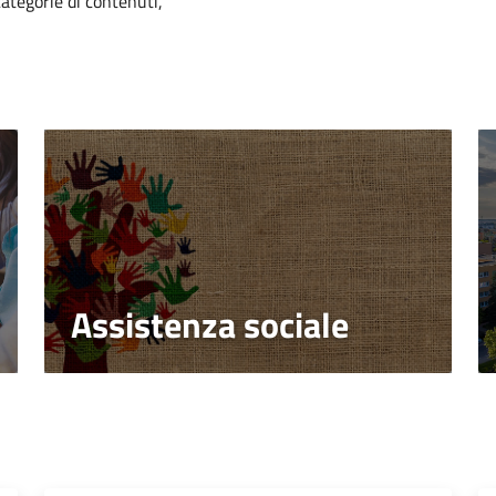
categorie di contenuti,
Assistenza sociale