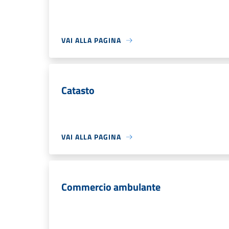
VAI ALLA PAGINA
Catasto
VAI ALLA PAGINA
Commercio ambulante