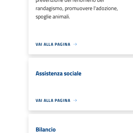
randagismo, promuovere l'adozione,
spoglie animali.
VAI ALLA PAGINA
Assistenza sociale
VAI ALLA PAGINA
Bilancio