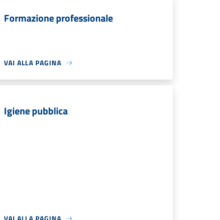
Formazione professionale
VAI ALLA PAGINA
Igiene pubblica
VAI ALLA PAGINA