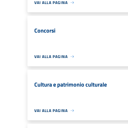
VAI ALLA PAGINA
Concorsi
VAI ALLA PAGINA
Cultura e patrimonio culturale
VAI ALLA PAGINA