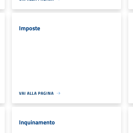
Imposte
VAI ALLA PAGINA
Inquinamento