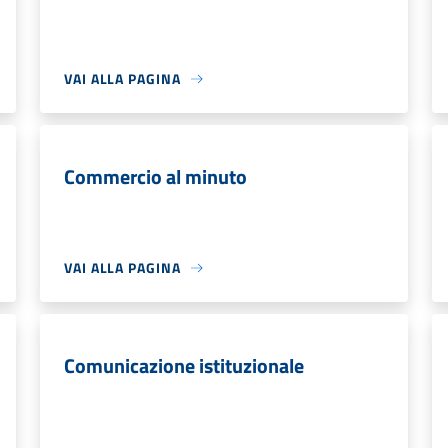
VAI ALLA PAGINA
Commercio al minuto
VAI ALLA PAGINA
Comunicazione istituzionale