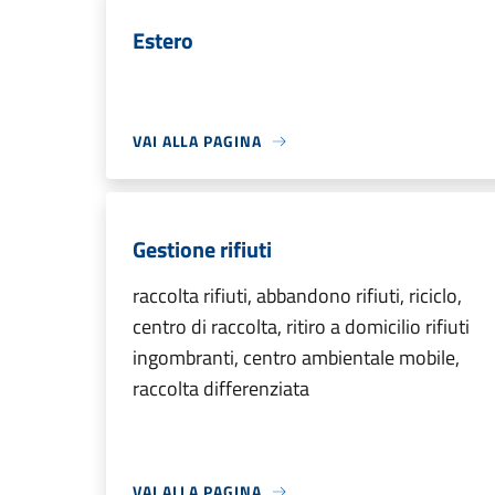
Estero
VAI ALLA PAGINA
Gestione rifiuti
raccolta rifiuti, abbandono rifiuti, riciclo,
centro di raccolta, ritiro a domicilio rifiuti
ingombranti, centro ambientale mobile,
raccolta differenziata
VAI ALLA PAGINA