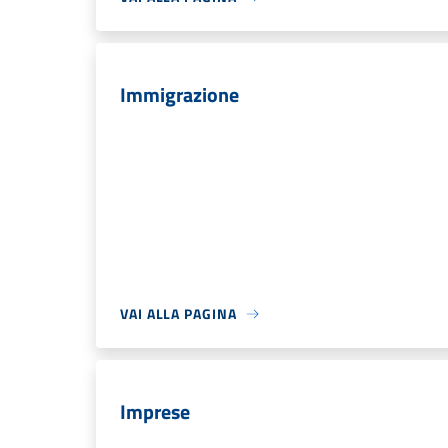
Immigrazione
VAI ALLA PAGINA
Imprese