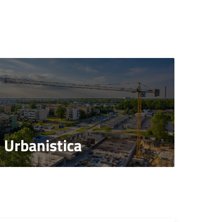
Urbanistica