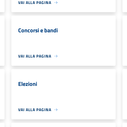
VAI ALLA PAGINA
Concorsi e bandi
VAI ALLA PAGINA
Elezioni
VAI ALLA PAGINA