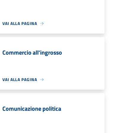
VAI ALLA PAGINA
Commercio all'ingrosso
VAI ALLA PAGINA
Comunicazione politica