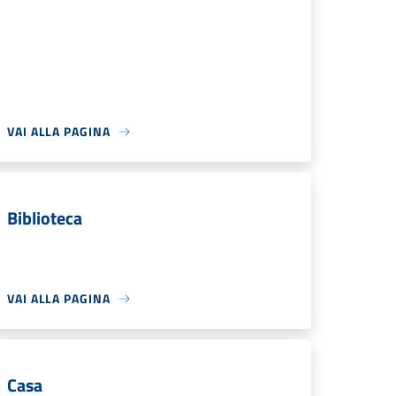
VAI ALLA PAGINA
Biblioteca
VAI ALLA PAGINA
Casa