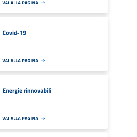
VAI ALLA PAGINA
Covid-19
VAI ALLA PAGINA
Energie rinnovabili
VAI ALLA PAGINA