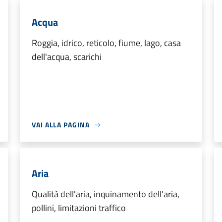
Acqua
Roggia, idrico, reticolo, fiume, lago, casa
dell'acqua, scarichi
VAI ALLA PAGINA
Aria
Qualità dell'aria, inquinamento dell'aria,
pollini, limitazioni traffico