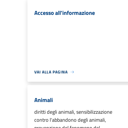
Accesso all'informazione
VAI ALLA PAGINA
Animali
diritti degli animali, sensibilizzazione
contro l'abbandono degli animali,
prevenzione del fenomeno del