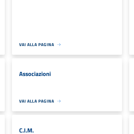
VAI ALLA PAGINA
Associazioni
VAI ALLA PAGINA
C.I.M.