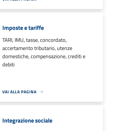
Imposte e tariffe
TARI, IMU, tasse, concordato,
accertamento tributario, utenze
domestiche, compensazione, crediti e
debiti
VAI ALLA PAGINA
Integrazione sociale