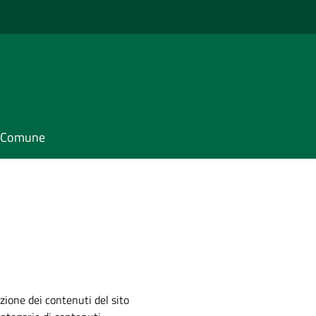
il Comune
zione dei contenuti del sito