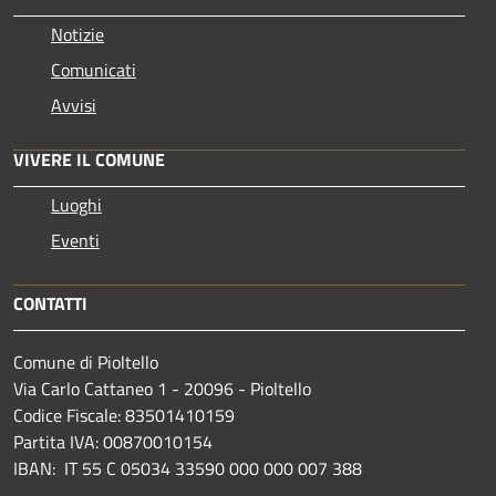
Notizie
Comunicati
Avvisi
VIVERE IL COMUNE
Luoghi
Eventi
CONTATTI
Comune di Pioltello
Via Carlo Cattaneo 1 - 20096 - Pioltello
Codice Fiscale: 83501410159
Partita IVA: 00870010154
IBAN:
IT 55 C 05034 33590 000 000 007 388