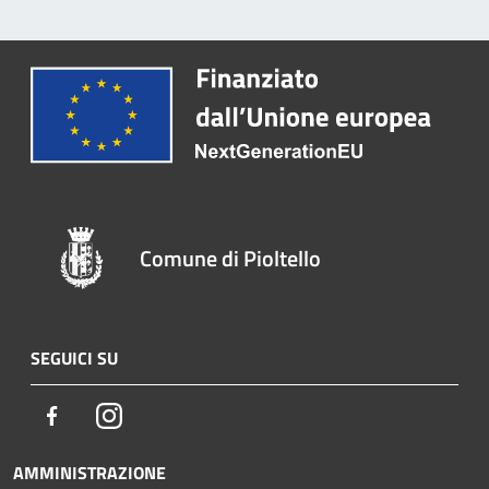
Comune di Pioltello
SEGUICI SU
Facebook
Instagram
AMMINISTRAZIONE