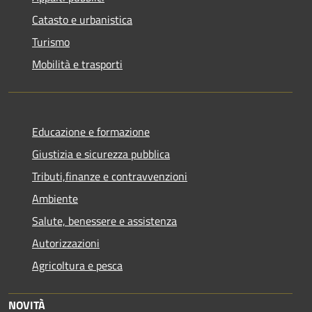
Catasto e urbanistica
Turismo
Mobilità e trasporti
Educazione e formazione
Giustizia e sicurezza pubblica
Tributi,finanze e contravvenzioni
Ambiente
Salute, benessere e assistenza
Autorizzazioni
Agricoltura e pesca
NOVITÀ