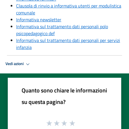
Clausola di rinvio a informativa utenti per modulistica
comunale
Informativa newsletter
Informativa sul trattamento dati personali polo
psicopedagogico def
Informativa sul trattamento dati personali per servizi
infanzia
Vedi azioni
Quanto sono chiare le informazioni
su questa pagina?