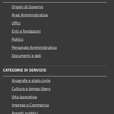
Organi di Governo
Aree Amministrative
Uffici
Enti e fondazioni
Politici
Personale Amministrativo
Documenti e dati
CATEGORIE DI SERVIZIO
Anagrafe e stato civile
Cultura e tempo libero
Vita lavorativa
Imprese e Commercio
Appalti pubblici