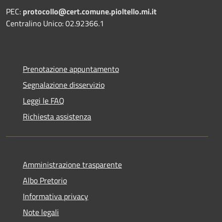
PEC:
protocollo@cert.comune.pioltello.mi.it
Centralino Unico: 02.92366.1
Prenotazione appuntamento
Segnalazione disservizio
Leggi le FAQ
Richiesta assistenza
Amministrazione trasparente
Albo Pretorio
Informativa privacy
Note legali