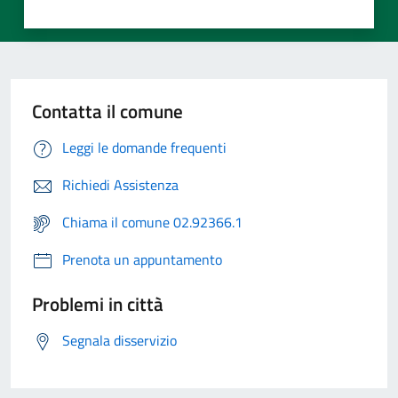
Contatta il comune
Leggi le domande frequenti
Richiedi Assistenza
Chiama il comune 02.92366.1
Prenota un appuntamento
Problemi in città
Segnala disservizio