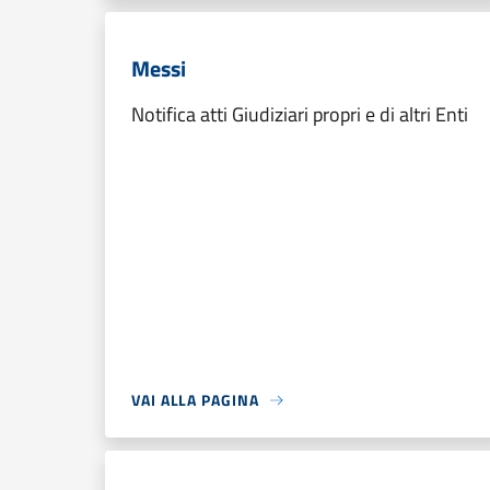
Messi
Notifica atti Giudiziari propri e di altri Enti
VAI ALLA PAGINA