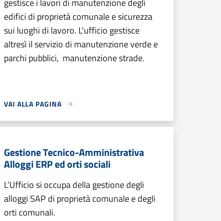
gestisce i lavori di manutenzione degli
edifici di proprietà comunale e sicurezza
sui luoghi di lavoro. L'ufficio gestisce
altresì il servizio di manutenzione verde e
parchi pubblici, manutenzione strade.
VAI ALLA PAGINA
Gestione Tecnico-Amministrativa
Alloggi ERP ed orti sociali
L’Ufficio si occupa della gestione degli
alloggi SAP di proprietà comunale e degli
orti comunali.