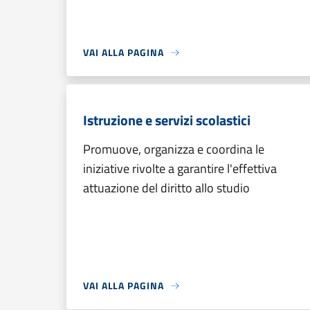
VAI ALLA PAGINA
Istruzione e servizi scolastici
Promuove, organizza e coordina le
iniziative rivolte a garantire l'effettiva
attuazione del diritto allo studio
VAI ALLA PAGINA