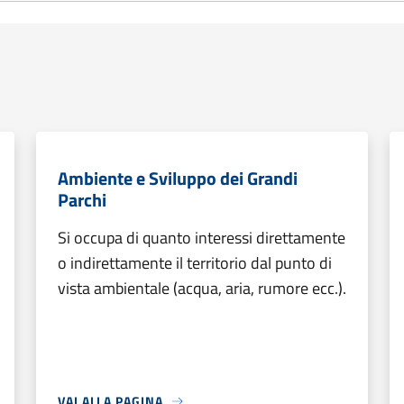
Ambiente e Sviluppo dei Grandi
Parchi
Si occupa di quanto interessi direttamente
o indirettamente il territorio dal punto di
vista ambientale (acqua, aria, rumore ecc.).
VAI ALLA PAGINA