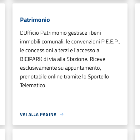
Patrimonio
L’Ufficio Patrimonio gestisce i beni
immobili comunali, le convenzioni P.E.E.P.,
le concessioni a terzi e l’accesso al
BICIPARK di via alla Stazione. Riceve
esclusivamente su appuntamento,
prenotabile online tramite lo Sportello
Telematico.
VAI ALLA PAGINA