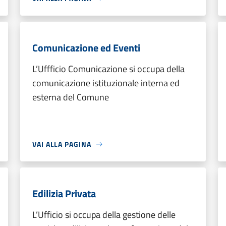
Comunicazione ed Eventi
L’Uffficio Comunicazione si occupa della
comunicazione istituzionale interna ed
esterna del Comune
VAI ALLA PAGINA
Edilizia Privata
L’Ufficio si occupa della gestione delle