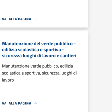
VAI ALLA PAGINA
Manutenzione del verde pubblico -
edilizia scolastica e sportiva -
sicurezza luoghi di lavoro e cantieri
Manutenzione verde pubblico, edilizia
scolastica e sportiva, sicurezza luoghi di
lavoro
VAI ALLA PAGINA