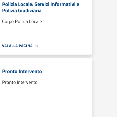
Polizia Locale: Servizi Informativi e
Polizia Giudiziaria
Corpo Polizia Locale
VAI ALLA PAGINA
Pronto Intervento
Pronto Intervento