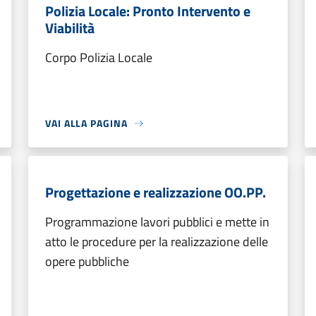
Polizia Locale: Pronto Intervento e
Viabilità
Corpo Polizia Locale
VAI ALLA PAGINA
Progettazione e realizzazione OO.PP.
Programmazione lavori pubblici e mette in
atto le procedure per la realizzazione delle
opere pubbliche