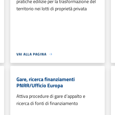
pratiche edilizie per la trasformazione del
territorio nei lotti di proprietà privata
VAI ALLA PAGINA
Gare, ricerca finanziamenti
PNRR/Ufficio Europa
Attiva procedure di gare d’appalto e
ricerca di fonti di finanziamento