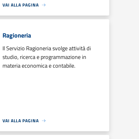
VAI ALLA PAGINA
Ragioneria
Il Servizio Ragioneria svolge attività di
studio, ricerca e programmazione in
materia economica e contabile.
VAI ALLA PAGINA