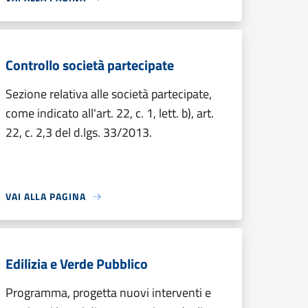
Controllo società partecipate
Sezione relativa alle società partecipate,
come indicato all'art. 22, c. 1, lett. b), art.
22, c. 2,3 del d.lgs. 33/2013.
VAI ALLA PAGINA
Edilizia e Verde Pubblico
Programma, progetta nuovi interventi e