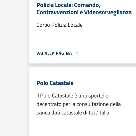
Polizia Locale: Comando,
Contravvenzioni e Videosorveglianza
Corpo Polizia Locale
VAI ALLA PAGINA
Polo Catastale
Il Polo Catastale è uno sportello
decentrato per la consultazione della
banca dati catastale di tutt'Italia