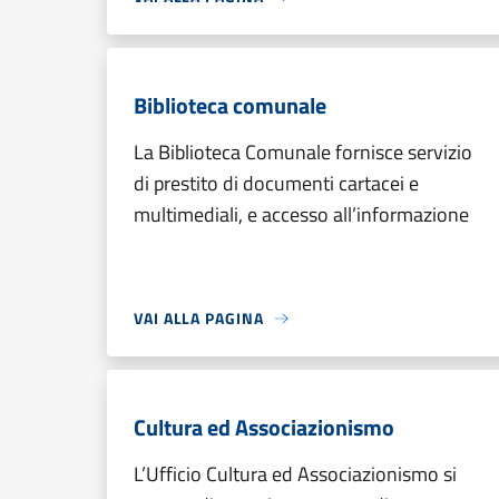
Biblioteca comunale
La Biblioteca Comunale fornisce servizio
di prestito di documenti cartacei e
multimediali, e accesso all’informazione
VAI ALLA PAGINA
Cultura ed Associazionismo
L’Ufficio Cultura ed Associazionismo si