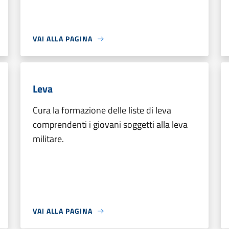
VAI ALLA PAGINA
Leva
Cura la formazione delle liste di leva
comprendenti i giovani soggetti alla leva
militare.
VAI ALLA PAGINA