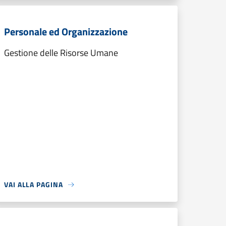
Personale ed Organizzazione
Gestione delle Risorse Umane
VAI ALLA PAGINA