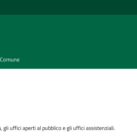
il Comune
 gli uffici aperti al pubblico e gli uffici assistenziali.