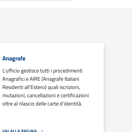
Anagrafe
L'ufficio gestisce tutti i procedimenti
Anagrafici e AIRE (Anagrafe Italiani
Residenti all’Estero) quali iscrizioni,
mutazioni, cancellazioni e certificazioni
oltre al rilascio delle carte d’identità.
VAI ALLA PAGINA