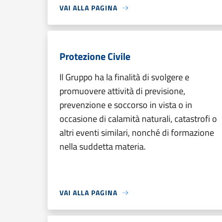
VAI ALLA PAGINA
Protezione Civile
Il Gruppo ha la finalità di svolgere e
promuovere attività di previsione,
prevenzione e soccorso in vista o in
occasione di calamità naturali, catastrofi o
altri eventi similari, nonché di formazione
nella suddetta materia.
VAI ALLA PAGINA