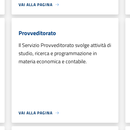
VAI ALLA PAGINA
Provveditorato
Il Servizio Provveditorato svolge attività di
studio, ricerca e programmazione in
materia economica e contabile.
VAI ALLA PAGINA