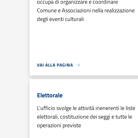
occupa di organizzare e coordinare
Comune e Associazioni nella realizzazione
degli eventi culturali
VAI ALLA PAGINA
Elettorale
L'ufficio svolge le attività inenerenti le liste
elettorali, costituzione dei seggi e tutte le
operazioni previste