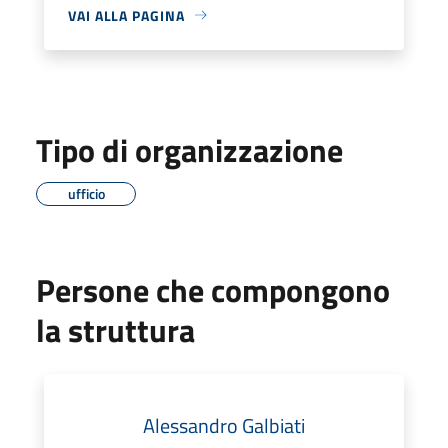
VAI ALLA PAGINA
Tipo di organizzazione
ufficio
Persone che compongono
la struttura
Alessandro Galbiati