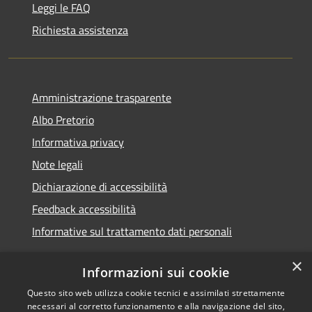
Leggi le FAQ
Richiesta assistenza
Amministrazione trasparente
Albo Pretorio
Informativa privacy
Note legali
Dichiarazione di accessibilità
Feedback accessibilità
Informative sul trattamento dati personali
×
Informazioni sui cookie
Questo sito web utilizza cookie tecnici e assimilati strettamente
RSS
Copyright © 2026 • Comune di
necessari al corretto funzionamento e alla navigazione del sito,