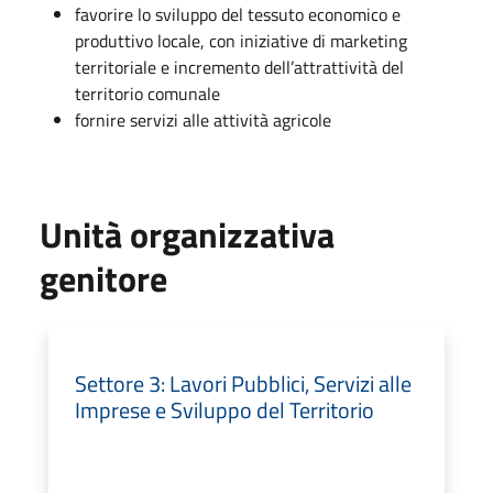
favorire lo sviluppo del tessuto economico e
produttivo locale, con iniziative di marketing
territoriale e incremento dell’attrattività del
territorio comunale
fornire servizi alle attività agricole
Unità organizzativa
genitore
Settore 3: Lavori Pubblici, Servizi alle
Imprese e Sviluppo del Territorio