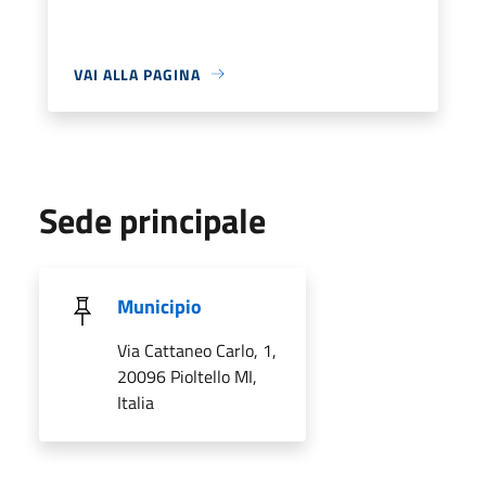
VAI ALLA PAGINA
Sede principale
Municipio
Via Cattaneo Carlo, 1,
20096 Pioltello MI,
Italia