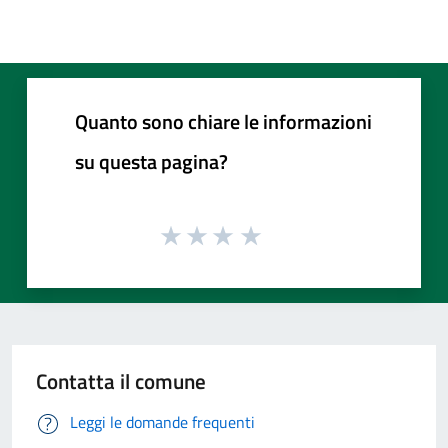
Quanto sono chiare le informazioni
su questa pagina?
Contatta il comune
Leggi le domande frequenti