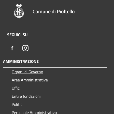
Comune di Pioltello
SEGUICI SU
Facebook
Instagram
AMMINISTRAZIONE
Organi di Governo
Aree Amministrative
Uffici
Enti e fondazioni
Politici
Personale Amministrativo