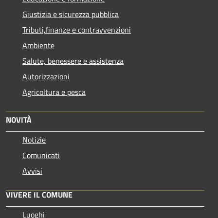
Giustizia e sicurezza pubblica
Tributi,finanze e contravvenzioni
Ambiente
Salute, benessere e assistenza
Autorizzazioni
Agricoltura e pesca
NOVITÀ
Notizie
Comunicati
Avvisi
VIVERE IL COMUNE
Luoghi