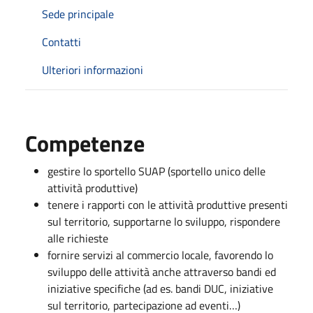
Sede principale
Contatti
Ulteriori informazioni
Competenze
gestire lo sportello SUAP (sportello unico delle
attività produttive)
tenere i rapporti con le attività produttive presenti
sul territorio, supportarne lo sviluppo, rispondere
alle richieste
fornire servizi al commercio locale, favorendo lo
sviluppo delle attività anche attraverso bandi ed
iniziative specifiche (ad es. bandi DUC, iniziative
sul territorio, partecipazione ad eventi…)