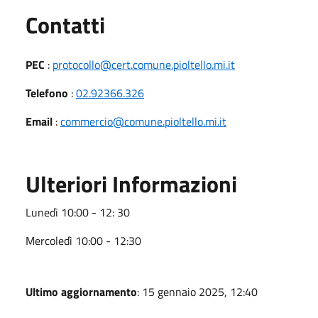
Utili
Contatti
PEC
:
protocollo@cert.comune.pioltello.mi.it
Telefono
:
02.92366.326
Email
:
commercio@comune.pioltello.mi.it
Ulteriori Informazioni
Lunedì 10:00 - 12: 30
Mercoledì 10:00 - 12:30
Ultimo aggiornamento
: 15 gennaio 2025, 12:40