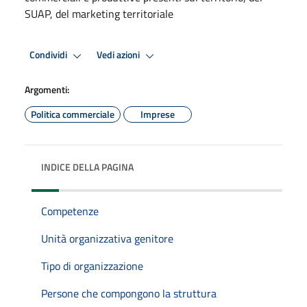
SUAP, del marketing territoriale
Condividi
Vedi azioni
Argomenti:
Politica commerciale
Imprese
INDICE DELLA PAGINA
Competenze
Unità organizzativa genitore
Tipo di organizzazione
Persone che compongono la struttura