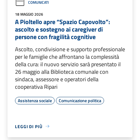
COMUNICATI
18 MAGGIO 2026
A Pioltello apre “Spazio Capovolto”:
ascolto e sostegno ai caregiver di
persone con fragilità cognitive
Ascolto, condivisione e supporto professionale
per le famiglie che affrontano la complessità
della cura: il nuovo servizio sarà presentato il
26 maggio alla Biblioteca comunale con
sindaca, assessore e operatori della
cooperativa Ripari
Assistenza sociale
Comunicazione politica
LEGGI DI PIÙ