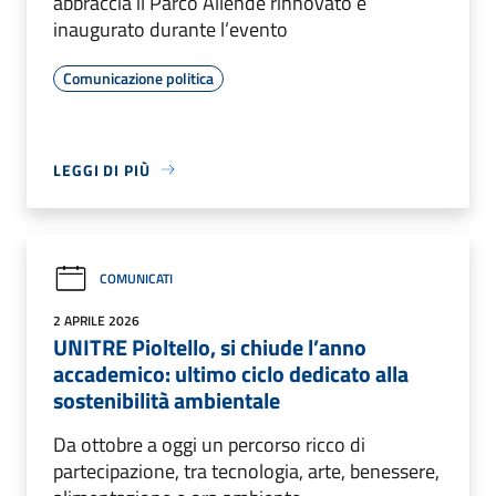
abbraccia il Parco Allende rinnovato e
inaugurato durante l’evento
Comunicazione politica
LEGGI DI PIÙ
COMUNICATI
2 APRILE 2026
UNITRE Pioltello, si chiude l’anno
accademico: ultimo ciclo dedicato alla
sostenibilità ambientale
Da ottobre a oggi un percorso ricco di
partecipazione, tra tecnologia, arte, benessere,