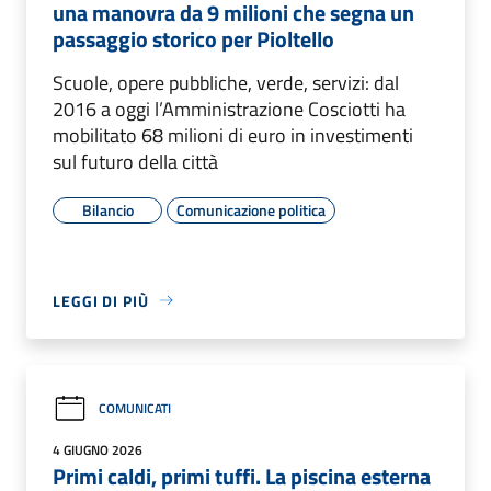
una manovra da 9 milioni che segna un
passaggio storico per Pioltello
Scuole, opere pubbliche, verde, servizi: dal
2016 a oggi l’Amministrazione Cosciotti ha
mobilitato 68 milioni di euro in investimenti
sul futuro della città
Bilancio
Comunicazione politica
LEGGI DI PIÙ
COMUNICATI
4 GIUGNO 2026
Primi caldi, primi tuffi. La piscina esterna