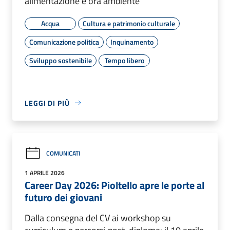
alimentazione e ora ambiente
Acqua
Cultura e patrimonio culturale
Comunicazione politica
Inquinamento
Sviluppo sostenibile
Tempo libero
LEGGI DI PIÙ
COMUNICATI
1 APRILE 2026
Career Day 2026: Pioltello apre le porte al
futuro dei giovani
Dalla consegna del CV ai workshop su