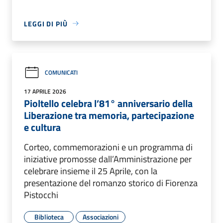
LEGGI DI PIÙ
COMUNICATI
17 APRILE 2026
Pioltello celebra l’81° anniversario della
Liberazione tra memoria, partecipazione
e cultura
Corteo, commemorazioni e un programma di
iniziative promosse dall’Amministrazione per
celebrare insieme il 25 Aprile, con la
presentazione del romanzo storico di Fiorenza
Pistocchi
Biblioteca
Associazioni