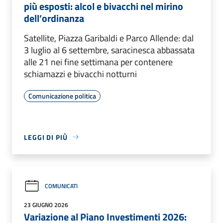
più esposti: alcol e bivacchi nel mirino
dell’ordinanza
Satellite, Piazza Garibaldi e Parco Allende: dal
3 luglio al 6 settembre, saracinesca abbassata
alle 21 nei fine settimana per contenere
schiamazzi e bivacchi notturni
Comunicazione politica
LEGGI DI PIÙ
COMUNICATI
23 GIUGNO 2026
Variazione al Piano Investimenti 2026: