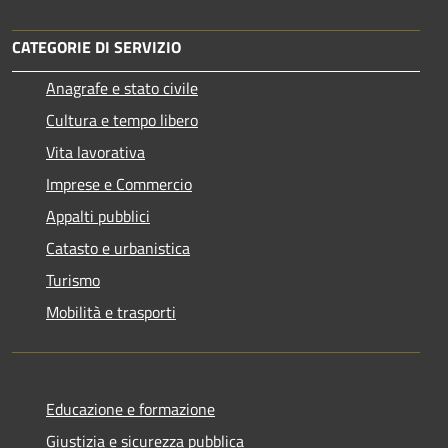
CATEGORIE DI SERVIZIO
Anagrafe e stato civile
Cultura e tempo libero
Vita lavorativa
Imprese e Commercio
Appalti pubblici
Catasto e urbanistica
Turismo
Mobilità e trasporti
Educazione e formazione
Giustizia e sicurezza pubblica