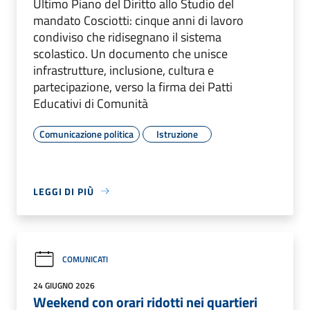
Ultimo Piano del Diritto allo Studio del
mandato Cosciotti: cinque anni di lavoro
condiviso che ridisegnano il sistema
scolastico. Un documento che unisce
infrastrutture, inclusione, cultura e
partecipazione, verso la firma dei Patti
Educativi di Comunità
Comunicazione politica
Istruzione
LEGGI DI PIÙ
COMUNICATI
24 GIUGNO 2026
Weekend con orari ridotti nei quartieri