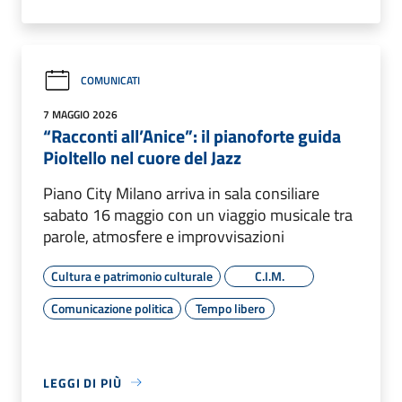
COMUNICATI
7 MAGGIO 2026
“Racconti all’Anice”: il pianoforte guida
Pioltello nel cuore del Jazz
Piano City Milano arriva in sala consiliare
sabato 16 maggio con un viaggio musicale tra
parole, atmosfere e improvvisazioni
Cultura e patrimonio culturale
C.I.M.
Comunicazione politica
Tempo libero
LEGGI DI PIÙ