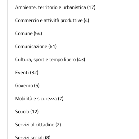
Ambiente, territorio e urbanistica (17)
Commercio e attività produttive (4)
Comune (54)
Comunicazione (61)
Cultura, sport e tempo libero (43)
Eventi (32)
Governo (5)
Mobilità e sicurezza (7)
Scuola (12)
Servizi al cittadino (2)
Servizi sociali (8)