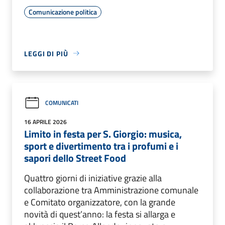
Comunicazione politica
LEGGI DI PIÙ
COMUNICATI
16 APRILE 2026
Limito in festa per S. Giorgio: musica,
sport e divertimento tra i profumi e i
sapori dello Street Food
Quattro giorni di iniziative grazie alla
collaborazione tra Amministrazione comunale
e Comitato organizzatore, con la grande
novità di quest’anno: la festa si allarga e