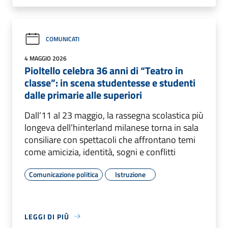
COMUNICATI
4 MAGGIO 2026
Pioltello celebra 36 anni di “Teatro in
classe”: in scena studentesse e studenti
dalle primarie alle superiori
Dall’11 al 23 maggio, la rassegna scolastica più
longeva dell’hinterland milanese torna in sala
consiliare con spettacoli che affrontano temi
come amicizia, identità, sogni e conflitti
Comunicazione politica
Istruzione
LEGGI DI PIÙ