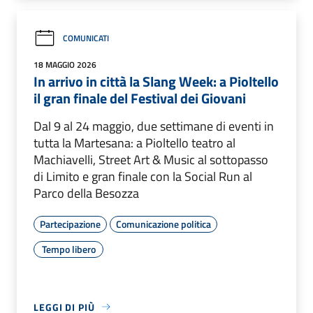
COMUNICATI
18 MAGGIO 2026
In arrivo in città la Slang Week: a Pioltello
il gran finale del Festival dei Giovani
Dal 9 al 24 maggio, due settimane di eventi in
tutta la Martesana: a Pioltello teatro al
Machiavelli, Street Art & Music al sottopasso
di Limito e gran finale con la Social Run al
Parco della Besozza
Partecipazione
Comunicazione politica
Tempo libero
LEGGI DI PIÙ