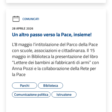
COMUNICATI
28 APRILE 2026
Un altro passo verso la Pace, insieme!
L’8 maggio l’intitolazione del Parco della Pace
con scuole, associazioni e cittadinanza. Il 15
maggio in Biblioteca la presentazione del libro
“Lettere dei bambini ai fabbricanti di armi” con
Anna Pozzi e la collaborazione della Rete per
la Pace
Parchi
Biblioteca
Comunicazione politica
Istruzione