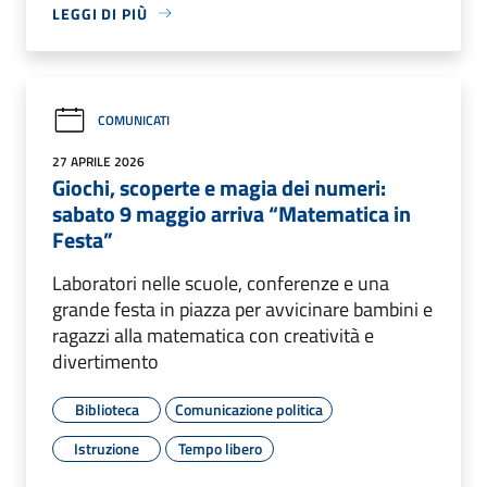
LEGGI DI PIÙ
COMUNICATI
27 APRILE 2026
Giochi, scoperte e magia dei numeri:
sabato 9 maggio arriva “Matematica in
Festa”
Laboratori nelle scuole, conferenze e una
grande festa in piazza per avvicinare bambini e
ragazzi alla matematica con creatività e
divertimento
Biblioteca
Comunicazione politica
Istruzione
Tempo libero