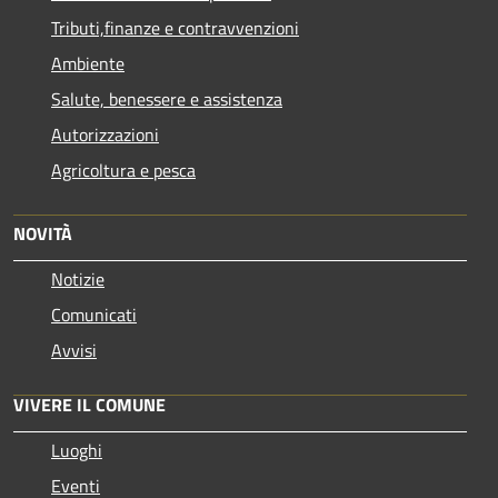
Tributi,finanze e contravvenzioni
Ambiente
Salute, benessere e assistenza
Autorizzazioni
Agricoltura e pesca
NOVITÀ
Notizie
Comunicati
Avvisi
VIVERE IL COMUNE
Luoghi
Eventi