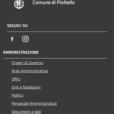
Comune di Pioltello
SEGUICI SU
Facebook
Instagram
AMMINISTRAZIONE
Organi di Governo
Aree Amministrative
Uffici
Enti e fondazioni
Politici
Personale Amministrativo
Documenti e dati