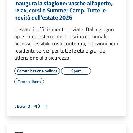
inaugura la stagione: vasche all’aperto,
relax, corsi e Summer Camp. Tutte le
novità dell’estate 2026
L’estate è ufficialmente iniziata. Dal 5 giugno
apre l’area esterna della piscina comunale:
accessi flessibili, costi contenuti, riduzioni per i
residenti, servizi per tutte le età e grande
attenzione alla sicurezza
Comunicazione politica
Sport
Tempo libero
LEGGI DI PIÙ