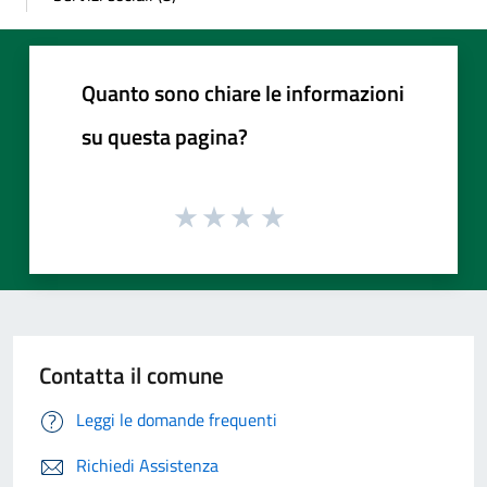
Quanto sono chiare le informazioni
su questa pagina?
Contatta il comune
Leggi le domande frequenti
Richiedi Assistenza