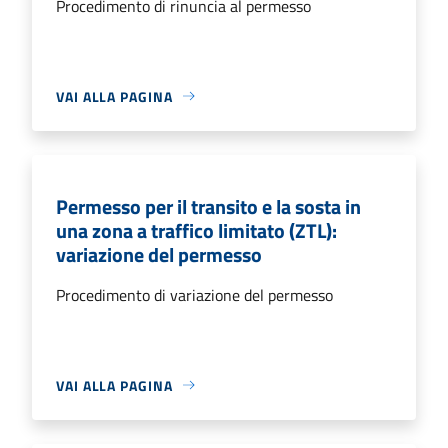
Procedimento di rinuncia al permesso
VAI ALLA PAGINA
Permesso per il transito e la sosta in
una zona a traffico limitato (ZTL):
variazione del permesso
Procedimento di variazione del permesso
VAI ALLA PAGINA