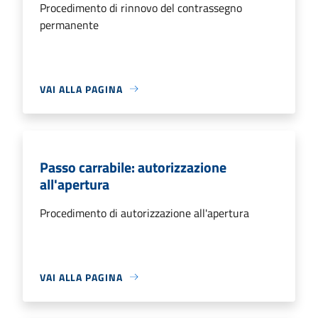
Procedimento di rinnovo del contrassegno
permanente
VAI ALLA PAGINA
Passo carrabile: autorizzazione
all'apertura
Procedimento di autorizzazione all'apertura
VAI ALLA PAGINA