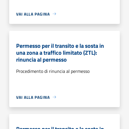
VAI ALLA PAGINA
Permesso per il transito e la sosta in
una zona a traffico limitato (ZTL):
rinuncia al permesso
Procedimento di rinuncia al permesso
VAI ALLA PAGINA
Permesso per il transito e la sosta in