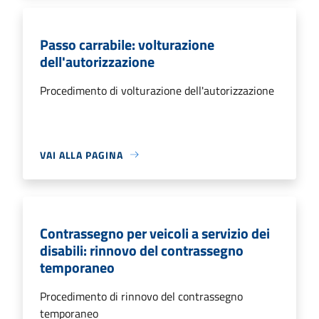
Passo carrabile: volturazione
dell'autorizzazione
Procedimento di volturazione dell'autorizzazione
VAI ALLA PAGINA
Contrassegno per veicoli a servizio dei
disabili: rinnovo del contrassegno
temporaneo
Procedimento di rinnovo del contrassegno
temporaneo