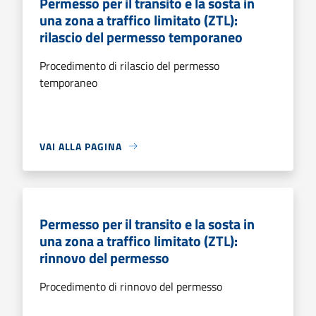
Permesso per il transito e la sosta in
una zona a traffico limitato (ZTL):
rilascio del permesso temporaneo
Procedimento di rilascio del permesso
temporaneo
VAI ALLA PAGINA
Permesso per il transito e la sosta in
una zona a traffico limitato (ZTL):
rinnovo del permesso
Procedimento di rinnovo del permesso