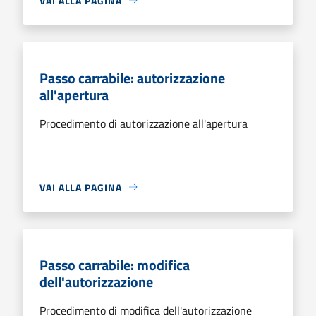
VAI ALLA PAGINA
Passo carrabile: autorizzazione
all'apertura
Procedimento di autorizzazione all'apertura
VAI ALLA PAGINA
Passo carrabile: modifica
dell'autorizzazione
Procedimento di modifica dell'autorizzazione