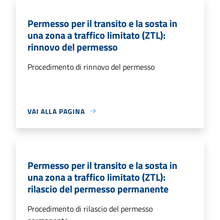
Permesso per il transito e la sosta in
una zona a traffico limitato (ZTL):
rinnovo del permesso
Procedimento di rinnovo del permesso
VAI ALLA PAGINA
Permesso per il transito e la sosta in
una zona a traffico limitato (ZTL):
rilascio del permesso permanente
Procedimento di rilascio del permesso