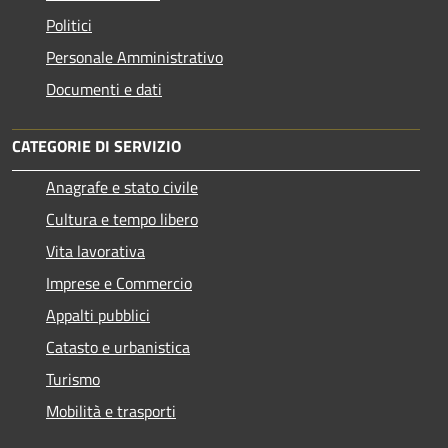
Politici
Personale Amministrativo
Documenti e dati
CATEGORIE DI SERVIZIO
Anagrafe e stato civile
Cultura e tempo libero
Vita lavorativa
Imprese e Commercio
Appalti pubblici
Catasto e urbanistica
Turismo
Mobilità e trasporti