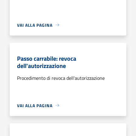
VAI ALLA PAGINA
Passo carrabile: revoca
dell'autorizzazione
Procedimento di revoca dell'autorizzazione
VAI ALLA PAGINA