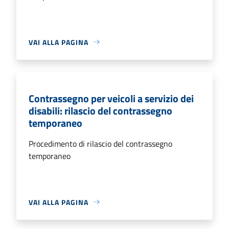
VAI ALLA PAGINA
Contrassegno per veicoli a servizio dei
disabili: rilascio del contrassegno
temporaneo
Procedimento di rilascio del contrassegno
temporaneo
VAI ALLA PAGINA