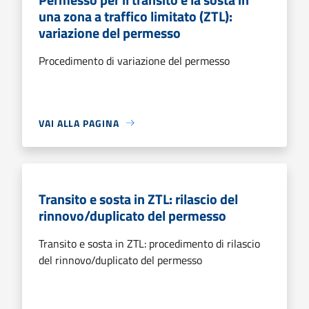
una zona a traffico limitato (ZTL):
variazione del permesso
Procedimento di variazione del permesso
VAI ALLA PAGINA
Transito e sosta in ZTL: rilascio del
rinnovo/duplicato del permesso
Transito e sosta in ZTL: procedimento di rilascio
del rinnovo/duplicato del permesso