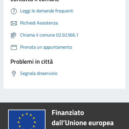
Leggi le domande frequenti
Richiedi Assistenza
Chiama il comune 02.92366.1
Prenota un appuntamento
Problemi in città
Segnala disservizio