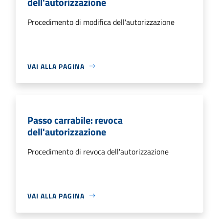
dell'autorizzazione
Procedimento di modifica dell'autorizzazione
VAI ALLA PAGINA
Passo carrabile: revoca
dell'autorizzazione
Procedimento di revoca dell'autorizzazione
VAI ALLA PAGINA