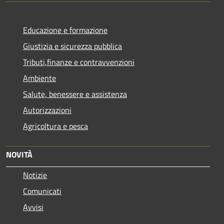
Educazione e formazione
Giustizia e sicurezza pubblica
Tributi,finanze e contravvenzioni
Ambiente
Salute, benessere e assistenza
Autorizzazioni
Agricoltura e pesca
NOVITÀ
Notizie
Comunicati
Avvisi