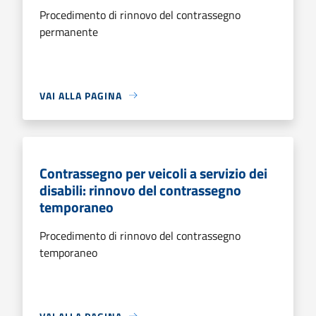
Procedimento di rinnovo del contrassegno
permanente
VAI ALLA PAGINA
Contrassegno per veicoli a servizio dei
disabili: rinnovo del contrassegno
temporaneo
Procedimento di rinnovo del contrassegno
temporaneo