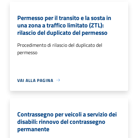
Permesso per il transito e la sosta in
una zona a traffico limitato (ZTL):
rilascio del duplicato del permesso
Procedimento di rilascio del duplicato del
permesso
VAI ALLA PAGINA
Contrassegno per veicoli a servizio dei
disabili: rinnovo del contrassegno
permanente