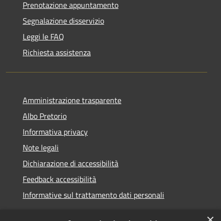
Prenotazione appuntamento
Segnalazione disservizio
Leggi le FAQ
Richiesta assistenza
Amministrazione trasparente
Albo Pretorio
Informativa privacy
Note legali
Dichiarazione di accessibilità
Feedback accessibilità
Informative sul trattamento dati personali
×