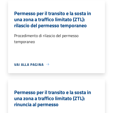
Permesso per il transito e la sosta in
una zona a traffico limitato (ZTL):
rilascio del permesso temporaneo
Procedimento di rilascio del permesso
temporaneo
VAI ALLA PAGINA
Permesso per il transito e la sosta in
una zona a traffico limitato (ZTL):
rinuncia al permesso