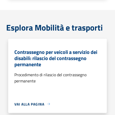
Esplora Mobilità e trasporti
Contrassegno per veicoli a servizio dei
disabili: rilascio del contrassegno
permanente
Procedimento di rilascio del contrassegno
permanente
VAI ALLA PAGINA