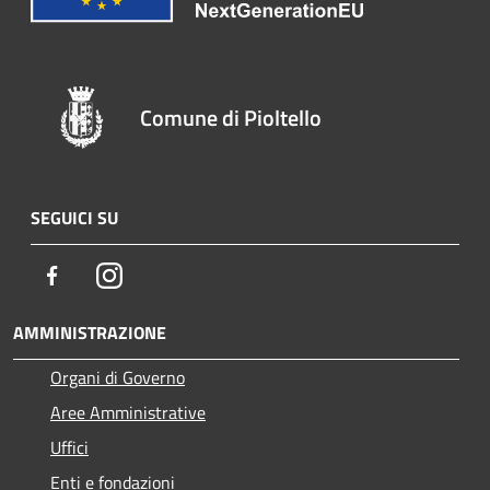
Comune di Pioltello
SEGUICI SU
Facebook
Instagram
AMMINISTRAZIONE
Organi di Governo
Aree Amministrative
Uffici
Enti e fondazioni