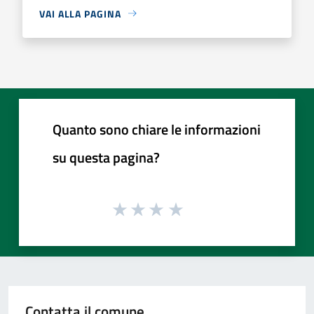
VAI ALLA PAGINA
Quanto sono chiare le informazioni
su questa pagina?
Contatta il comune