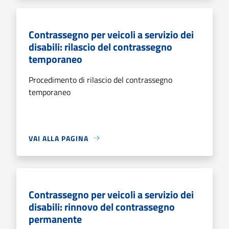
Contrassegno per veicoli a servizio dei
disabili: rilascio del contrassegno
temporaneo
Procedimento di rilascio del contrassegno
temporaneo
VAI ALLA PAGINA
Contrassegno per veicoli a servizio dei
disabili: rinnovo del contrassegno
permanente