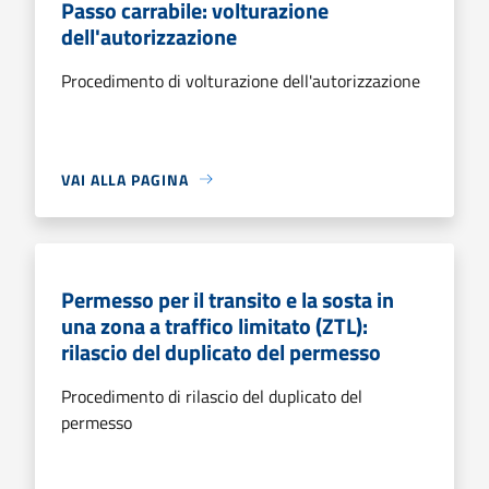
Passo carrabile: volturazione
dell'autorizzazione
Procedimento di volturazione dell'autorizzazione
VAI ALLA PAGINA
Permesso per il transito e la sosta in
una zona a traffico limitato (ZTL):
rilascio del duplicato del permesso
Procedimento di rilascio del duplicato del
permesso