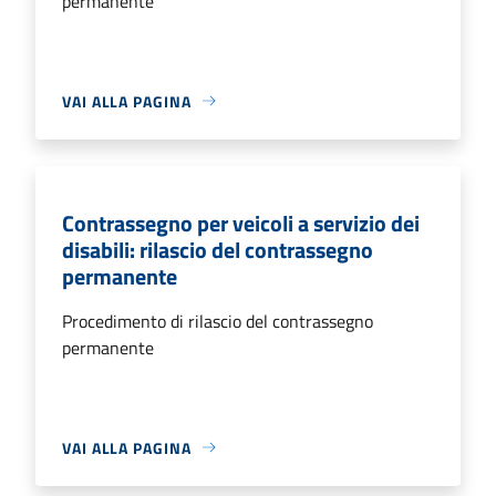
permanente
VAI ALLA PAGINA
Contrassegno per veicoli a servizio dei
disabili: rilascio del contrassegno
permanente
Procedimento di rilascio del contrassegno
permanente
VAI ALLA PAGINA