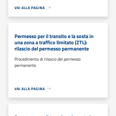
VAI ALLA PAGINA
Permesso per il transito e la sosta in
una zona a traffico limitato (ZTL):
rilascio del permesso permanente
Procedimento di rilascio del permesso
permanente
VAI ALLA PAGINA