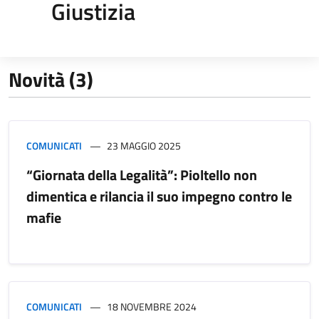
Giustizia
Novità (3)
COMUNICATI
23 MAGGIO 2025
“Giornata della Legalità”: Pioltello non
dimentica e rilancia il suo impegno contro le
mafie
COMUNICATI
18 NOVEMBRE 2024