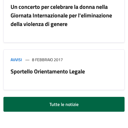
Un concerto per celebrare la donna nella
Giornata Internazionale per l'eliminazione
della violenza di genere
AVVISI
8 FEBBRAIO 2017
Sportello Orientamento Legale
Tutte le notizie