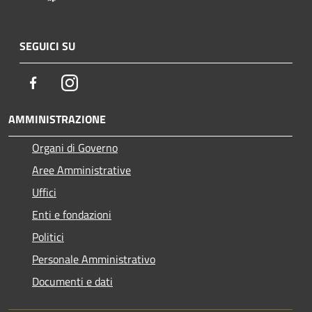
SEGUICI SU
Facebook
Instagram
AMMINISTRAZIONE
Organi di Governo
Aree Amministrative
Uffici
Enti e fondazioni
Politici
Personale Amministrativo
Documenti e dati