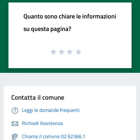
Quanto sono chiare le informazioni
su questa pagina?
Contatta il comune
Leggi le domande frequenti
Richiedi Assistenza
Chiama il comune 02.92366.1