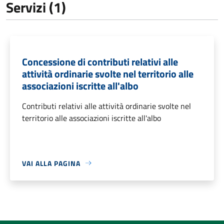
Servizi (1)
Concessione di contributi relativi alle
attività ordinarie svolte nel territorio alle
associazioni iscritte all'albo
Contributi relativi alle attività ordinarie svolte nel
territorio alle associazioni iscritte all'albo
VAI ALLA PAGINA