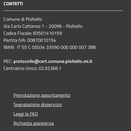
CONTATTI
Comune di Pioltello
Via Carlo Cattaneo 1 - 20096 - Pioltello
Codice Fiscale: 83501410159
Partita IVA: 00870010154
IBAN:
IT 55 C 05034 33590 000 000 007 388
PEC:
protocollo@cert.comune.pioltello.mi.it
Centralino Unico: 02.92366.1
Prenotazione appuntamento
Segnalazione disservizio
Leggi le FAQ
Richiesta assistenza