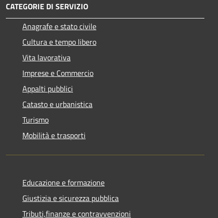
CATEGORIE DI SERVIZIO
Anagrafe e stato civile
Cultura e tempo libero
Vita lavorativa
Imprese e Commercio
Appalti pubblici
Catasto e urbanistica
Turismo
Mobilità e trasporti
Educazione e formazione
Giustizia e sicurezza pubblica
Tributi,finanze e contravvenzioni