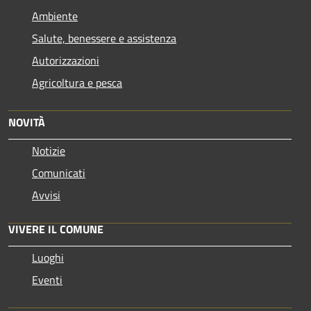
Ambiente
Salute, benessere e assistenza
Autorizzazioni
Agricoltura e pesca
NOVITÀ
Notizie
Comunicati
Avvisi
VIVERE IL COMUNE
Luoghi
Eventi