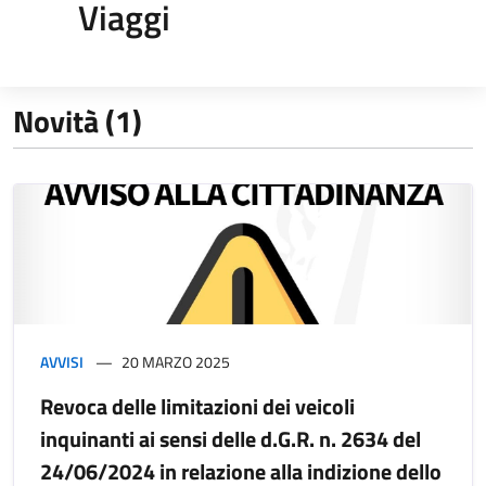
Viaggi
Novità (1)
AVVISI
20 MARZO 2025
Revoca delle limitazioni dei veicoli
inquinanti ai sensi delle d.G.R. n. 2634 del
24/06/2024 in relazione alla indizione dello