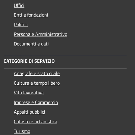
Uffici
Enti e fondazioni
Politici
Personale Amministrativo
Documenti e dati
CATEGORIE DI SERVIZIO
Anagrafe e stato civile
Cultura e tempo libero
Vita lavorativa
Imprese e Commercio
Appalti pubblici
Catasto e urbanistica
Turismo