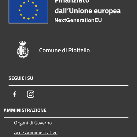
Comune di Pioltello
SEGUICI SU
Facebook
Instagram
AMMINISTRAZIONE
Organi di Governo
Aree Amministrative