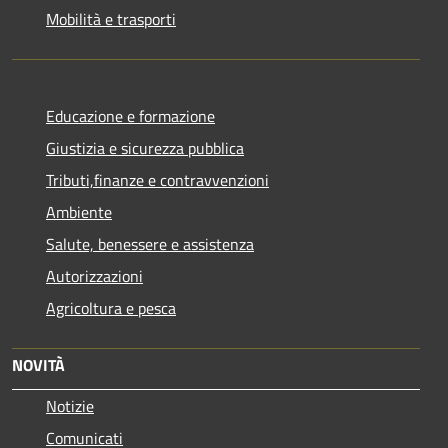
Mobilità e trasporti
Educazione e formazione
Giustizia e sicurezza pubblica
Tributi,finanze e contravvenzioni
Ambiente
Salute, benessere e assistenza
Autorizzazioni
Agricoltura e pesca
NOVITÀ
Notizie
Comunicati