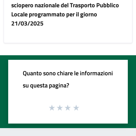
sciopero nazionale del Trasporto Pubblico
Locale programmato per il giorno
21/03/2025
Quanto sono chiare le informazioni
su questa pagina?