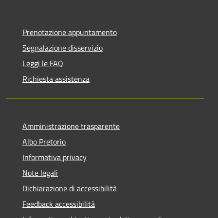
Prenotazione appuntamento
Segnalazione disservizio
Leggi le FAQ
Richiesta assistenza
Amministrazione trasparente
Albo Pretorio
Informativa privacy
Note legali
Dichiarazione di accessibilità
Feedback accessibilità