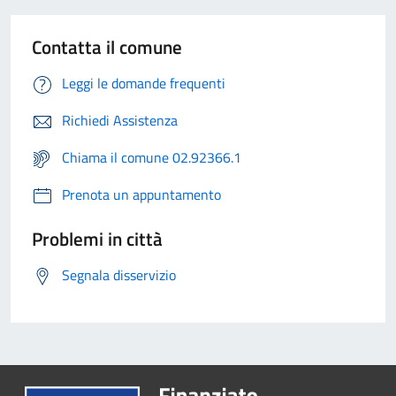
Contatta il comune
Leggi le domande frequenti
Richiedi Assistenza
Chiama il comune 02.92366.1
Prenota un appuntamento
Problemi in città
Segnala disservizio