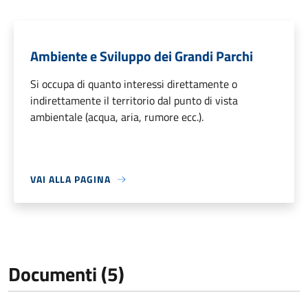
Ambiente e Sviluppo dei Grandi Parchi
Si occupa di quanto interessi direttamente o
indirettamente il territorio dal punto di vista
ambientale (acqua, aria, rumore ecc.).
VAI ALLA PAGINA
Documenti (5)