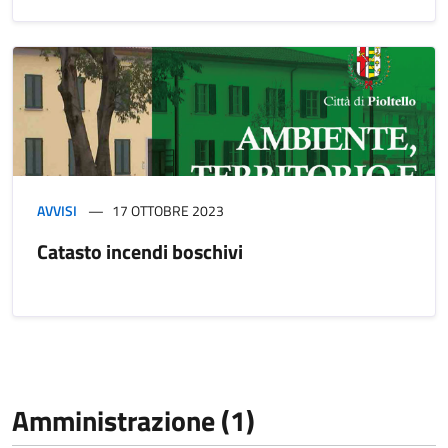
AVVISI
17 OTTOBRE 2023
Catasto incendi boschivi
Amministrazione (1)