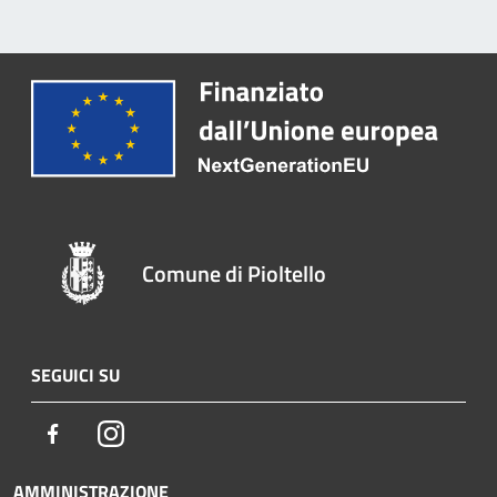
Comune di Pioltello
SEGUICI SU
Facebook
Instagram
AMMINISTRAZIONE