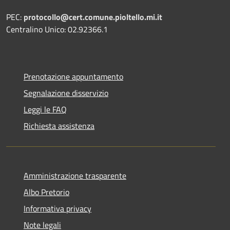
PEC:
protocollo@cert.comune.pioltello.mi.it
Centralino Unico: 02.92366.1
Prenotazione appuntamento
Segnalazione disservizio
Leggi le FAQ
Richiesta assistenza
Amministrazione trasparente
Albo Pretorio
Informativa privacy
Note legali