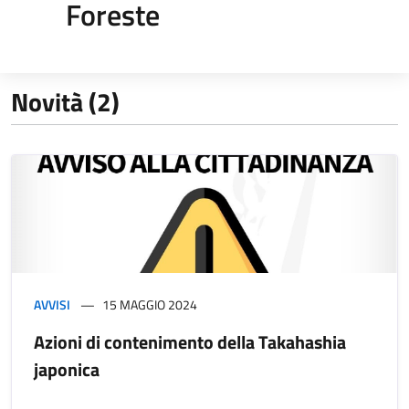
Foreste
Novità (2)
AVVISI
15 MAGGIO 2024
Azioni di contenimento della Takahashia
japonica