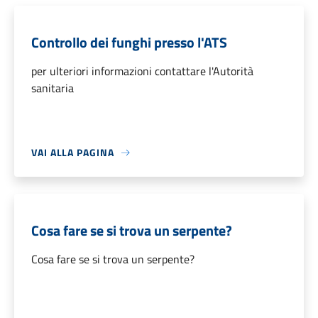
Controllo dei funghi presso l'ATS
per ulteriori informazioni contattare l'Autorità
sanitaria
VAI ALLA PAGINA
Cosa fare se si trova un serpente?
Cosa fare se si trova un serpente?