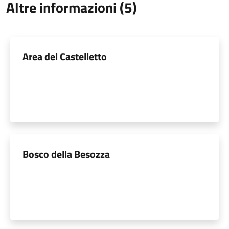
Altre informazioni (5)
Area del Castelletto
Bosco della Besozza