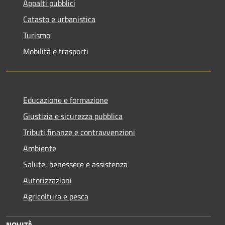
Appalti pubblici
Catasto e urbanistica
Turismo
Mobilità e trasporti
Educazione e formazione
Giustizia e sicurezza pubblica
Tributi,finanze e contravvenzioni
Ambiente
Salute, benessere e assistenza
Autorizzazioni
Agricoltura e pesca