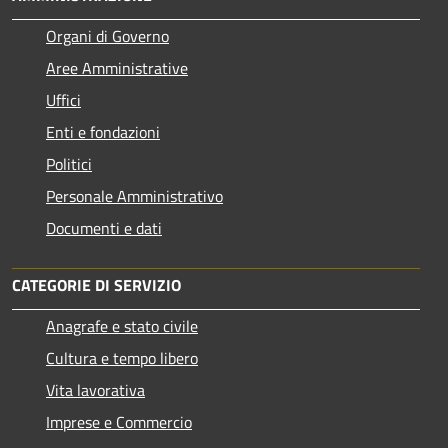
Organi di Governo
Aree Amministrative
Uffici
Enti e fondazioni
Politici
Personale Amministrativo
Documenti e dati
CATEGORIE DI SERVIZIO
Anagrafe e stato civile
Cultura e tempo libero
Vita lavorativa
Imprese e Commercio