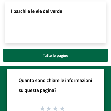
I parchi e le vie del verde
Tutte le pagine
Quanto sono chiare le informazioni
su questa pagina?