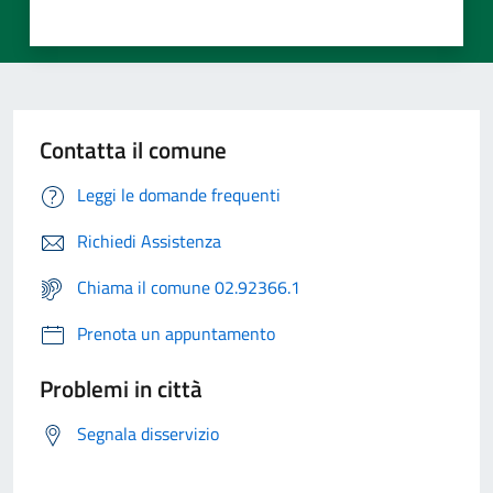
Contatta il comune
Leggi le domande frequenti
Richiedi Assistenza
Chiama il comune 02.92366.1
Prenota un appuntamento
Problemi in città
Segnala disservizio