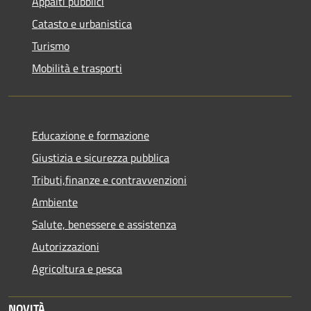
Appalti pubblici
Catasto e urbanistica
Turismo
Mobilità e trasporti
Educazione e formazione
Giustizia e sicurezza pubblica
Tributi,finanze e contravvenzioni
Ambiente
Salute, benessere e assistenza
Autorizzazioni
Agricoltura e pesca
NOVITÀ