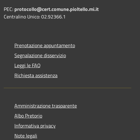
PEC:
protocollo@cert.comune.pioltello.mi.it
Centralino Unico: 02.92366.1
Prenotazione appuntamento
Segnalazione disservizio
Leggi le FAQ
Richiesta assistenza
Amministrazione trasparente
Albo Pretorio
Informativa privacy
Note legali