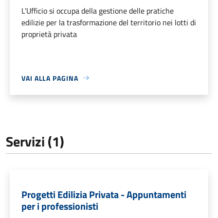
L’Ufficio si occupa della gestione delle pratiche
edilizie per la trasformazione del territorio nei lotti di
proprietà privata
VAI ALLA PAGINA
Servizi (1)
Progetti Edilizia Privata - Appuntamenti
per i professionisti