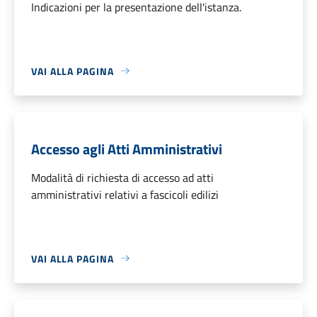
Indicazioni per la presentazione dell'istanza.
VAI ALLA PAGINA
Accesso agli Atti Amministrativi
Modalità di richiesta di accesso ad atti
amministrativi relativi a fascicoli edilizi
VAI ALLA PAGINA