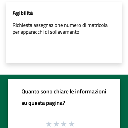
Agibilità
Richiesta assegnazione numero di matricola
per apparecchi di sollevamento
Quanto sono chiare le informazioni
su questa pagina?