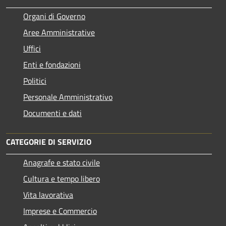
Organi di Governo
Aree Amministrative
Uffici
Enti e fondazioni
Politici
Personale Amministrativo
Documenti e dati
CATEGORIE DI SERVIZIO
Anagrafe e stato civile
Cultura e tempo libero
Vita lavorativa
Imprese e Commercio