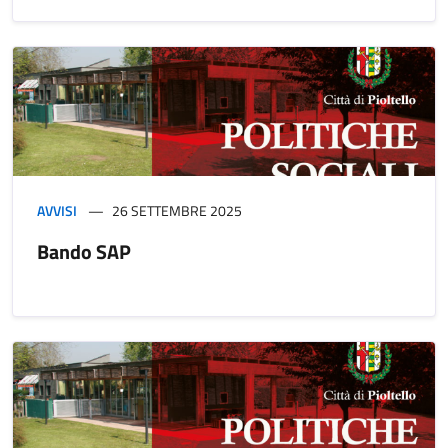
AVVISI
26 SETTEMBRE 2025
Bando SAP