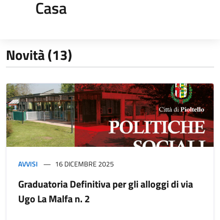
Casa
Novità (13)
AVVISI
16 DICEMBRE 2025
Graduatoria Definitiva per gli alloggi di via
Ugo La Malfa n. 2