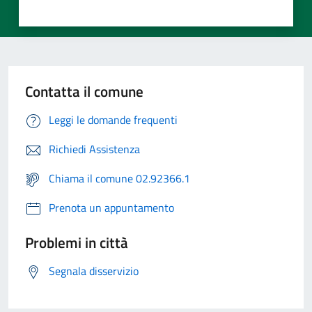
Contatta il comune
Leggi le domande frequenti
Richiedi Assistenza
Chiama il comune 02.92366.1
Prenota un appuntamento
Problemi in città
Segnala disservizio