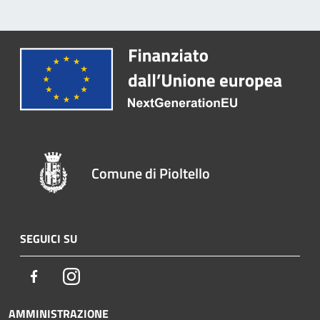
Comune di Pioltello
SEGUICI SU
Facebook
Instagram
AMMINISTRAZIONE