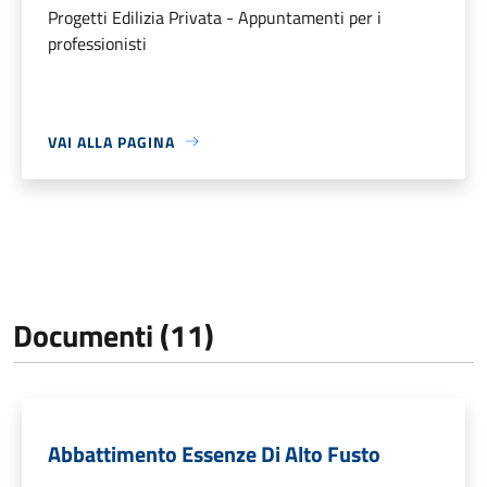
Progetti Edilizia Privata - Appuntamenti per i
professionisti
VAI ALLA PAGINA
Documenti (11)
Abbattimento Essenze Di Alto Fusto