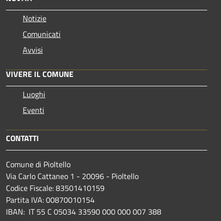
Notizie
Comunicati
Avvisi
VIVERE IL COMUNE
Luoghi
Eventi
CONTATTI
Comune di Pioltello
Via Carlo Cattaneo 1 - 20096 - Pioltello
Codice Fiscale: 83501410159
Partita IVA: 00870010154
IBAN:
IT 55 C 05034 33590 000 000 007 388