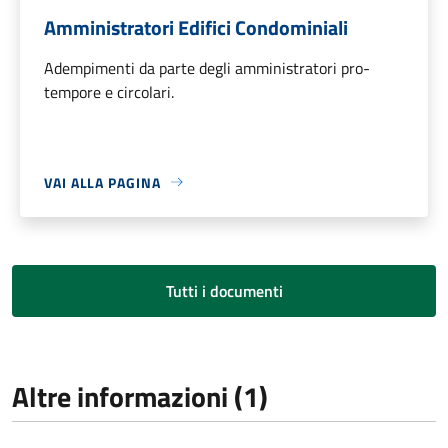
Amministratori Edifici Condominiali
Adempimenti da parte degli amministratori pro-
tempore e circolari.
VAI ALLA PAGINA
Tutti i documenti
Altre informazioni (1)