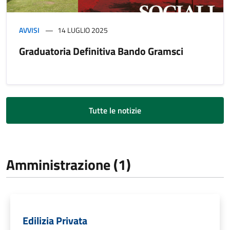
AVVISI
14 LUGLIO 2025
Graduatoria Definitiva Bando Gramsci
Tutte le notizie
Amministrazione (1)
Edilizia Privata