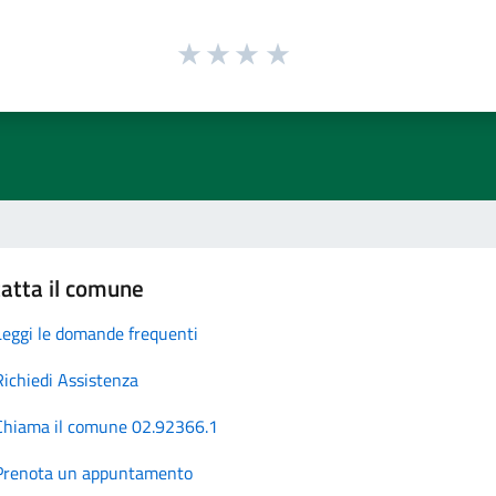
atta il comune
Leggi le domande frequenti
Richiedi Assistenza
Chiama il comune 02.92366.1
Prenota un appuntamento