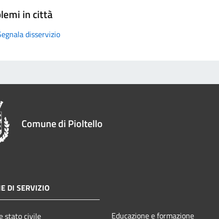
lemi in città
Segnala disservizio
Comune di Pioltello
E DI SERVIZIO
Educazione e formazione
 stato civile