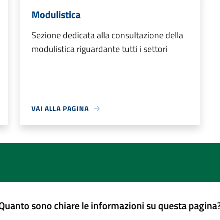
Modulistica
Sezione dedicata alla consultazione della
modulistica riguardante tutti i settori
VAI ALLA PAGINA
Quanto sono chiare le informazioni su questa pagina