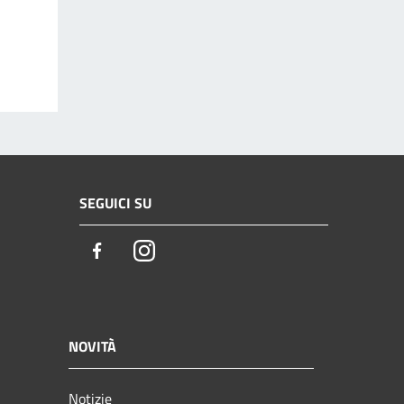
SEGUICI SU
Facebook
Instagram
NOVITÀ
Notizie