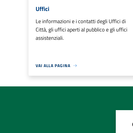
Uffici
Le informazioni e i contatti degli Uffici di
Città, gli uffici aperti al pubblico e gli uffici
assistenziali.
VAI ALLA PAGINA