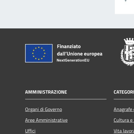
AMMINISTRAZIONE
CATEGORI
Organi di Governo
Anagrafe e
Aree Amministrative
Cultura e
Uffici
Vita lavor