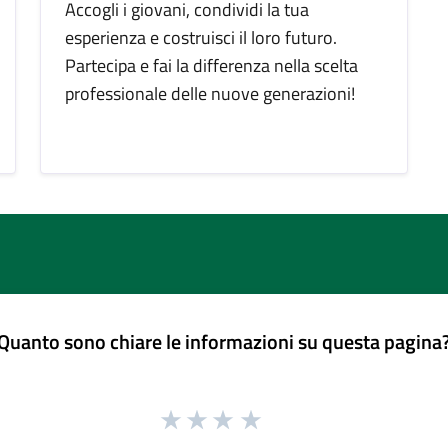
Accogli i giovani, condividi la tua
esperienza e costruisci il loro futuro.
Partecipa e fai la differenza nella scelta
professionale delle nuove generazioni!
Quanto sono chiare le informazioni su questa pagina