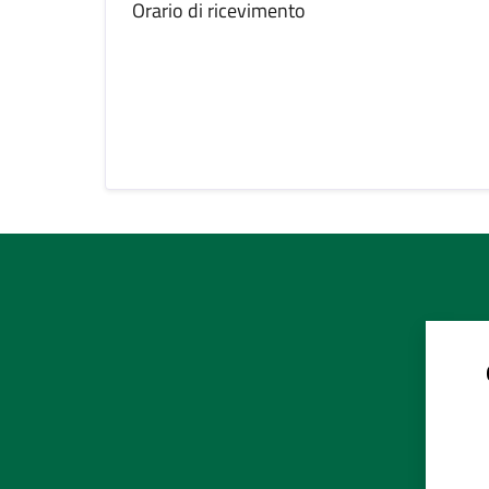
Orario di ricevimento