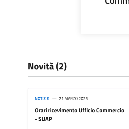
Comme
Novità (2)
NOTIZIE
21 MARZO 2025
Orari ricevimento Ufficio Commercio
- SUAP