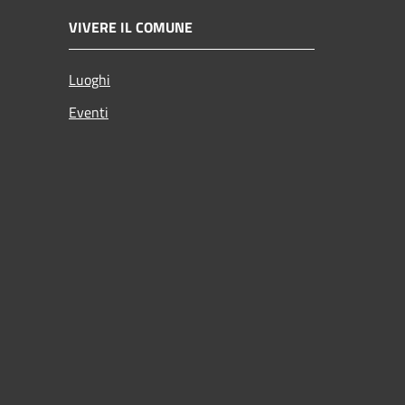
VIVERE IL COMUNE
Luoghi
Eventi