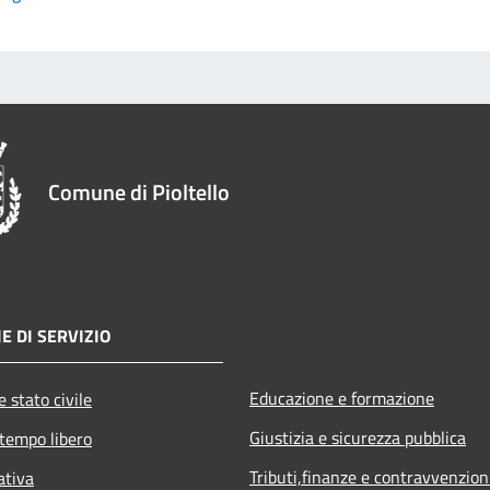
Comune di Pioltello
E DI SERVIZIO
Educazione e formazione
 stato civile
Giustizia e sicurezza pubblica
 tempo libero
Tributi,finanze e contravvenzion
ativa