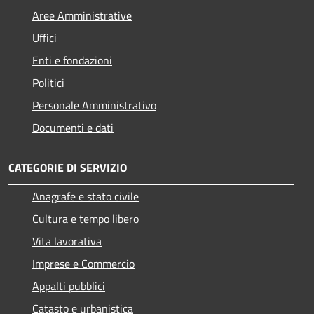
Aree Amministrative
Uffici
Enti e fondazioni
Politici
Personale Amministrativo
Documenti e dati
CATEGORIE DI SERVIZIO
Anagrafe e stato civile
Cultura e tempo libero
Vita lavorativa
Imprese e Commercio
Appalti pubblici
Catasto e urbanistica