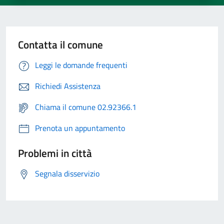
Contatta il comune
Leggi le domande frequenti
Richiedi Assistenza
Chiama il comune 02.92366.1
Prenota un appuntamento
Problemi in città
Segnala disservizio