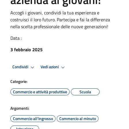
Accogli i giovani, condividi la tua esperienza e
costruisci il loro futuro. Partecipa e fai la differenza
nella scelta professionale delle nuove generazioni!
Data :
3 febbraio 2025
Condividi
Vedi azioni
Categorie:
Commercio e attività produttive
Scuola
Argomenti:
Commercio all'ingrosso
Commercio al minuto
Istruzione