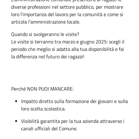
diverse professioni nel settore pubblico, per mostrare
loro l’importanza del lavoro per la comunità e come si
articola l’amministrazione locale.
Quando si svolgeranno le visite?
Le visite si terranno tra marzo e giugno 2025: scegli il
periodo che meglio si adatta alla tua disponibilità e fai
la differenza nel futuro dei ragazzi!
Perché NON PUOI MANCARE:
Impatto diretto sulla formazione dei giovani e sulla
loro scelta scolastica.
Visibilità garantita per la tua azienda attraverso i
canali ufficiali del Comune.