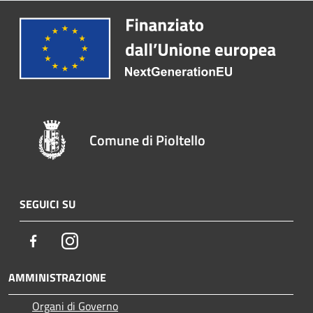
Comune di Pioltello
SEGUICI SU
Facebook
Instagram
AMMINISTRAZIONE
Organi di Governo