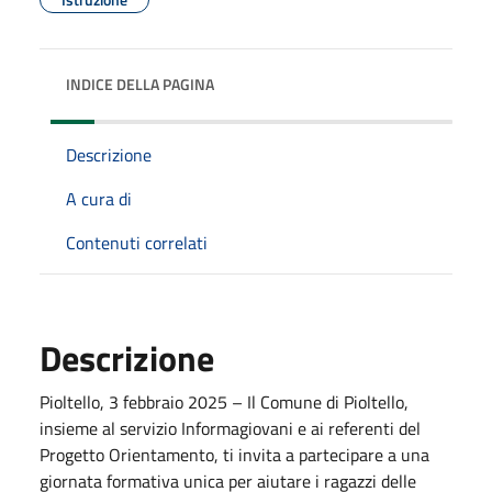
INDICE DELLA PAGINA
Descrizione
A cura di
Contenuti correlati
Descrizione
Pioltello, 3 febbraio 2025 – Il Comune di Pioltello,
insieme al servizio Informagiovani e ai referenti del
Progetto Orientamento, ti invita a partecipare a una
giornata formativa unica per aiutare i ragazzi delle