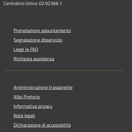
Centralino Unico: 02.92366.1
Prenotazione appuntamento
Segnalazione disservizio
Leggi le FAQ
Richiesta assistenza
Amministrazione trasparente
Albo Pretorio
Informativa privacy
Note legali
Dichiarazione di accessibilità