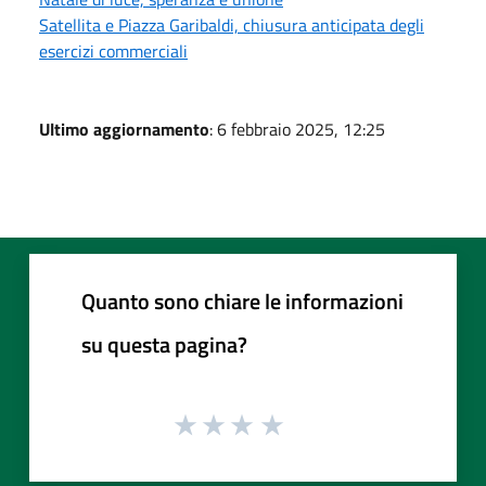
Satellita e Piazza Garibaldi, chiusura anticipata degli
esercizi commerciali
Ultimo aggiornamento
: 6 febbraio 2025, 12:25
Quanto sono chiare le informazioni
su questa pagina?