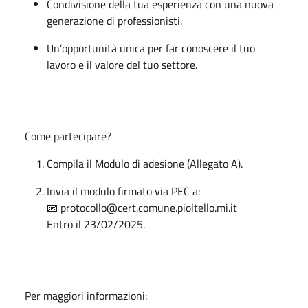
Condivisione della tua esperienza con una nuova
generazione di professionisti.
Un’opportunità unica per far conoscere il tuo
lavoro e il valore del tuo settore.
Come partecipare?
Compila il Modulo di adesione (Allegato A).
Invia il modulo firmato via PEC a:
📧 protocollo@cert.comune.pioltello.mi.it
Entro il 23/02/2025.
Per maggiori informazioni: