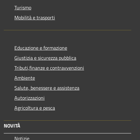
Turismo
Mobilità e trasporti
Educazione e formazione
Giustizia e sicurezza pubblica
Tributi,finanze e contravvenzioni
Ambiente
Salute, benessere e assistenza
Autorizzazioni
Agricoltura e pesca
NOVITÀ
Notizie