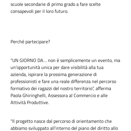
scuole secondarie di primo grado a fare scelte
consapevoli per il loro futuro.
Perché partecipare?
“UN GIORNO DA… non è semplicemente un evento, ma
un’opportunità unica per dare visibilità alla tua
azienda, ispirare la prossima generazione di
professionisti e fare una reale differenza nel percorso
formativo dei ragazzi del nostro territorio”, afferma
Paola Ghiringhelli, Assessora al Commercio e alle
Attività Produttive.
“Il progetto nasce dal percorso di orientamento che
abbiamo sviluppato all’interno del piano del diritto allo