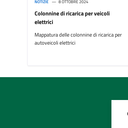
NOTIZIE
8 OTTOBRE 2024
Colonnine di ricarica per veicoli
elettrici
Mappatura delle colonnine di ricarica per
autoveicoli elettrici