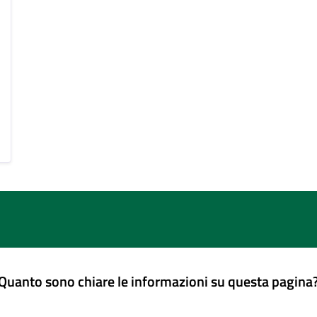
Quanto sono chiare le informazioni su questa pagina