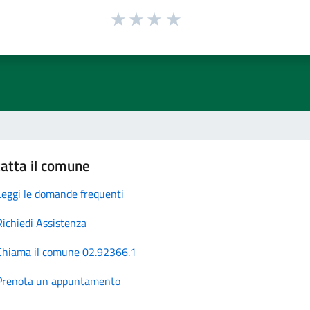
atta il comune
Leggi le domande frequenti
Richiedi Assistenza
Chiama il comune 02.92366.1
Prenota un appuntamento