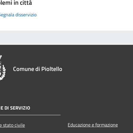
lemi in città
Segnala disservizio
Comune di Pioltello
E DI SERVIZIO
Educazione e formazione
 stato civile