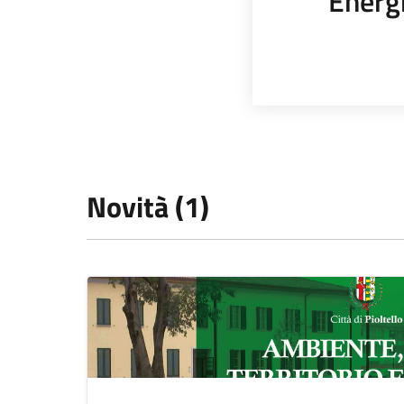
Energi
Novità (1)