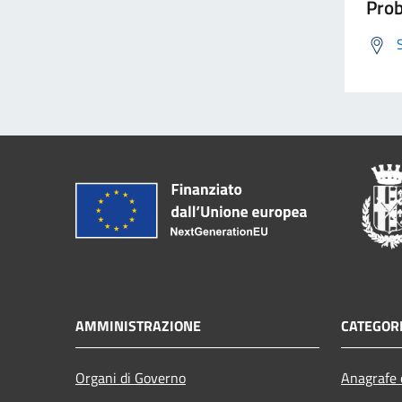
Prob
AMMINISTRAZIONE
CATEGORI
Organi di Governo
Anagrafe e