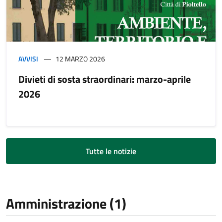
AVVISI
12 MARZO 2026
Divieti di sosta straordinari: marzo-aprile
2026
Tutte le notizie
Amministrazione (1)