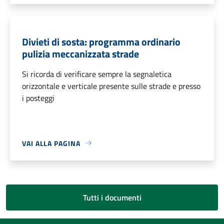
Divieti di sosta: programma ordinario
pulizia meccanizzata strade
Si ricorda di verificare sempre la segnaletica
orizzontale e verticale presente sulle strade e presso
i posteggi
VAI ALLA PAGINA
Tutti i documenti