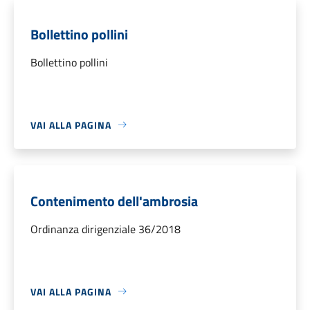
Bollettino pollini
Bollettino pollini
VAI ALLA PAGINA
Contenimento dell'ambrosia
Ordinanza dirigenziale 36/2018
VAI ALLA PAGINA