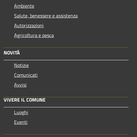
Ambiente
Salute, benessere e assistenza
Autorizzazioni
Agricoltura e pesca
NOVITÀ
Notizie
Comunicati
Avvisi
VIVERE IL COMUNE
Luoghi
Eventi