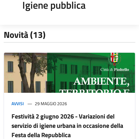
Igiene pubblica
Novità (13)
AVVISI
29 MAGGIO 2026
Festività 2 giugno 2026 - Variazioni del
servizio di igiene urbana in occasione della
Festa della Repubblica