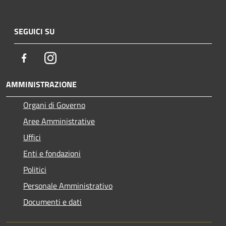
SEGUICI SU
Facebook
Instagram
AMMINISTRAZIONE
Organi di Governo
Aree Amministrative
Uffici
Enti e fondazioni
Politici
Personale Amministrativo
Documenti e dati