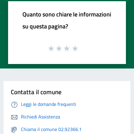
Quanto sono chiare le informazioni
su questa pagina?
Contatta il comune
Leggi le domande frequenti
Richiedi Assistenza
Chiama il comune 02.92366.1