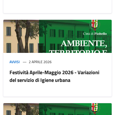
AVVISI
2 APRILE 2026
Festività Aprile-Maggio 2026 - Variazioni
del servizio di Igiene urbana