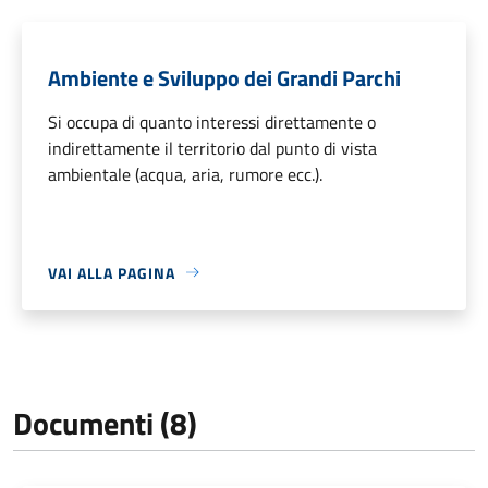
Ambiente e Sviluppo dei Grandi Parchi
Si occupa di quanto interessi direttamente o
indirettamente il territorio dal punto di vista
ambientale (acqua, aria, rumore ecc.).
VAI ALLA PAGINA
Documenti (8)