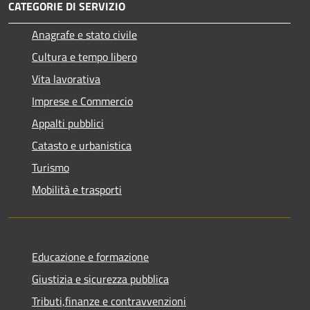
CATEGORIE DI SERVIZIO
Anagrafe e stato civile
Cultura e tempo libero
Vita lavorativa
Imprese e Commercio
Appalti pubblici
Catasto e urbanistica
Turismo
Mobilità e trasporti
Educazione e formazione
Giustizia e sicurezza pubblica
Tributi,finanze e contravvenzioni