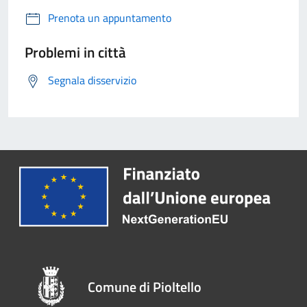
Prenota un appuntamento
Problemi in città
Segnala disservizio
Comune di Pioltello