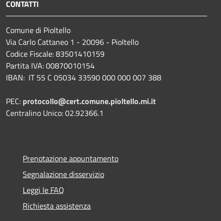
CONTATTI
Comune di Pioltello
Via Carlo Cattaneo 1 - 20096 - Pioltello
Codice Fiscale: 83501410159
Partita IVA: 00870010154
IBAN:
IT 55 C 05034 33590 000 000 007 388
PEC:
protocollo@cert.comune.pioltello.mi.it
Centralino Unico: 02.92366.1
Prenotazione appuntamento
Segnalazione disservizio
Leggi le FAQ
Richiesta assistenza