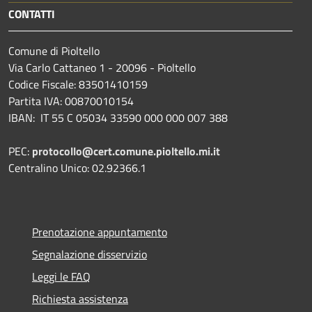
CONTATTI
Comune di Pioltello
Via Carlo Cattaneo 1 - 20096 - Pioltello
Codice Fiscale: 83501410159
Partita IVA: 00870010154
IBAN:
IT 55 C 05034 33590 000 000 007 388
PEC:
protocollo@cert.comune.pioltello.mi.it
Centralino Unico: 02.92366.1
Prenotazione appuntamento
Segnalazione disservizio
Leggi le FAQ
Richiesta assistenza