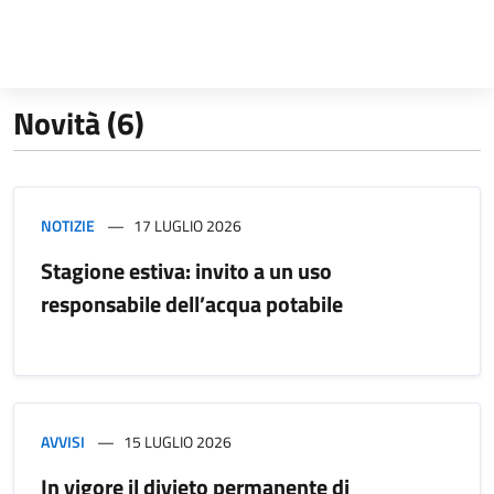
Novità (6)
NOTIZIE
17 LUGLIO 2026
Stagione estiva: invito a un uso
responsabile dell’acqua potabile
AVVISI
15 LUGLIO 2026
In vigore il divieto permanente di