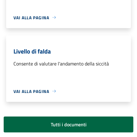
VAI ALLA PAGINA
Livello di falda
Consente di valutare l'andamento della siccità
VAI ALLA PAGINA
Tutti i documenti