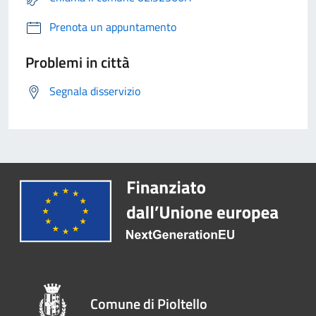
Prenota un appuntamento
Problemi in città
Segnala disservizio
Comune di Pioltello