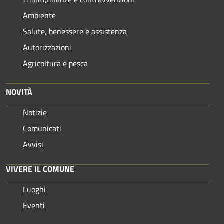
Ambiente
Salute, benessere e assistenza
Autorizzazioni
Agricoltura e pesca
NOVITÀ
Notizie
Comunicati
Avvisi
VIVERE IL COMUNE
Luoghi
Eventi