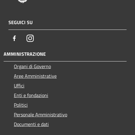
SEGUICI SU
Facebook
Instagram
AMMINISTRAZIONE
Organi di Governo
Aree Amministrative
Uffici
Enti e fondazioni
Politici
Personale Amministrativo
Documenti e dati