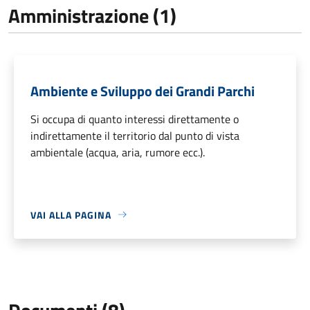
Amministrazione (1)
Ambiente e Sviluppo dei Grandi Parchi
Si occupa di quanto interessi direttamente o
indirettamente il territorio dal punto di vista
ambientale (acqua, aria, rumore ecc.).
VAI ALLA PAGINA