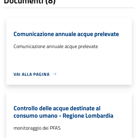
Documenti (8)
Comunicazione annuale acque prelevate
Comunicazione annuale acque prelevate
VAI ALLA PAGINA
Controllo delle acque destinate al
consumo umano - Regione Lombardia
monitoraggio dei PFAS