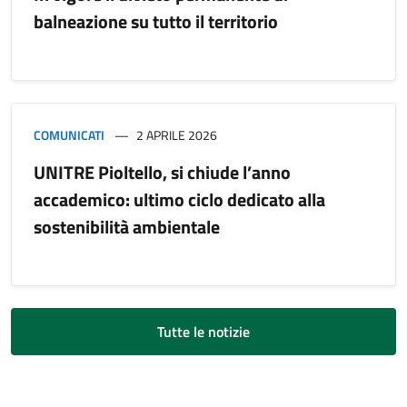
balneazione su tutto il territorio
COMUNICATI
2 APRILE 2026
UNITRE Pioltello, si chiude l’anno
accademico: ultimo ciclo dedicato alla
sostenibilità ambientale
Tutte le notizie