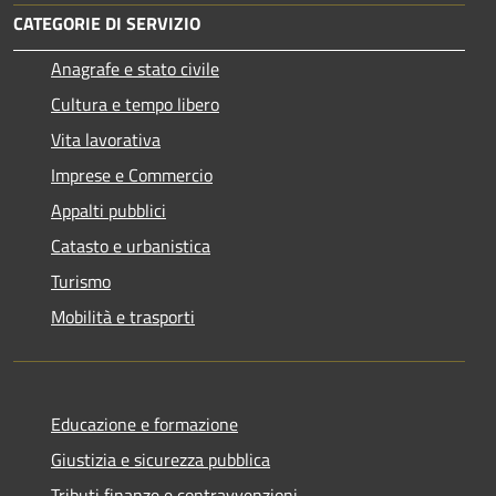
CATEGORIE DI SERVIZIO
Anagrafe e stato civile
Cultura e tempo libero
Vita lavorativa
Imprese e Commercio
Appalti pubblici
Catasto e urbanistica
Turismo
Mobilità e trasporti
Educazione e formazione
Giustizia e sicurezza pubblica
Tributi,finanze e contravvenzioni