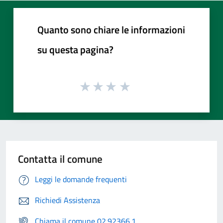
Quanto sono chiare le informazioni
su questa pagina?
Contatta il comune
Leggi le domande frequenti
Richiedi Assistenza
Chiama il comune 02.92366.1