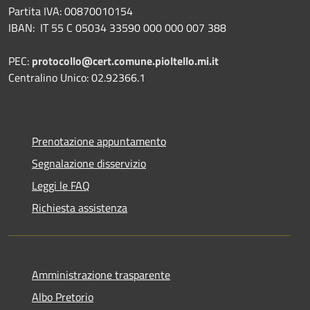
Partita IVA: 00870010154
IBAN:
IT 55 C 05034 33590 000 000 007 388
PEC:
protocollo@cert.comune.pioltello.mi.it
Centralino Unico: 02.92366.1
Prenotazione appuntamento
Segnalazione disservizio
Leggi le FAQ
Richiesta assistenza
Amministrazione trasparente
Albo Pretorio