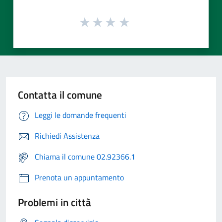
Contatta il comune
Leggi le domande frequenti
Richiedi Assistenza
Chiama il comune 02.92366.1
Prenota un appuntamento
Problemi in città