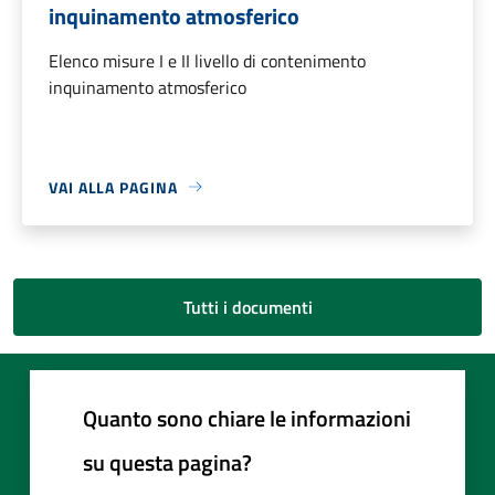
inquinamento atmosferico
Elenco misure I e II livello di contenimento
inquinamento atmosferico
VAI ALLA PAGINA
Tutti i documenti
Quanto sono chiare le informazioni
su questa pagina?