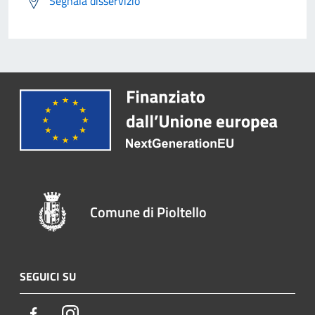
Segnala disservizio
Comune di Pioltello
SEGUICI SU
Facebook
Instagram