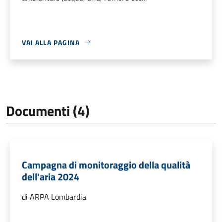
VAI ALLA PAGINA
Documenti (4)
Campagna di monitoraggio della qualità
dell'aria 2024
di ARPA Lombardia