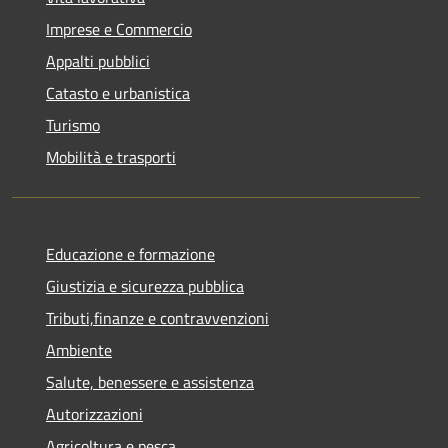
Imprese e Commercio
Appalti pubblici
Catasto e urbanistica
Turismo
Mobilità e trasporti
Educazione e formazione
Giustizia e sicurezza pubblica
Tributi,finanze e contravvenzioni
Ambiente
Salute, benessere e assistenza
Autorizzazioni
Agricoltura e pesca