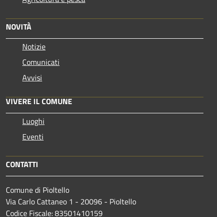
NOVITÀ
Notizie
Comunicati
Avvisi
VIVERE IL COMUNE
Luoghi
Eventi
CONTATTI
Comune di Pioltello
Via Carlo Cattaneo 1 - 20096 - Pioltello
Codice Fiscale: 83501410159