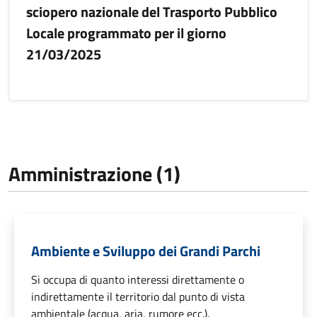
sciopero nazionale del Trasporto Pubblico
Locale programmato per il giorno
21/03/2025
Amministrazione (1)
Ambiente e Sviluppo dei Grandi Parchi
Si occupa di quanto interessi direttamente o
indirettamente il territorio dal punto di vista
ambientale (acqua, aria, rumore ecc.).