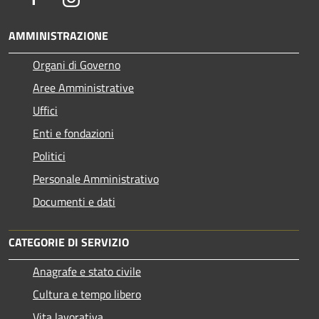
AMMINISTRAZIONE
Organi di Governo
Aree Amministrative
Uffici
Enti e fondazioni
Politici
Personale Amministrativo
Documenti e dati
CATEGORIE DI SERVIZIO
Anagrafe e stato civile
Cultura e tempo libero
Vita lavorativa