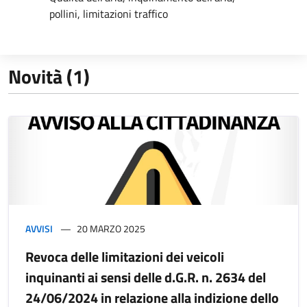
pollini, limitazioni traffico
Novità (1)
AVVISI
20 MARZO 2025
Revoca delle limitazioni dei veicoli
inquinanti ai sensi delle d.G.R. n. 2634 del
24/06/2024 in relazione alla indizione dello