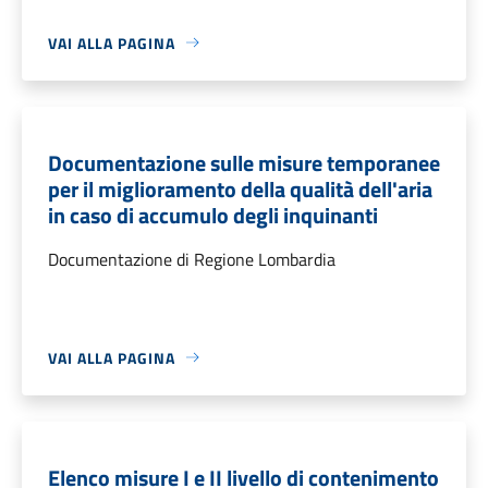
VAI ALLA PAGINA
Documentazione sulle misure temporanee
per il miglioramento della qualità dell'aria
in caso di accumulo degli inquinanti
Documentazione di Regione Lombardia
VAI ALLA PAGINA
Elenco misure I e II livello di contenimento