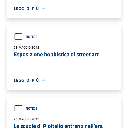
LEGGI DI PIÙ
NOTIZIE
29 MAGGIO 2019
Esposizione hobbistica di street art
LEGGI DI PIÙ
NOTIZIE
29 MAGGIO 2019
Le scuole di Pioltello entrano nell’era