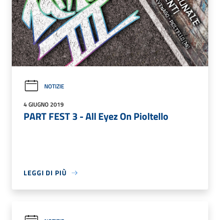
NOTIZIE
4 GIUGNO 2019
PART FEST 3 - All Eyez On Pioltello
LEGGI DI PIÙ