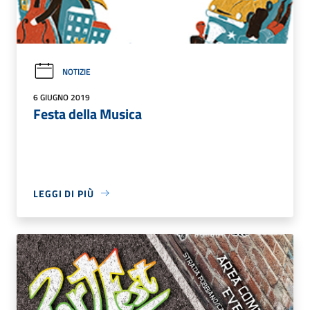
NOTIZIE
6 GIUGNO 2019
Festa della Musica
LEGGI DI PIÙ