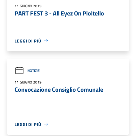
11 GIUGNO 2019
PART FEST 3 - All Eyez On Pioltello
LEGGI DI PIÙ
NOTIZIE
11 GIUGNO 2019
Convocazione Consiglio Comunale
LEGGI DI PIÙ