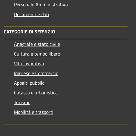
Personale Amministrativo
Documenti e dati
CATEGORIE DI SERVIZIO
Anagrafe e stato civile
Cultura e tempo libero
Vita lavorativa
Imprese e Commercio
Appalti pubblici
Catasto e urbanistica
Turismo
Mobilità e trasporti