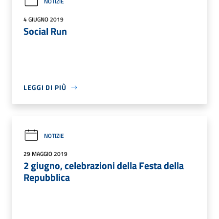
NOTIZIE
4 GIUGNO 2019
Social Run
LEGGI DI PIÙ
NOTIZIE
29 MAGGIO 2019
2 giugno, celebrazioni della Festa della
Repubblica