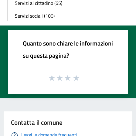
Servizi al cittadino (65)
Servizi sociali (100)
Quanto sono chiare le informazioni
su questa pagina?
Contatta il comune
Leggi le domande frequenti