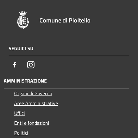
Comune di Pioltello
SEGUICI SU
Facebook
Instagram
AMMINISTRAZIONE
Organi di Governo
Aree Amministrative
Uffici
Enti e fondazioni
Politici