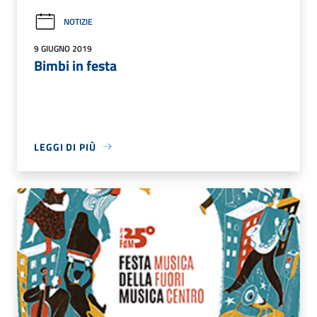
NOTIZIE
9 GIUGNO 2019
Bimbi in festa
LEGGI DI PIÙ