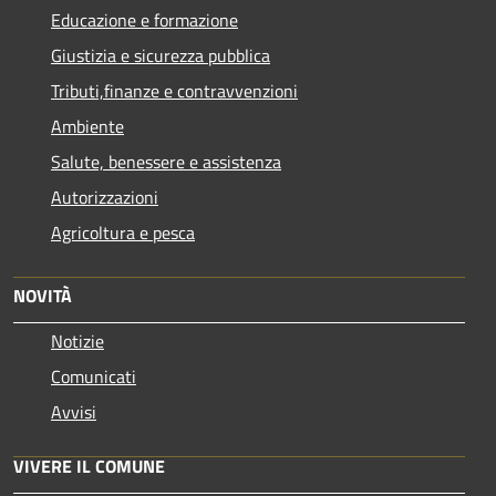
Educazione e formazione
Giustizia e sicurezza pubblica
Tributi,finanze e contravvenzioni
Ambiente
Salute, benessere e assistenza
Autorizzazioni
Agricoltura e pesca
NOVITÀ
Notizie
Comunicati
Avvisi
VIVERE IL COMUNE