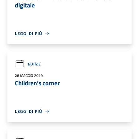
digitale
LEGGI DI PIÙ
NOTIZIE
28 MAGGIO 2019
Children’s corner
LEGGI DI PIÙ