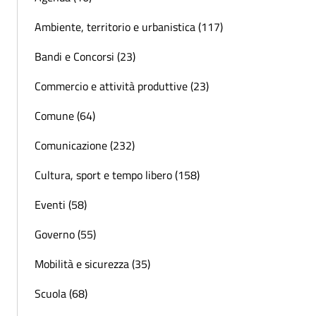
Ambiente, territorio e urbanistica (117)
Bandi e Concorsi (23)
Commercio e attività produttive (23)
Comune (64)
Comunicazione (232)
Cultura, sport e tempo libero (158)
Eventi (58)
Governo (55)
Mobilità e sicurezza (35)
Scuola (68)