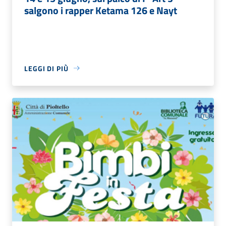
salgono i rapper Ketama 126 e Nayt
LEGGI DI PIÙ