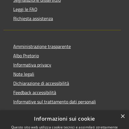
Segnalazione disservizio
Leggi le FAQ
Richiesta assistenza
Amministrazione trasparente
Albo Pretorio
Informativa privacy
Note legali
Dichiarazione di accessibilità
Feedback accessibilità
Informative sul trattamento dati personali
×
Informazioni sui cookie
Questo sito web utilizza cookie tecnici e assimilati strettamente