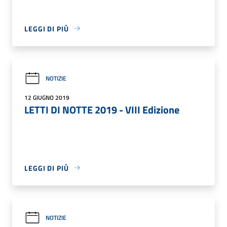
LEGGI DI PIÙ
NOTIZIE
12 GIUGNO 2019
LETTI DI NOTTE 2019 - VIII Edizione
LEGGI DI PIÙ
NOTIZIE