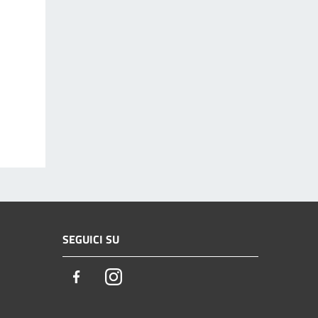
SEGUICI SU
Facebook
Instagram