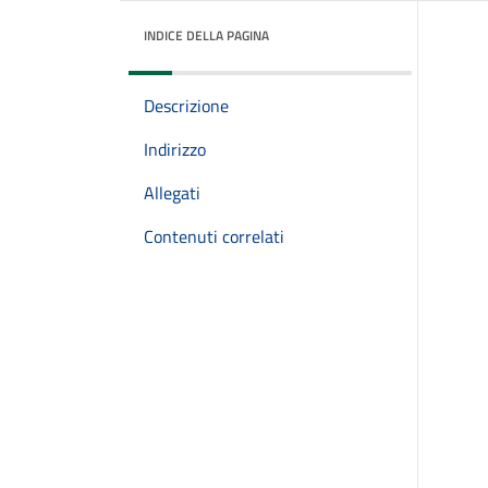
INDICE DELLA PAGINA
Descrizione
Indirizzo
Allegati
Contenuti correlati