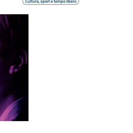
Cultura, sport e tempo libero