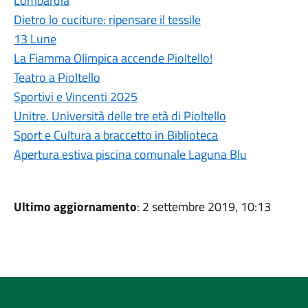
Lombardia
Dietro lo cuciture: ripensare il tessile
13 Lune
La Fiamma Olimpica accende Pioltello!
Teatro a Pioltello
Sportivi e Vincenti 2025
Unitre. Università delle tre età di Pioltello
Sport e Cultura a braccetto in Biblioteca
Apertura estiva piscina comunale Laguna Blu
Ultimo aggiornamento
: 2 settembre 2019, 10:13