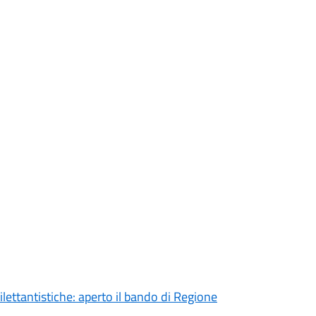
ilettantistiche: aperto il bando di Regione