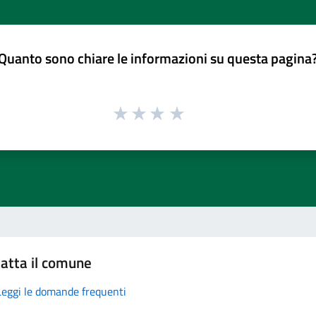
Quanto sono chiare le informazioni su questa pagina
atta il comune
Leggi le domande frequenti