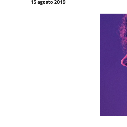
15 agosto 2019