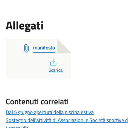
Allegati
manifesto
PDF
Scarica
Contenuti correlati
Dal 5 giugno apertura della piscina estiva
Sostegno dell'attività di Associazioni e Società sportive d