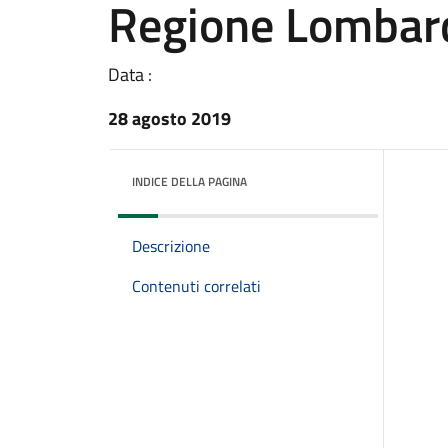
Regione Lombar
Data :
28 agosto 2019
INDICE DELLA PAGINA
Descrizione
Contenuti correlati