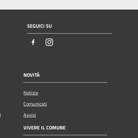
SEGUICI SU
Facebook
Instagram
NOVITÀ
Notizie
Comunicati
i
Avvisi
VIVERE IL COMUNE