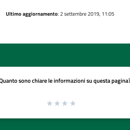
Ultimo aggiornamento
: 2 settembre 2019, 11:05
Quanto sono chiare le informazioni su questa pagina