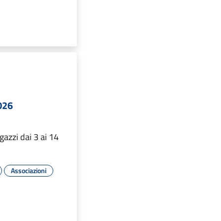
2026
gazzi dai 3 ai 14
Associazioni