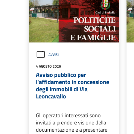
AVVISI
4 AGOSTO 2026
Avviso pubblico per
l'affidamento in concessione
degli immobili di Via
Leoncavallo
Gli operatori interessati sono
invitati a prendere visione della
documentazione e a presentare