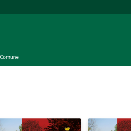
il Comune