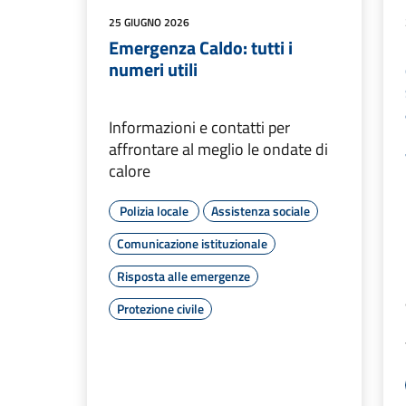
25 GIUGNO 2026
Emergenza Caldo: tutti i
numeri utili
Informazioni e contatti per
affrontare al meglio le ondate di
calore
Polizia locale
Assistenza sociale
Comunicazione istituzionale
Risposta alle emergenze
Protezione civile