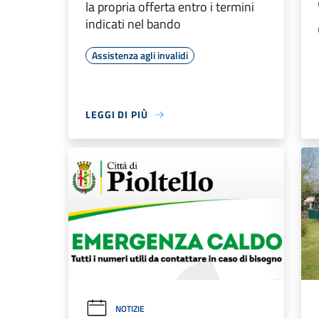
la propria offerta entro i termini
indicati nel bando
Assistenza agli invalidi
LEGGI DI PIÙ
NOTIZIE