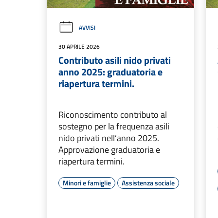
AVVISI
30 APRILE 2026
Contributo asili nido privati
anno 2025: graduatoria e
riapertura termini.
Riconoscimento contributo al
sostegno per la frequenza asili
nido privati nell’anno 2025.
Approvazione graduatoria e
riapertura termini.
Minori e famiglie
Assistenza sociale