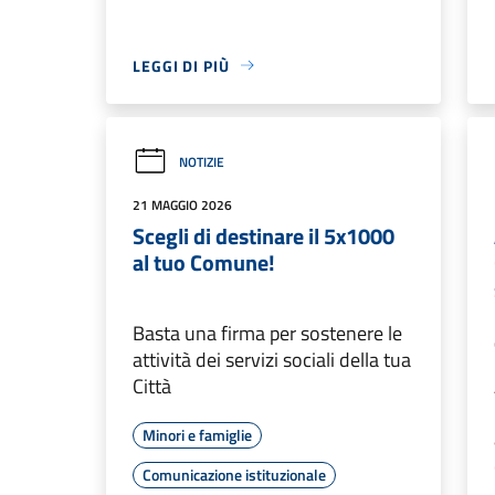
LEGGI DI PIÙ
NOTIZIE
21 MAGGIO 2026
Scegli di destinare il 5x1000
al tuo Comune!
Basta una firma per sostenere le
attività dei servizi sociali della tua
Città
Minori e famiglie
Comunicazione istituzionale