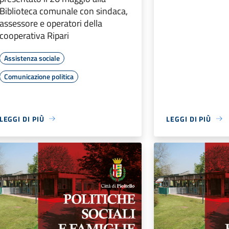
Biblioteca comunale con sindaca,
assessore e operatori della
cooperativa Ripari
Assistenza sociale
Comunicazione politica
LEGGI DI PIÙ
LEGGI DI PIÙ