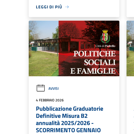
LEGGI DI PIÙ
AVVISI
4 FEBBRAIO 2026
Pubblicazione Graduatorie
Definitive Misura B2
annualità 2025/2026 -
SCORRIMENTO GENNAIO