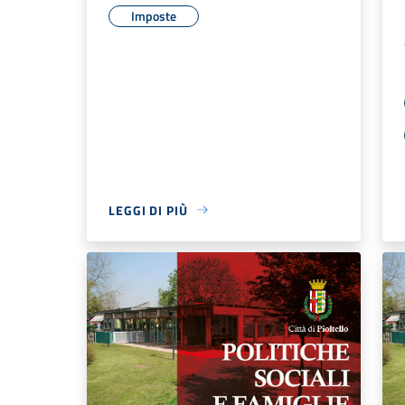
Imposte
LEGGI DI PIÙ