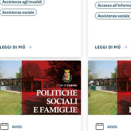
Assistenza agli invalidi
Accesso all'inform
Assistenza sociale
Assistenza sociale
LEGGI DI PIÙ
LEGGI DI PIÙ
AVVISI
AVVISI