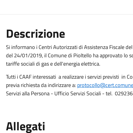
Descrizione
Si informano i Centri Autorizzati di Assistenza Fiscale del
del 24/01/2019, il Comune di Pioltello ha approvato lo 
tariffe sociali di gas e dell'energia elettrica.
Tutti i CAAF interessati a realizzare i servizi previsti in
previa richiesta da indirizzare a:
protocollo@cert.comune.p
Servizi alla Persona - Ufficio Servizi Sociali - tel. 0292
Allegati