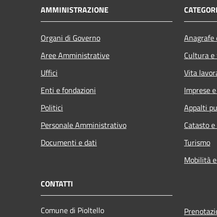
AMMINISTRAZIONE
CATEGORI
Organi di Governo
Anagrafe e
Aree Amministrative
Cultura e
Uffici
Vita lavor
Enti e fondazioni
Imprese 
Politici
Appalti pu
Personale Amministrativo
Catasto e
Documenti e dati
Turismo
Mobilità e
CONTATTI
Comune di Pioltello
Prenotaz