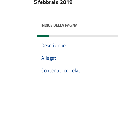
5 febbraio 2019
INDICE DELLA PAGINA
Descrizione
Allegati
Contenuti correlati