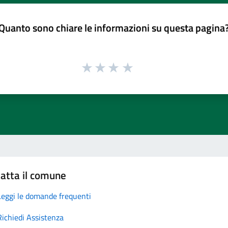
Quanto sono chiare le informazioni su questa pagina
atta il comune
Leggi le domande frequenti
Richiedi Assistenza