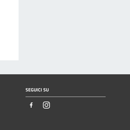
SEGUICI SU
Facebook
Instagram