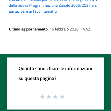
della nuova Programmazione Zonale 2025/2027 e a
partecipare ai tavoli tematici
Ultimo aggiornamento
: 16 febbraio 2026, 14:42
Quanto sono chiare le informazioni
su questa pagina?