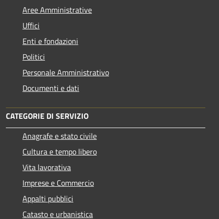
Aree Amministrative
Uffici
Enti e fondazioni
Politici
Personale Amministrativo
Documenti e dati
CATEGORIE DI SERVIZIO
Anagrafe e stato civile
Cultura e tempo libero
Vita lavorativa
Imprese e Commercio
Appalti pubblici
Catasto e urbanistica