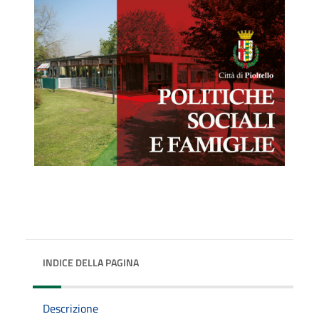
INDICE DELLA PAGINA
Descrizione