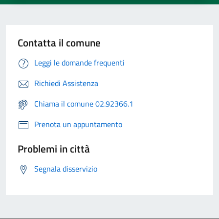
Contatta il comune
Leggi le domande frequenti
Richiedi Assistenza
Chiama il comune 02.92366.1
Prenota un appuntamento
Problemi in città
Segnala disservizio