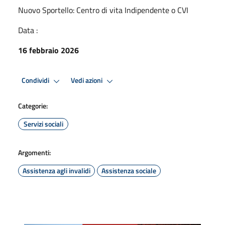
Nuovo Sportello: Centro di vita Indipendente o CVI
Data :
16 febbraio 2026
Condividi
Vedi azioni
Categorie:
Servizi sociali
Argomenti:
Assistenza agli invalidi
Assistenza sociale