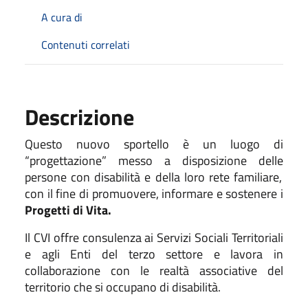
A cura di
Contenuti correlati
Descrizione
Questo nuovo sportello
è
un luogo
di
“progettazione” messo a disposizione delle
persone con disabilit
à
e
della
loro rete familiare,
con il fine di promuovere, informare e sostenere
i
Progetti di Vita.
Il CVI offre consulenza ai Servizi Sociali Territoriali
e agli Enti del terzo settore e lavora in
collaborazione con le realtà associative del
territorio che si occupano di disabilità.