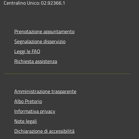
Centralino Unico: 02.92366.1
Prenotazione appuntamento
Segnalazione disservizio
Leggi le FAQ
Richiesta assistenza
Amministrazione trasparente
Albo Pretorio
Informativa privacy
Note legali
Dichiarazione di accessibilità