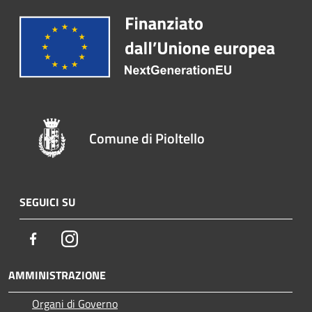
Comune di Pioltello
SEGUICI SU
Facebook
Instagram
AMMINISTRAZIONE
Organi di Governo