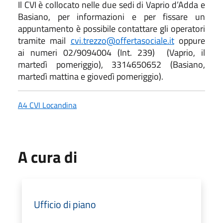
Il CVI è collocato nelle due sedi di Vaprio d’Adda e
Basiano, per informazioni e per fissare un
appuntamento è possibile contattare gli operatori
tramite mail
cvi.trezzo@offertasociale.it
oppure
ai numeri 02/9094004 (Int. 239) (Vaprio, il
martedì pomeriggio), 3314650652 (Basiano,
martedì mattina e giovedì pomeriggio).
A4 CVI Locandina
A cura di
Ufficio di piano