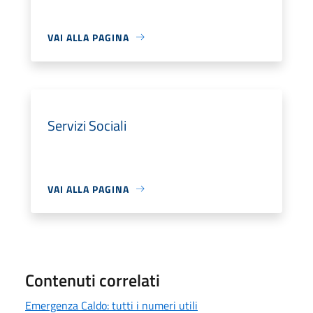
VAI ALLA PAGINA
Servizi Sociali
VAI ALLA PAGINA
Contenuti correlati
Emergenza Caldo: tutti i numeri utili