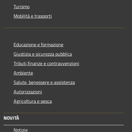
Turismo
Mobilità e trasporti
Educazione e formazione
Giustizia e sicurezza pubblica
Tributi,finanze e contravvenzioni
Ambiente
Salute, benessere e assistenza
Autorizzazioni
Agricoltura e pesca
NOVITÀ
Notizie