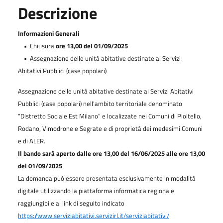
Descrizione
Informazioni Generali
•
Chiusura
ore 13,00 del 01/09/2025
• Assegnazione delle unità abitative destinate ai Servizi
Abitativi Pubblici (case popolari)
Assegnazione delle unità abitative destinate ai Servizi Abitativi
Pubblici (case popolari) nell’ambito territoriale denominato
“Distretto Sociale Est Milano” e localizzate nei Comuni di Pioltello,
Rodano, Vimodrone e Segrate e di proprietà dei medesimi Comuni
e di ALER.
Il bando sarà aperto dalle ore 13,00 del 16/06/2025 alle ore 13,00
del 01/09/2025
La domanda può essere presentata esclusivamente in modalità
digitale utilizzando la piattaforma informatica regionale
raggiungibile al link di seguito indicato
https://www.serviziabitativi.servizirl.it/serviziabitativi/