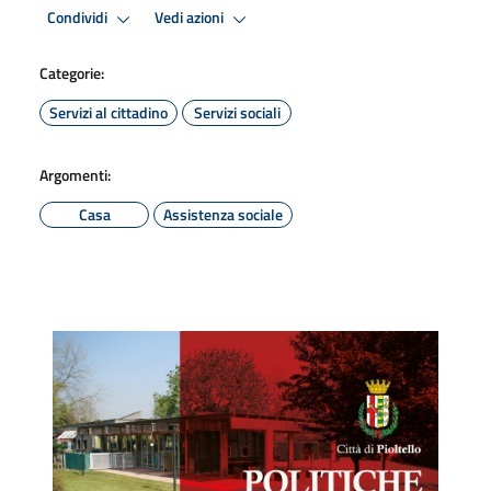
Condividi
Vedi azioni
Categorie:
Servizi al cittadino
Servizi sociali
Argomenti:
Casa
Assistenza sociale