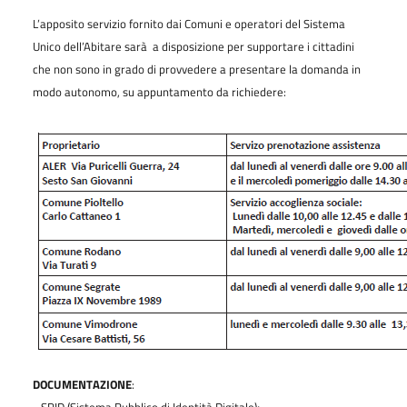
L’apposito servizio fornito dai Comuni e operatori del Sistema
Unico dell’Abitare sarà a disposizione per supportare i cittadini
che non sono in grado di provvedere a presentare la domanda in
modo autonomo, su appuntamento da richiedere:
DOCUMENTAZIONE
:
- SPID (Sistema Pubblico di Identità Digitale);