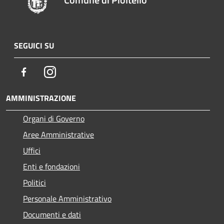
SEGUICI SU
Facebook
Instagram
AMMINISTRAZIONE
Organi di Governo
Aree Amministrative
Uffici
Enti e fondazioni
Politici
Personale Amministrativo
Documenti e dati