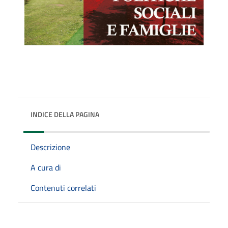
INDICE DELLA PAGINA
Descrizione
A cura di
Contenuti correlati