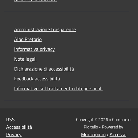
Amministrazione trasparente
Albo Pretorio
Informativa privacy
Note legali
Dichiarazione di accessibilità
Feedback accessibilità
Informative sul trattamento dati personali
RSS
Copyright © 2026 • Comune di
Accessibilità
Pioltello • Powered by
Privacy
Municipium
Accesso
•