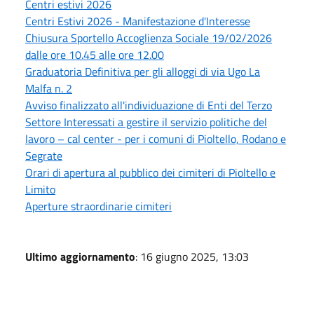
Centri estivi 2026
Centri Estivi 2026 - Manifestazione d'Interesse
Chiusura Sportello Accoglienza Sociale 19/02/2026
dalle ore 10.45 alle ore 12.00
Graduatoria Definitiva per gli alloggi di via Ugo La
Malfa n. 2
Avviso finalizzato all'individuazione di Enti del Terzo
Settore Interessati a gestire il servizio politiche del
lavoro – cal center - per i comuni di Pioltello, Rodano e
Segrate
Orari di apertura al pubblico dei cimiteri di Pioltello e
Limito
Aperture straordinarie cimiteri
Ultimo aggiornamento
: 16 giugno 2025, 13:03