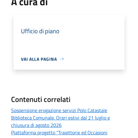
A cura di
Ufficio di piano
VAI ALLA PAGINA
Contenuti correlati
Sospensione erogazione servizi Polo Catastale
Biblioteca Comunale. Orari estivi dal 21 luglio e
chiusura di agosto 2026
Piattaforma progetto "Traiettorie ed Occasioni