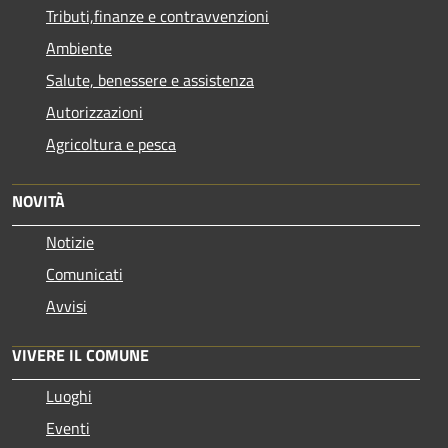
Tributi,finanze e contravvenzioni
Ambiente
Salute, benessere e assistenza
Autorizzazioni
Agricoltura e pesca
NOVITÀ
Notizie
Comunicati
Avvisi
VIVERE IL COMUNE
Luoghi
Eventi