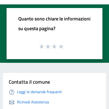
Quanto sono chiare le informazioni
su questa pagina?
Contatta il comune
Leggi le domande frequenti
Richiedi Assistenza