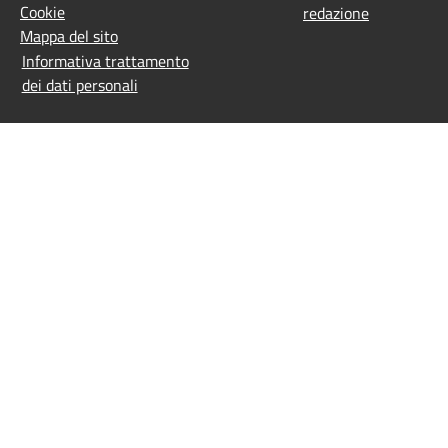
Cookie
redazione
Mappa del sito
Informativa trattamento
dei dati personali