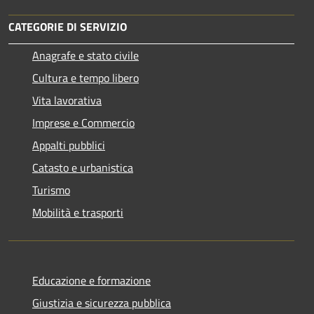
CATEGORIE DI SERVIZIO
Anagrafe e stato civile
Cultura e tempo libero
Vita lavorativa
Imprese e Commercio
Appalti pubblici
Catasto e urbanistica
Turismo
Mobilità e trasporti
Educazione e formazione
Giustizia e sicurezza pubblica