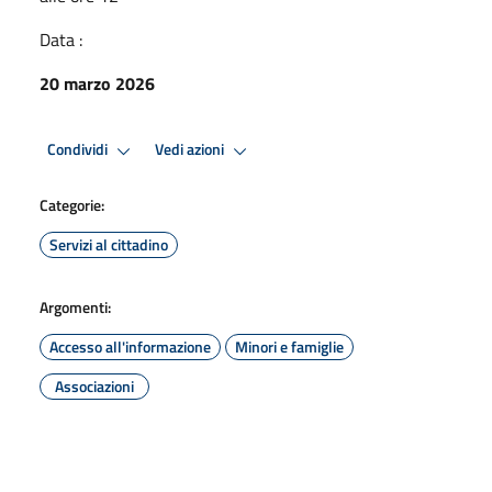
Data :
20 marzo 2026
Condividi
Vedi azioni
Categorie:
Servizi al cittadino
Argomenti:
Accesso all'informazione
Minori e famiglie
Associazioni