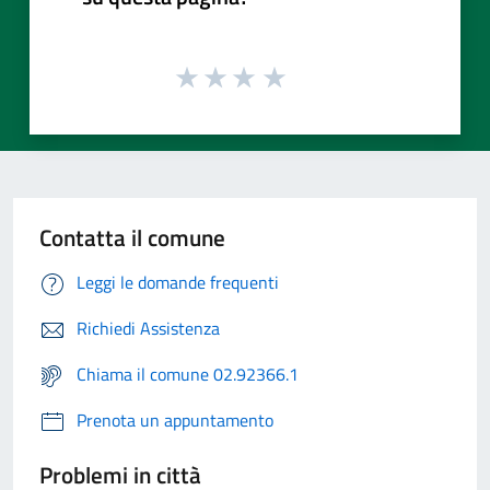
Contatta il comune
Leggi le domande frequenti
Richiedi Assistenza
Chiama il comune 02.92366.1
Prenota un appuntamento
Problemi in città