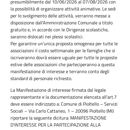
presumibilmente dal 10/06/2026 al 07/08/2026 con
la possibilità di organizzare attività animative. Le sedi
per lo svolgimento delle attività, verranno messe a
disposizione dall’Amministrazione Comunale a titolo
gratuito e, in accordo con le Dirigenze scolastiche,
saranno dislocati nei plessi scolastici.
Per garantire un’unica proposta omogenea per tutte le
associazioni il costo settimanale per le famiglie che si
iscriveranno dovrà essere uguale per tutte le proposte
estive delle associazioni che parteciperanno a questa
manifestazione di interesse e terranno conto degli
standard di personale richiesto.
La Manifestazione di interesse firmata dal legale
rappresentante e la documentazione elencata all’art.7
deve essere indirizzato a: Comune di Pioltello – Servizi
Sociali – Via Carlo Cattaneo, 1 – 20096 Pioltello (Mi)
riportare la seguente dicitura: MANIFESTAZIONE
D’INTERESSE PER LA PARTECIPAZIONE ALLA