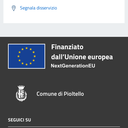
Segnala disservizio
Comune di Pioltello
SEGUICI SU