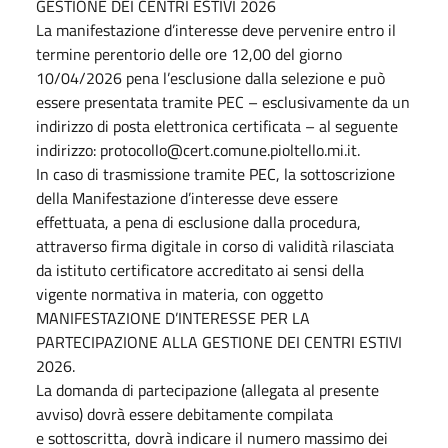
GESTIONE DEI CENTRI ESTIVI 2026
La manifestazione d’interesse deve pervenire entro il
termine perentorio delle ore 12,00 del giorno
10/04/2026 pena l’esclusione dalla selezione e può
essere presentata tramite PEC – esclusivamente da un
indirizzo di posta elettronica certificata – al seguente
indirizzo: protocollo@cert.comune.pioltello.mi.it.
In caso di trasmissione tramite PEC, la sottoscrizione
della Manifestazione d’interesse deve essere
effettuata, a pena di esclusione dalla procedura,
attraverso firma digitale in corso di validità rilasciata
da istituto certificatore accreditato ai sensi della
vigente normativa in materia, con oggetto
MANIFESTAZIONE D’INTERESSE PER LA
PARTECIPAZIONE ALLA GESTIONE DEI CENTRI ESTIVI
2026.
La domanda di partecipazione (allegata al presente
avviso) dovrà essere debitamente compilata
e sottoscritta, dovrà indicare il numero massimo dei