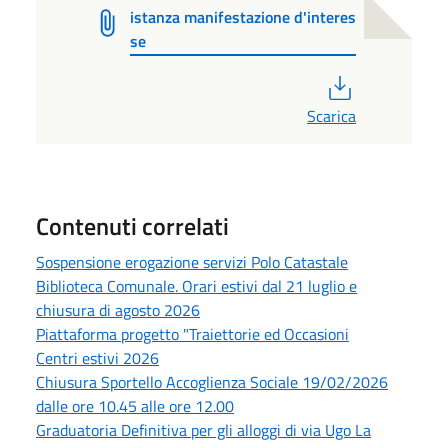
istanza manifestazione d'interes
se
PDF
Scarica
Contenuti correlati
Sospensione erogazione servizi Polo Catastale
Biblioteca Comunale. Orari estivi dal 21 luglio e
chiusura di agosto 2026
Piattaforma progetto "Traiettorie ed Occasioni
Centri estivi 2026
Chiusura Sportello Accoglienza Sociale 19/02/2026
dalle ore 10.45 alle ore 12.00
Graduatoria Definitiva per gli alloggi di via Ugo La