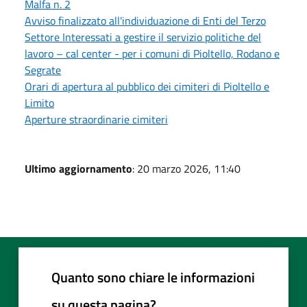
Malfa n. 2
Avviso finalizzato all'individuazione di Enti del Terzo
Settore Interessati a gestire il servizio politiche del
lavoro – cal center - per i comuni di Pioltello, Rodano e
Segrate
Orari di apertura al pubblico dei cimiteri di Pioltello e
Limito
Aperture straordinarie cimiteri
Ultimo aggiornamento
: 20 marzo 2026, 11:40
Quanto sono chiare le informazioni
su questa pagina?