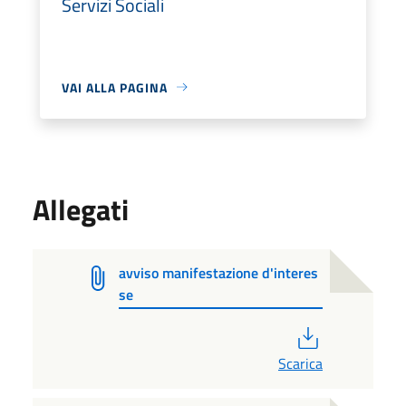
Servizi Sociali
VAI ALLA PAGINA
Allegati
avviso manifestazione d'interes
se
PDF
Scarica