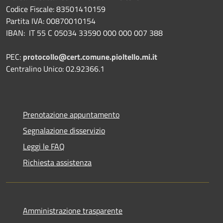
Codice Fiscale: 83501410159
Partita IVA: 00870010154
IBAN:
IT 55 C 05034 33590 000 000 007 388
PEC:
protocollo@cert.comune.pioltello.mi.it
Centralino Unico: 02.92366.1
Prenotazione appuntamento
Segnalazione disservizio
Leggi le FAQ
Richiesta assistenza
Amministrazione trasparente