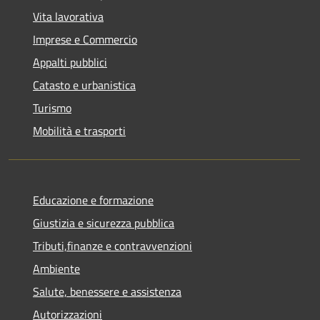
Vita lavorativa
Imprese e Commercio
Appalti pubblici
Catasto e urbanistica
Turismo
Mobilità e trasporti
Educazione e formazione
Giustizia e sicurezza pubblica
Tributi,finanze e contravvenzioni
Ambiente
Salute, benessere e assistenza
Autorizzazioni