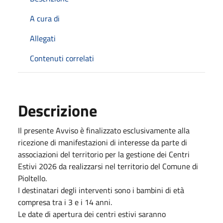
A cura di
Allegati
Contenuti correlati
Descrizione
Il presente Avviso è finalizzato esclusivamente alla
ricezione di manifestazioni di interesse da parte di
associazioni del territorio per la gestione dei Centri
Estivi 2026 da realizzarsi nel territorio del Comune di
Pioltello.
I destinatari degli interventi sono i bambini di età
compresa tra i 3 e i 14 anni.
Le date di apertura dei centri estivi saranno