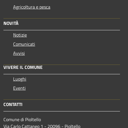
Agricoltura e pesca
NOVITÀ
Notizie
Comunicati
Avvisi
VIVERE IL COMUNE
Luoghi
Eventi
CONTATTI
Comune di Pioltello
Via Carlo Cattaneo 1 - 20096 - Pioltello