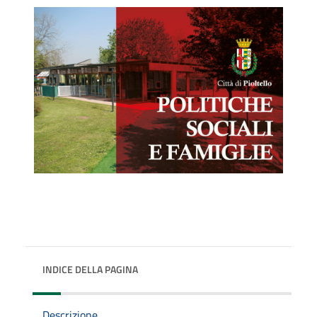
INDICE DELLA PAGINA
Descrizione