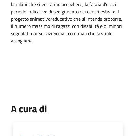
bambini che si vorranno accogliere, la fascia d’età, il
periodo indicativo di svolgimento dei centri estivi e il
progetto animativo/educativo che si intende proporre,
il numero massimo di ragazzi con disabilità e di minori
segnalati dai Servizi Sociali comunali che si vuole
accogliere.
A cura di