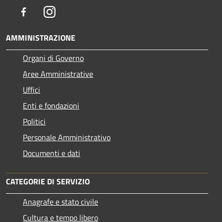
Facebook
Instagram
AMMINISTRAZIONE
Organi di Governo
Aree Amministrative
Uffici
Enti e fondazioni
Politici
Personale Amministrativo
Documenti e dati
CATEGORIE DI SERVIZIO
Anagrafe e stato civile
Cultura e tempo libero