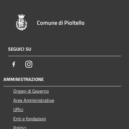
Comune di Pioltello
SEGUICI SU
Facebook
Instagram
AMMINISTRAZIONE
Organi di Governo
Aree Amministrative
Uffici
Enti e fondazioni
Politici