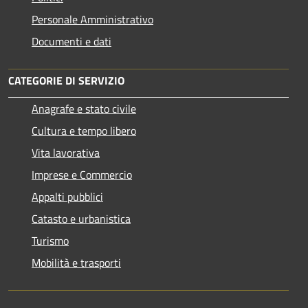
Personale Amministrativo
Documenti e dati
CATEGORIE DI SERVIZIO
Anagrafe e stato civile
Cultura e tempo libero
Vita lavorativa
Imprese e Commercio
Appalti pubblici
Catasto e urbanistica
Turismo
Mobilità e trasporti