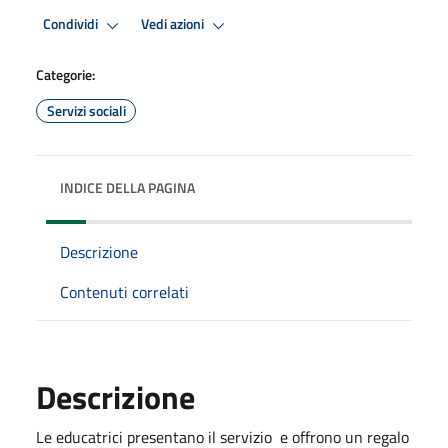
Condividi
Vedi azioni
Categorie:
Servizi sociali
INDICE DELLA PAGINA
Descrizione
Contenuti correlati
Descrizione
Le educatrici presentano il servizio e offrono un regalo