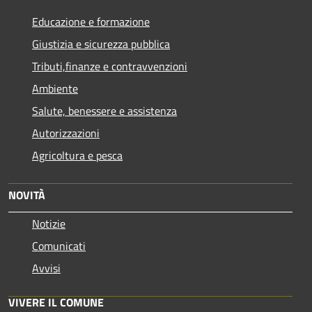
Educazione e formazione
Giustizia e sicurezza pubblica
Tributi,finanze e contravvenzioni
Ambiente
Salute, benessere e assistenza
Autorizzazioni
Agricoltura e pesca
NOVITÀ
Notizie
Comunicati
Avvisi
VIVERE IL COMUNE