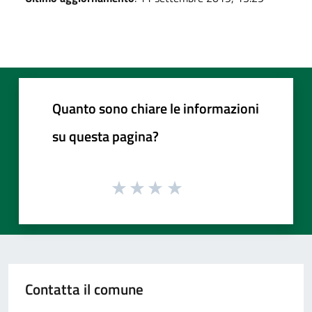
Quanto sono chiare le informazioni
su questa pagina?
Contatta il comune