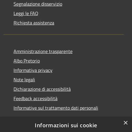
Segnalazione disservizio
Leggi le FAQ
Richiesta assistenza
Amministrazione trasparente
Albo Pretorio
Informativa privacy
Note legali
Dichiarazione di accessibilità
Feedback accessibilità
Informative sul trattamento dati personali
×
Informazioni sui cookie