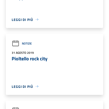
LEGGI DI PIÙ
NOTIZIE
31 AGOSTO 2019
Pioltello rock city
LEGGI DI PIÙ