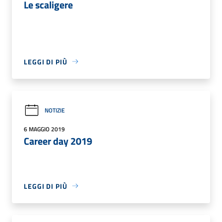
Le scaligere
LEGGI DI PIÙ
NOTIZIE
6 MAGGIO 2019
Career day 2019
LEGGI DI PIÙ