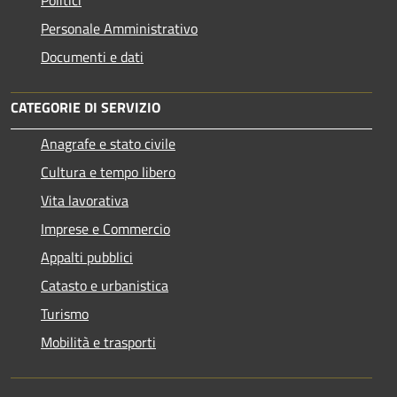
Personale Amministrativo
Documenti e dati
CATEGORIE DI SERVIZIO
Anagrafe e stato civile
Cultura e tempo libero
Vita lavorativa
Imprese e Commercio
Appalti pubblici
Catasto e urbanistica
Turismo
Mobilità e trasporti