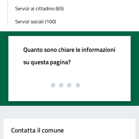
Servizi al cittadino (65)
Servizi sociali (100)
Quanto sono chiare le informazioni
su questa pagina?
Contatta il comune