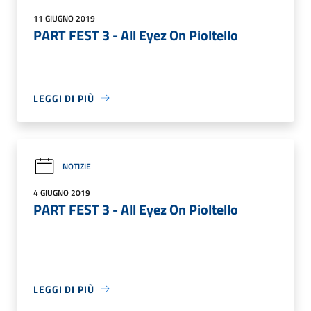
11 GIUGNO 2019
PART FEST 3 - All Eyez On Pioltello
LEGGI DI PIÙ
NOTIZIE
4 GIUGNO 2019
PART FEST 3 - All Eyez On Pioltello
LEGGI DI PIÙ