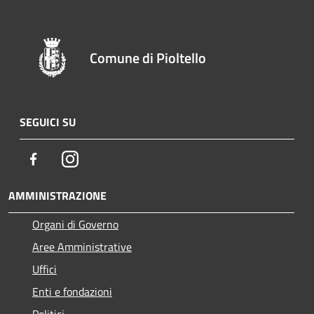
Comune di Pioltello
SEGUICI SU
Facebook
Instagram
AMMINISTRAZIONE
Organi di Governo
Aree Amministrative
Uffici
Enti e fondazioni
Politici