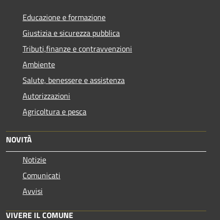
Educazione e formazione
Giustizia e sicurezza pubblica
Tributi,finanze e contravvenzioni
Ambiente
Salute, benessere e assistenza
Autorizzazioni
Agricoltura e pesca
NOVITÀ
Notizie
Comunicati
Avvisi
VIVERE IL COMUNE