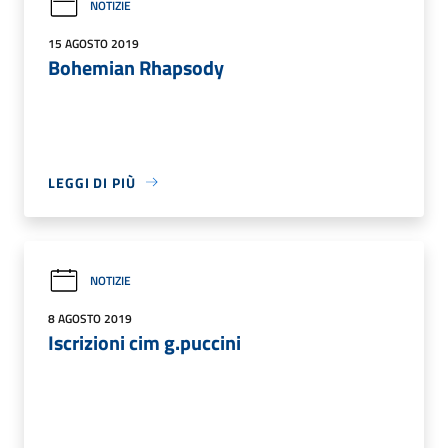
NOTIZIE
15 AGOSTO 2019
Bohemian Rhapsody
LEGGI DI PIÙ
NOTIZIE
8 AGOSTO 2019
Iscrizioni cim g.puccini