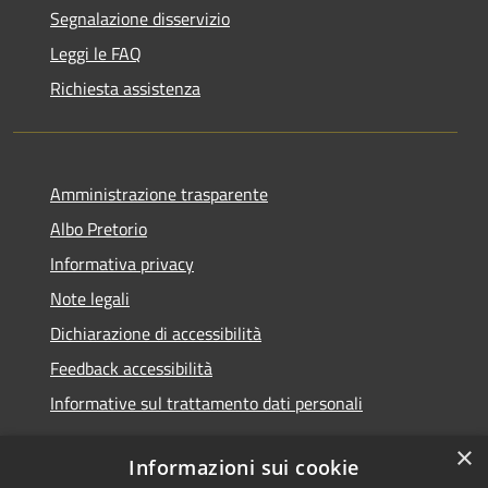
Segnalazione disservizio
Leggi le FAQ
Richiesta assistenza
Amministrazione trasparente
Albo Pretorio
Informativa privacy
Note legali
Dichiarazione di accessibilità
Feedback accessibilità
Informative sul trattamento dati personali
×
Informazioni sui cookie