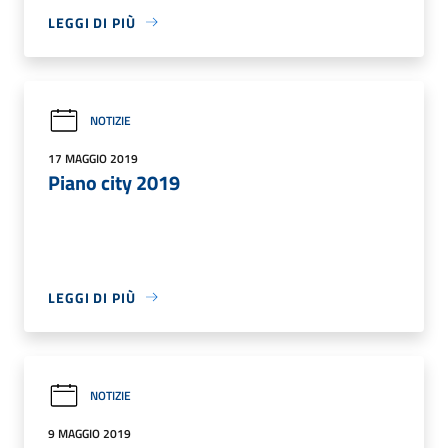
LEGGI DI PIÙ
NOTIZIE
17 MAGGIO 2019
Piano city 2019
LEGGI DI PIÙ
NOTIZIE
9 MAGGIO 2019