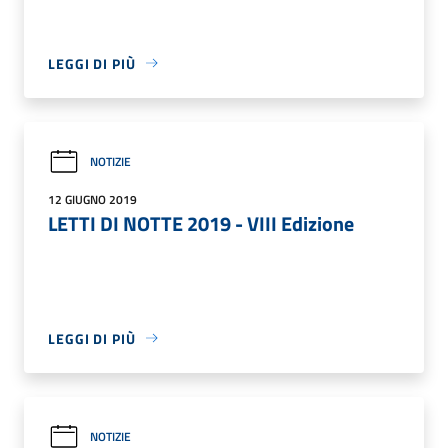
LEGGI DI PIÙ
NOTIZIE
12 GIUGNO 2019
LETTI DI NOTTE 2019 - VIII Edizione
LEGGI DI PIÙ
NOTIZIE