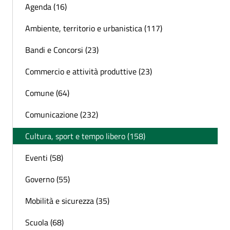
Agenda (16)
Ambiente, territorio e urbanistica (117)
Bandi e Concorsi (23)
Commercio e attività produttive (23)
Comune (64)
Comunicazione (232)
Cultura, sport e tempo libero (158)
Eventi (58)
Governo (55)
Mobilità e sicurezza (35)
Scuola (68)