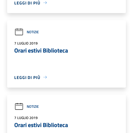
LEGGI DI PIÙ
NOTIZIE
7 LUGLIO 2019
Orari estivi Biblioteca
LEGGI DI PIÙ
NOTIZIE
7 LUGLIO 2019
Orari estivi Biblioteca