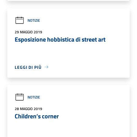
NOTIZIE
29 MAGGIO 2019
Esposizione hobbistica di street art
LEGGI DI PIÙ
NOTIZIE
28 MAGGIO 2019
Children’s corner