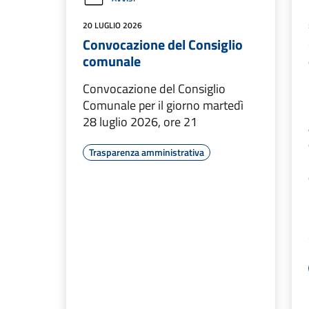
20 LUGLIO 2026
Convocazione del Consiglio
comunale
Convocazione del Consiglio
Comunale per il giorno martedì
28 luglio 2026, ore 21
Trasparenza amministrativa