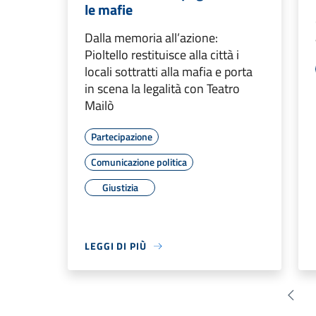
le mafie
Dalla memoria all’azione:
Pioltello restituisce alla città i
locali sottratti alla mafia e porta
in scena la legalità con Teatro
Mailò
Partecipazione
Comunicazione politica
Giustizia
LEGGI DI PIÙ
Pagin