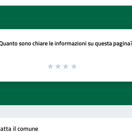
Quanto sono chiare le informazioni su questa pagina
atta il comune