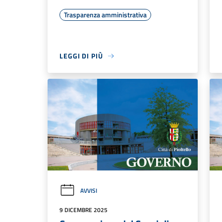
Trasparenza amministrativa
LEGGI DI PIÙ
AVVISI
9 DICEMBRE 2025