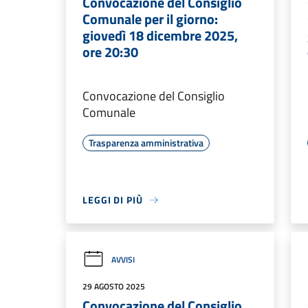
Convocazione del Consiglio
Comunale per il giorno:
giovedì 18 dicembre 2025,
ore 20:30
Convocazione del Consiglio
Comunale
Trasparenza amministrativa
LEGGI DI PIÙ
AVVISI
29 AGOSTO 2025
Convocazione del Consiglio