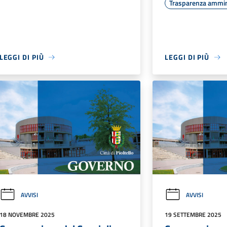
Trasparenza ammin
LEGGI DI PIÙ
LEGGI DI PIÙ
AVVISI
AVVISI
18 NOVEMBRE 2025
19 SETTEMBRE 2025