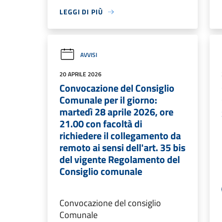
LEGGI DI PIÙ
AVVISI
20 APRILE 2026
Convocazione del Consiglio
Comunale per il giorno:
martedì 28 aprile 2026, ore
21.00 con facoltà di
richiedere il collegamento da
remoto ai sensi dell'art. 35 bis
del vigente Regolamento del
Consiglio comunale
Convocazione del consiglio
Comunale