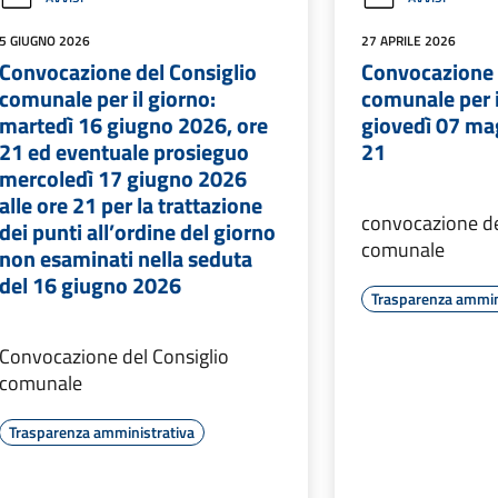
5 GIUGNO 2026
27 APRILE 2026
Convocazione del Consiglio
Convocazione 
comunale per il giorno:
comunale per i
martedì 16 giugno 2026, ore
giovedì 07 ma
21 ed eventuale prosieguo
21
mercoledì 17 giugno 2026
alle ore 21 per la trattazione
convocazione de
dei punti all’ordine del giorno
comunale
non esaminati nella seduta
del 16 giugno 2026
Trasparenza ammin
Convocazione del Consiglio
comunale
Trasparenza amministrativa