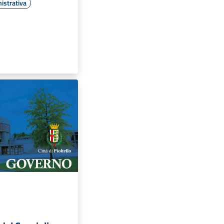
istrativa