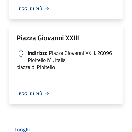
LEGGI DI PIÙ
Piazza Giovanni XXIII
Indirizzo
Piazza Giovanni XXIII, 20096
Pioltello MI, Italia
piazza di Pioltello
LEGGI DI PIÙ
Luoghi