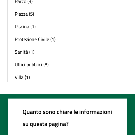
Parco (3)
Piazza (5)
Piscina (1)
Protezione Civile (1)
Sanità (1)
Uffici pubblici (8)
Villa (1)
Quanto sono chiare le informazioni
su questa pagina?