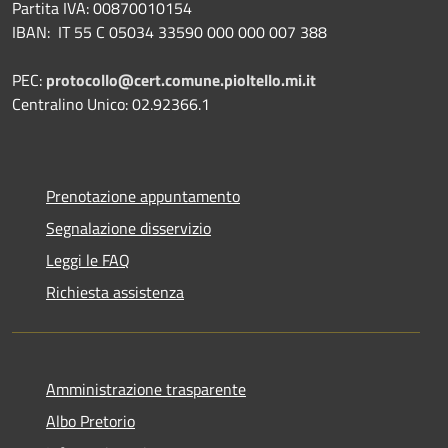
Partita IVA: 00870010154
IBAN:
IT 55 C 05034 33590 000 000 007 388
PEC:
protocollo@cert.comune.pioltello.mi.it
Centralino Unico: 02.92366.1
Prenotazione appuntamento
Segnalazione disservizio
Leggi le FAQ
Richiesta assistenza
Amministrazione trasparente
Albo Pretorio