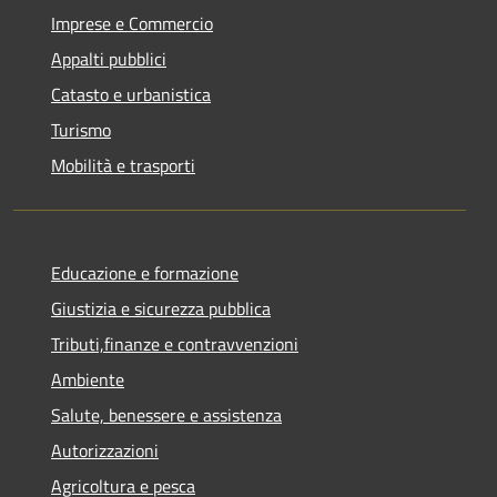
Imprese e Commercio
Appalti pubblici
Catasto e urbanistica
Turismo
Mobilità e trasporti
Educazione e formazione
Giustizia e sicurezza pubblica
Tributi,finanze e contravvenzioni
Ambiente
Salute, benessere e assistenza
Autorizzazioni
Agricoltura e pesca