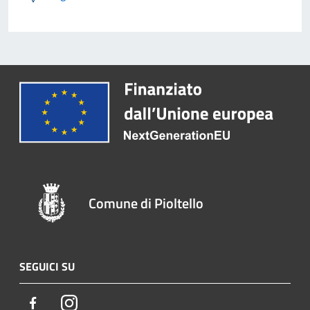
Comune di Pioltello
SEGUICI SU
Facebook
Instagram