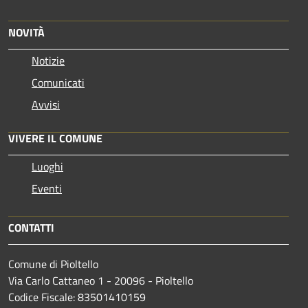
NOVITÀ
Notizie
Comunicati
Avvisi
VIVERE IL COMUNE
Luoghi
Eventi
CONTATTI
Comune di Pioltello
Via Carlo Cattaneo 1 - 20096 - Pioltello
Codice Fiscale: 83501410159