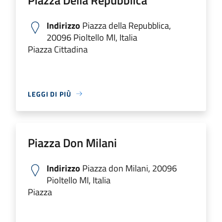
Indirizzo
Piazza della Repubblica,
20096 Pioltello MI, Italia
Piazza Cittadina
LEGGI DI PIÙ
Piazza Don Milani
Indirizzo
Piazza don Milani, 20096
Pioltello MI, Italia
Piazza