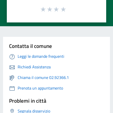
Contatta il comune
Leggi le domande frequenti
Richiedi Assistenza
Chiama il comune 02.92366.1
Prenota un appuntamento
Problemi in città
Segnala disservizio