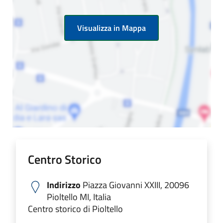
Visualizza in Mappa
Centro Storico
Indirizzo
Piazza Giovanni XXIII, 20096
Pioltello MI, Italia
Centro storico di Pioltello