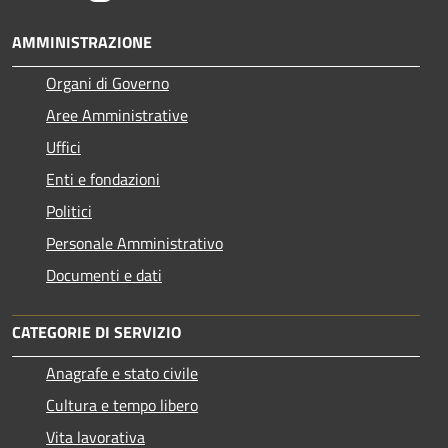
AMMINISTRAZIONE
Organi di Governo
Aree Amministrative
Uffici
Enti e fondazioni
Politici
Personale Amministrativo
Documenti e dati
CATEGORIE DI SERVIZIO
Anagrafe e stato civile
Cultura e tempo libero
Vita lavorativa