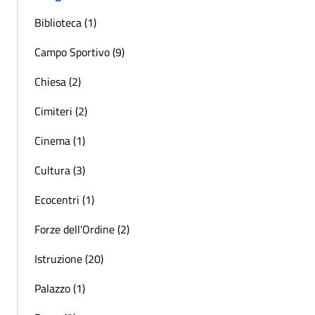
Biblioteca (1)
Campo Sportivo (9)
Chiesa (2)
Cimiteri (2)
Cinema (1)
Cultura (3)
Ecocentri (1)
Forze dell'Ordine (2)
Istruzione (20)
Palazzo (1)