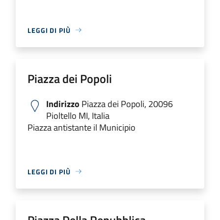
LEGGI DI PIÙ
Piazza dei Popoli
Indirizzo
Piazza dei Popoli, 20096
Pioltello MI, Italia
Piazza antistante il Municipio
LEGGI DI PIÙ
Piazza Della Repubblica