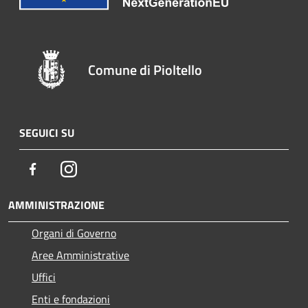
Comune di Pioltello
SEGUICI SU
Facebook
Instagram
AMMINISTRAZIONE
Organi di Governo
Aree Amministrative
Uffici
Enti e fondazioni