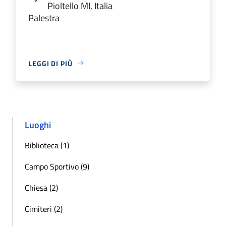
Pioltello MI, Italia
Palestra
LEGGI DI PIÙ
Luoghi
Biblioteca (1)
Campo Sportivo (9)
Chiesa (2)
Cimiteri (2)