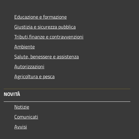
Educazione e formazione
Giustizia e sicurezza pubblica
Tributi,finanze e contravvenzioni
Ambiente
Salute, benessere e assistenza
Autorizzazioni
Agricoltura e pesca
NOVITÀ
Notizie
Comunicati
Avvisi