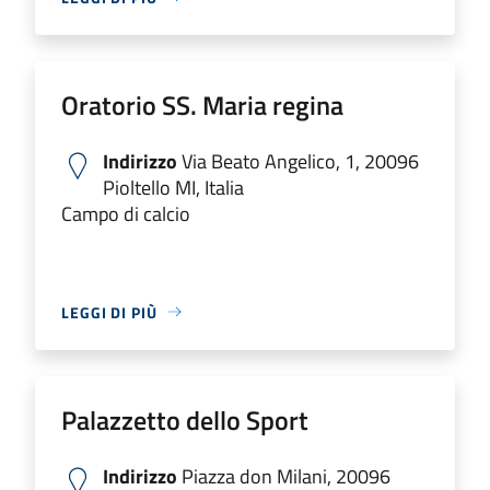
Oratorio SS. Maria regina
Indirizzo
Via Beato Angelico, 1, 20096
Pioltello MI, Italia
Campo di calcio
LEGGI DI PIÙ
Palazzetto dello Sport
Indirizzo
Piazza don Milani, 20096