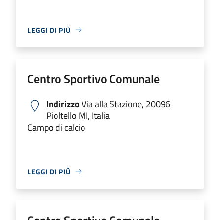
LEGGI DI PIÙ
Centro Sportivo Comunale
Indirizzo
Via alla Stazione, 20096
Pioltello MI, Italia
Campo di calcio
LEGGI DI PIÙ
Centro Sportivo Comunale