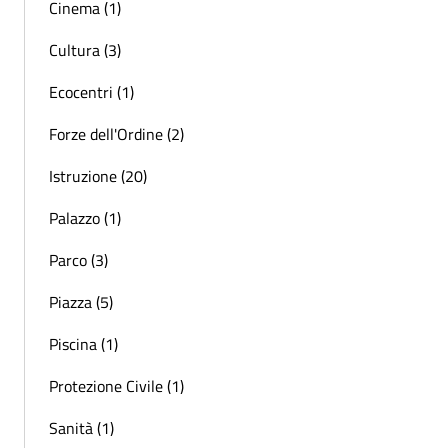
Cinema (1)
Cultura (3)
Ecocentri (1)
Forze dell'Ordine (2)
Istruzione (20)
Palazzo (1)
Parco (3)
Piazza (5)
Piscina (1)
Protezione Civile (1)
Sanità (1)