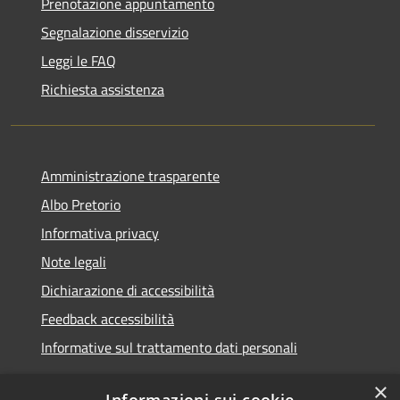
Prenotazione appuntamento
Segnalazione disservizio
Leggi le FAQ
Richiesta assistenza
Amministrazione trasparente
Albo Pretorio
Informativa privacy
Note legali
Dichiarazione di accessibilità
Feedback accessibilità
Informative sul trattamento dati personali
×