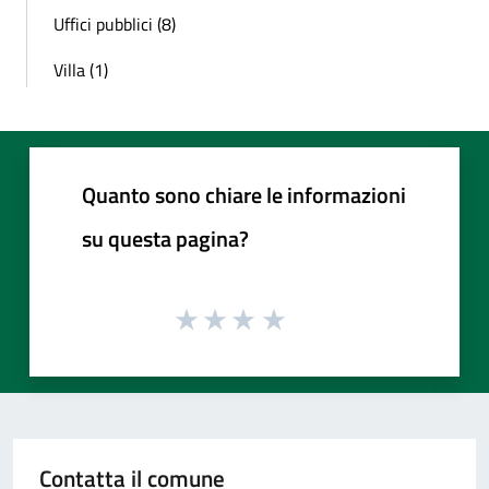
Uffici pubblici (8)
Villa (1)
Quanto sono chiare le informazioni
su questa pagina?
Contatta il comune