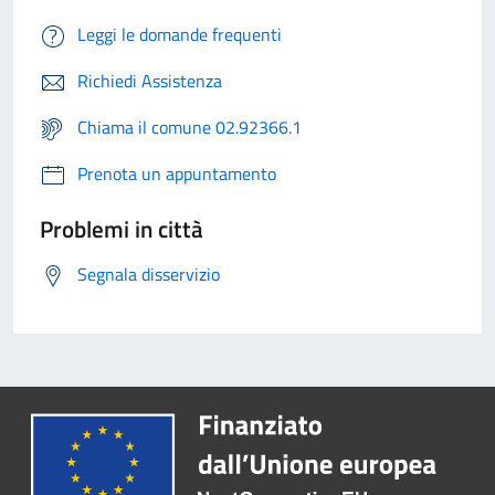
Leggi le domande frequenti
Richiedi Assistenza
Chiama il comune 02.92366.1
Prenota un appuntamento
Problemi in città
Segnala disservizio