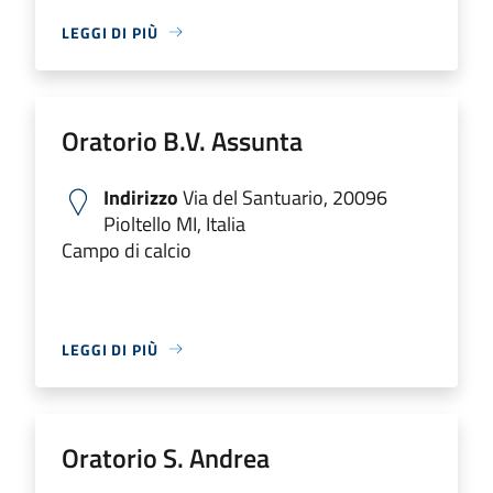
LEGGI DI PIÙ
Oratorio B.V. Assunta
Indirizzo
Via del Santuario, 20096
Pioltello MI, Italia
Campo di calcio
LEGGI DI PIÙ
Oratorio S. Andrea