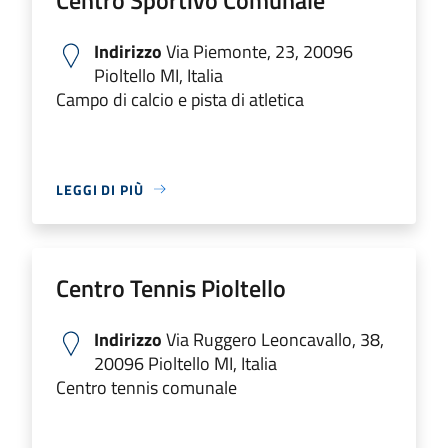
Indirizzo
Via Piemonte, 23, 20096
Pioltello MI, Italia
Campo di calcio e pista di atletica
LEGGI DI PIÙ
Centro Tennis Pioltello
Indirizzo
Via Ruggero Leoncavallo, 38,
20096 Pioltello MI, Italia
Centro tennis comunale