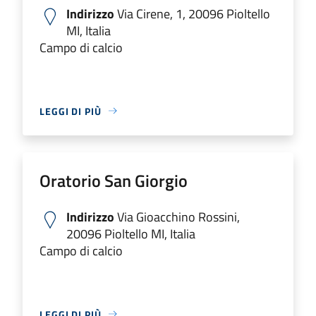
Indirizzo
Via Cirene, 1, 20096 Pioltello
MI, Italia
Campo di calcio
LEGGI DI PIÙ
Oratorio San Giorgio
Indirizzo
Via Gioacchino Rossini,
20096 Pioltello MI, Italia
Campo di calcio
LEGGI DI PIÙ