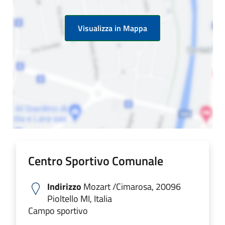
Visualizza in Mappa
Centro Sportivo Comunale
Indirizzo
Mozart /Cimarosa, 20096
Pioltello MI, Italia
Campo sportivo