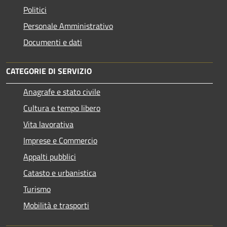
Politici
Personale Amministrativo
Documenti e dati
CATEGORIE DI SERVIZIO
Anagrafe e stato civile
Cultura e tempo libero
Vita lavorativa
Imprese e Commercio
Appalti pubblici
Catasto e urbanistica
Turismo
Mobilità e trasporti