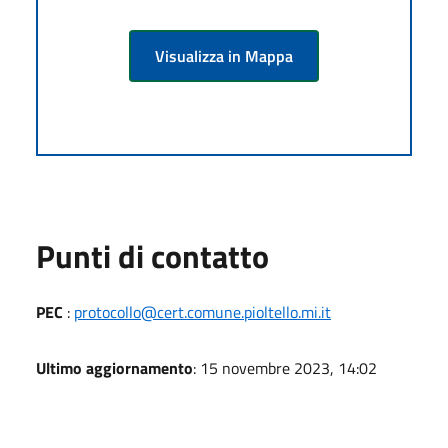
Visualizza in Mappa
Punti di contatto
PEC
:
protocollo@cert.comune.pioltello.mi.it
Ultimo aggiornamento
: 15 novembre 2023, 14:02