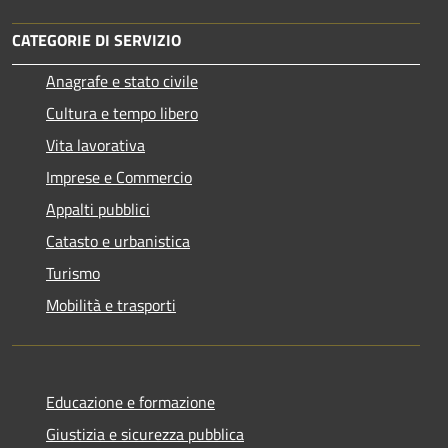
CATEGORIE DI SERVIZIO
Anagrafe e stato civile
Cultura e tempo libero
Vita lavorativa
Imprese e Commercio
Appalti pubblici
Catasto e urbanistica
Turismo
Mobilità e trasporti
Educazione e formazione
Giustizia e sicurezza pubblica