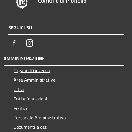
Comune di Pioltello
SEGUICI SU
Facebook
Instagram
AMMINISTRAZIONE
Organi di Governo
Aree Amministrative
Uffici
Enti e fondazioni
Politici
Personale Amministrativo
Documenti e dati