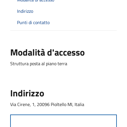
Indirizzo
Punti di contatto
Modalità d'accesso
Struttura posta al piano terra
Indirizzo
Via Cirene, 1, 20096 Pioltello MI, Italia