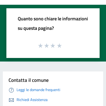
Quanto sono chiare le informazioni
su questa pagina?
Contatta il comune
Leggi le domande frequenti
Richiedi Assistenza