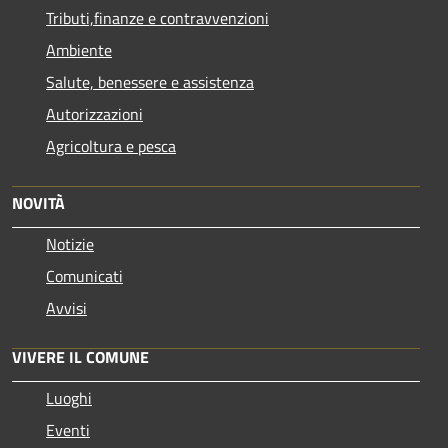
Tributi,finanze e contravvenzioni
Ambiente
Salute, benessere e assistenza
Autorizzazioni
Agricoltura e pesca
NOVITÀ
Notizie
Comunicati
Avvisi
VIVERE IL COMUNE
Luoghi
Eventi