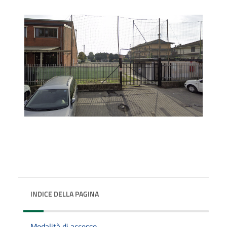
INDICE DELLA PAGINA
Modalità di accesso