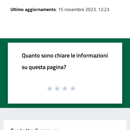
Ultimo aggiornamento
: 15 novembre 2023, 12:23
Quanto sono chiare le informazioni
su questa pagina?