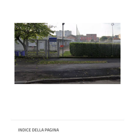
INDICE DELLA PAGINA