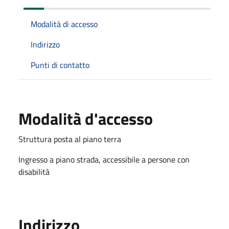
Modalità di accesso
Indirizzo
Punti di contatto
Modalità d'accesso
Struttura posta al piano terra
Ingresso a piano strada, accessibile a persone con
disabilità
Indirizzo