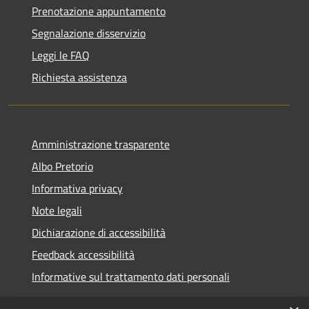
Prenotazione appuntamento
Segnalazione disservizio
Leggi le FAQ
Richiesta assistenza
Amministrazione trasparente
Albo Pretorio
Informativa privacy
Note legali
Dichiarazione di accessibilità
Feedback accessibilità
Informative sul trattamento dati personali