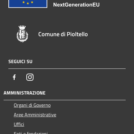
Comune di Pioltello
SEGUICI SU
Facebook
Instagram
AMMINISTRAZIONE
Organi di Governo
Aree Amministrative
Uffici
Enti e fondazioni