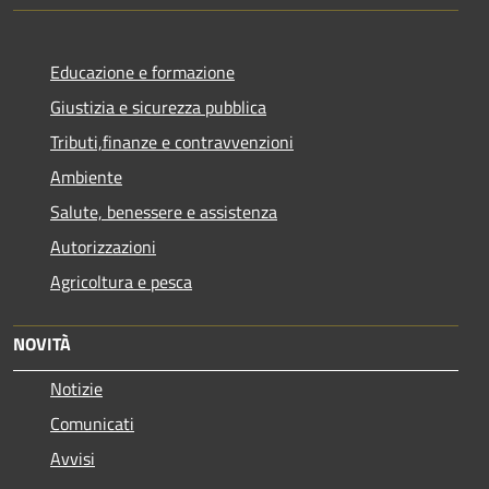
Educazione e formazione
Giustizia e sicurezza pubblica
Tributi,finanze e contravvenzioni
Ambiente
Salute, benessere e assistenza
Autorizzazioni
Agricoltura e pesca
NOVITÀ
Notizie
Comunicati
Avvisi