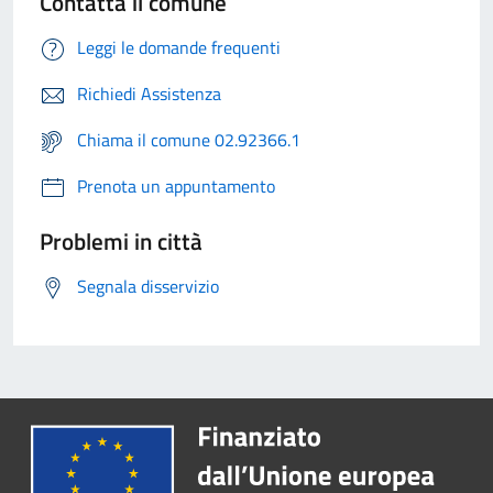
Contatta il comune
Leggi le domande frequenti
Richiedi Assistenza
Chiama il comune 02.92366.1
Prenota un appuntamento
Problemi in città
Segnala disservizio