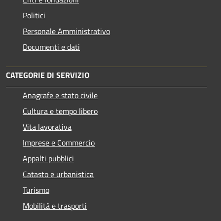
Politici
Personale Amministrativo
Documenti e dati
CATEGORIE DI SERVIZIO
Anagrafe e stato civile
Cultura e tempo libero
Vita lavorativa
Imprese e Commercio
Appalti pubblici
Catasto e urbanistica
Turismo
Mobilità e trasporti