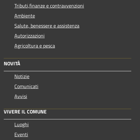
Tributi,finanze e contravvenzioni
Ambiente
Salute, benessere e assistenza
Autorizzazioni
Agricoltura e pesca
NOVITÀ
Notizie
Comunicati
Avvisi
VIVERE IL COMUNE
Luoghi
Eventi