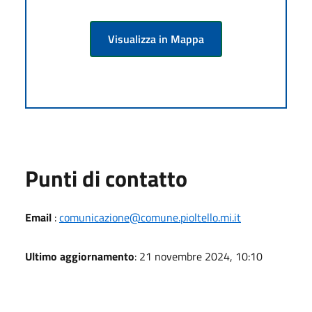
Visualizza in Mappa
Punti di contatto
Email
:
comunicazione@comune.pioltello.mi.it
Ultimo aggiornamento
: 21 novembre 2024, 10:10