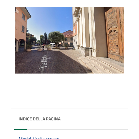
INDICE DELLA PAGINA
Modalità di accesso