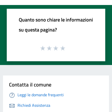
Quanto sono chiare le informazioni
su questa pagina?
Contatta il comune
Leggi le domande frequenti
Richiedi Assistenza