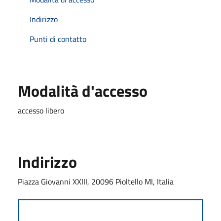
Indirizzo
Punti di contatto
Modalità d'accesso
accesso libero
Indirizzo
Piazza Giovanni XXIII, 20096 Pioltello MI, Italia