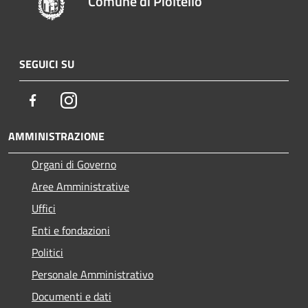
Comune di Pioltello
SEGUICI SU
Facebook
Instagram
AMMINISTRAZIONE
Organi di Governo
Aree Amministrative
Uffici
Enti e fondazioni
Politici
Personale Amministrativo
Documenti e dati