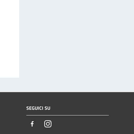
SEGUICI SU
Facebook
Instagram