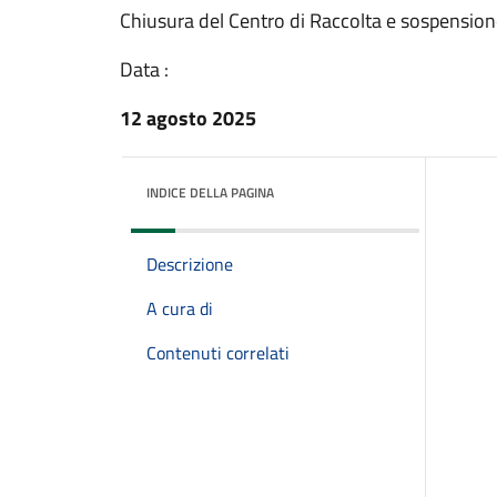
Chiusura del Centro di Raccolta e sospensione
Data :
12 agosto 2025
INDICE DELLA PAGINA
Descrizione
A cura di
Contenuti correlati