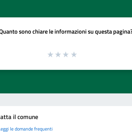
Quanto sono chiare le informazioni su questa pagina
atta il comune
Leggi le domande frequenti