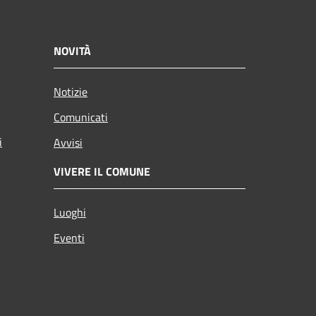
NOVITÀ
Notizie
Comunicati
i
Avvisi
VIVERE IL COMUNE
Luoghi
Eventi