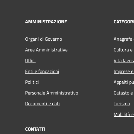
AMMINISTRAZIONE
CATEGORI
Organi di Governo
Anagrafe e
Aree Amministrative
Cultura e
Uffici
Vita lavor
Enti e fondazioni
Imprese 
Politici
Appalti pu
Personale Amministrativo
Catasto e
Documenti e dati
Turismo
Mobilità e
CONTATTI