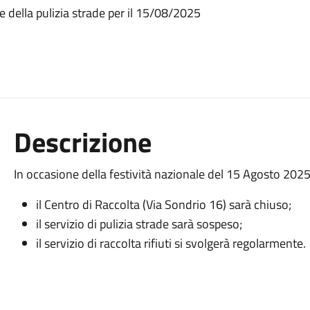
 della pulizia strade per il 15/08/2025
Descrizione
In occasione della festività nazionale del 15 Agosto 2025,
il Centro di Raccolta (Via Sondrio 16) sarà chiuso;
il servizio di pulizia strade sarà sospeso;
il servizio di raccolta rifiuti si svolgerà regolarmente.