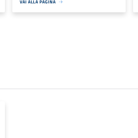
VAI ALLA PAGINA