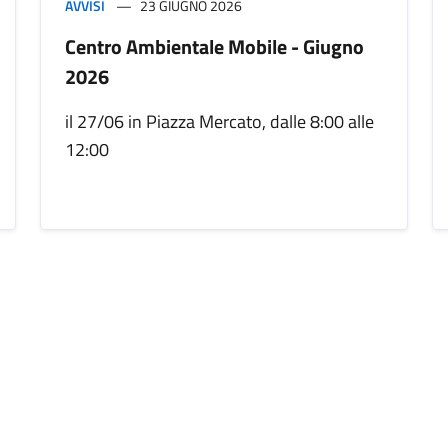
AVVISI
23 GIUGNO 2026
Centro Ambientale Mobile - Giugno
2026
il 27/06 in Piazza Mercato, dalle 8:00 alle
12:00