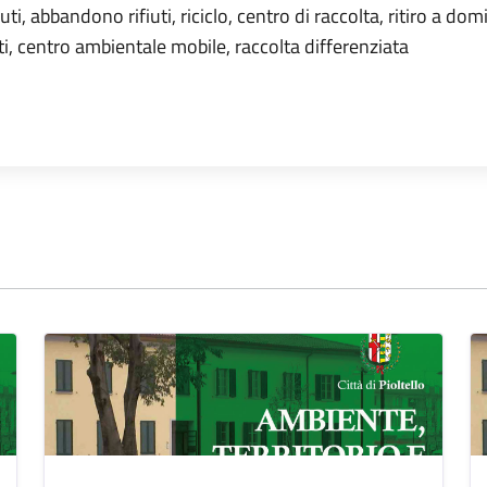
iuti, abbandono rifiuti, riciclo, centro di raccolta, ritiro a domic
, centro ambientale mobile, raccolta differenziata