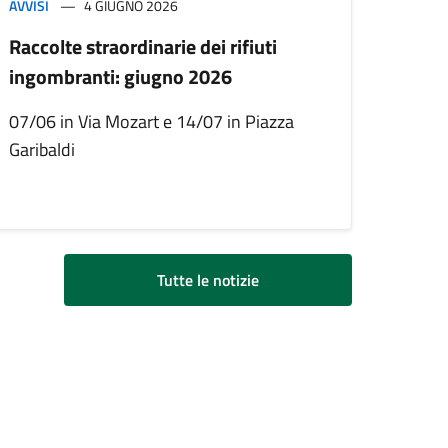
AVVISI
4 GIUGNO 2026
Raccolte straordinarie dei rifiuti
ingombranti: giugno 2026
07/06 in Via Mozart e 14/07 in Piazza
Garibaldi
Tutte le notizie