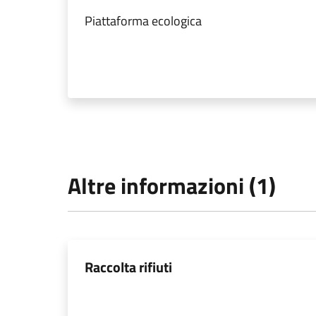
Piattaforma ecologica
Altre informazioni (1)
Raccolta rifiuti