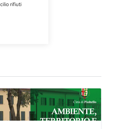
ilio rifiuti