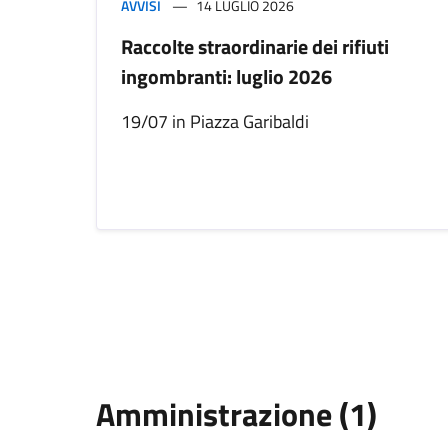
AVVISI
14 LUGLIO 2026
Raccolte straordinarie dei rifiuti
ingombranti: luglio 2026
19/07 in Piazza Garibaldi
Amministrazione (1)