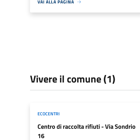
VAI ALLA PAGINA
Vivere il comune (1)
ECOCENTRI
Centro di raccolta rifiuti - Via Sondrio
16