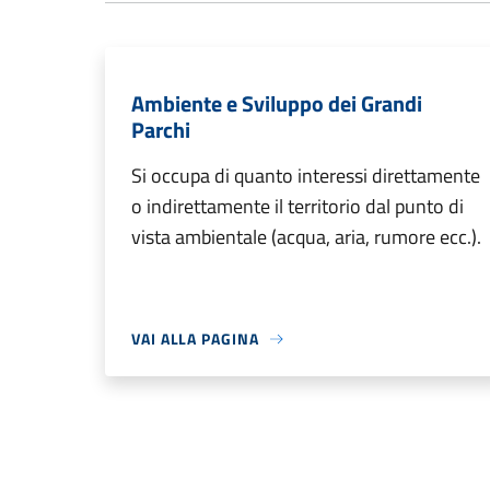
Ambiente e Sviluppo dei Grandi
Parchi
Si occupa di quanto interessi direttamente
o indirettamente il territorio dal punto di
vista ambientale (acqua, aria, rumore ecc.).
VAI ALLA PAGINA