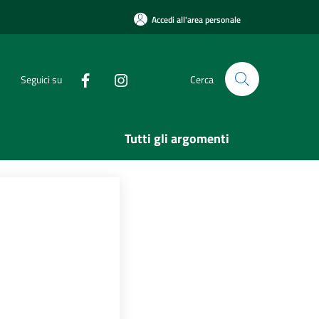
Accedi all'area personale
Seguici su
Cerca
Tutti gli argomenti