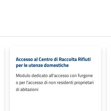
Accesso al Centro di Raccolta Rifiuti
per le utenze domestiche
Modulo dedicato all'accesso con furgone
o per l'accesso di non residenti proprietari
di abitazioni