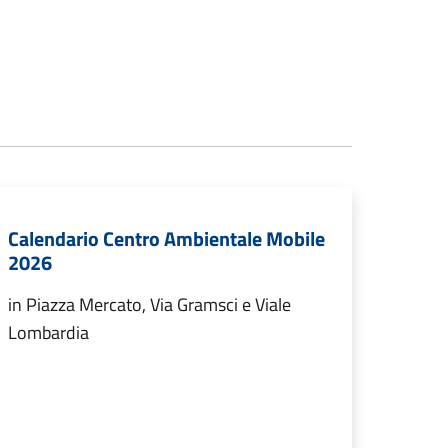
Calendario Centro Ambientale Mobile
2026
in Piazza Mercato, Via Gramsci e Viale
Lombardia