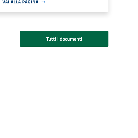
VAI ALLA PAGINA
Tutti i documenti