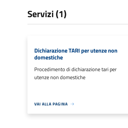
Servizi (1)
Dichiarazione TARI per utenze non
domestiche
Procedimento di dichiarazione tari per
utenze non domestiche
VAI ALLA PAGINA