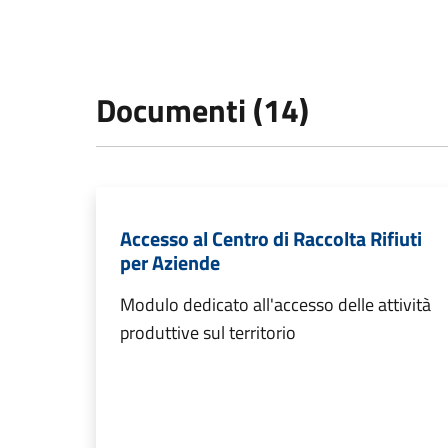
Documenti (14)
Accesso al Centro di Raccolta Rifiuti
per Aziende
Modulo dedicato all'accesso delle attività
produttive sul territorio