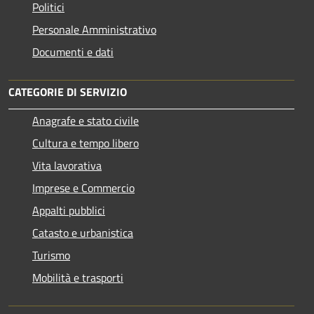
Politici
Personale Amministrativo
Documenti e dati
CATEGORIE DI SERVIZIO
Anagrafe e stato civile
Cultura e tempo libero
Vita lavorativa
Imprese e Commercio
Appalti pubblici
Catasto e urbanistica
Turismo
Mobilità e trasporti