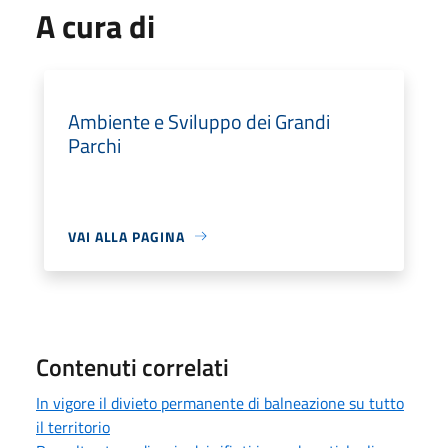
A cura di
Ambiente e Sviluppo dei Grandi
Parchi
VAI ALLA PAGINA
Contenuti correlati
In vigore il divieto permanente di balneazione su tutto
il territorio