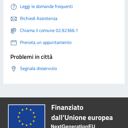
Leggi le domande frequenti
Richiedi Assistenza
Chiama il comune 02.92366.1
Prenota un appuntamento
Problemi in città
Segnala disservizio