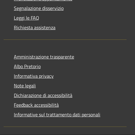
Segnalazione disservizio
Leggi le FAQ
Richiesta assistenza
Amministrazione trasparente
Albo Pretorio
Informativa privacy
Note legali
Dichiarazione di accessibilità
Feedback accessibilità
Informative sul trattamento dati personali