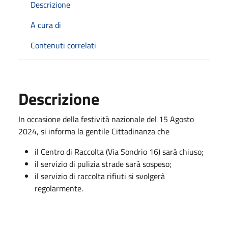
Descrizione
A cura di
Contenuti correlati
Descrizione
In occasione della festività nazionale del 15 Agosto
2024, si informa la gentile Cittadinanza che
il Centro di Raccolta (Via Sondrio 16) sarà chiuso;
il servizio di pulizia strade sarà sospeso;
il servizio di raccolta rifiuti si svolgerà
regolarmente.