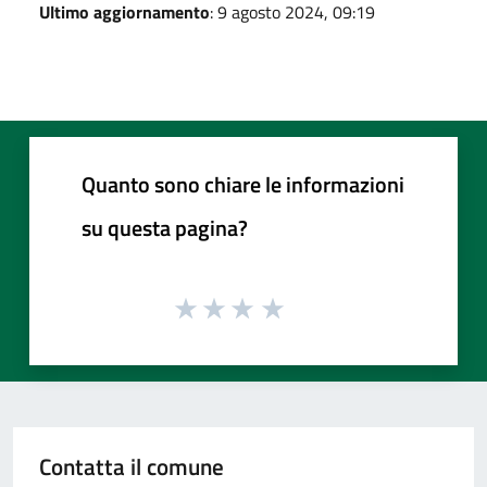
Ultimo aggiornamento
: 9 agosto 2024, 09:19
Quanto sono chiare le informazioni
su questa pagina?
Contatta il comune