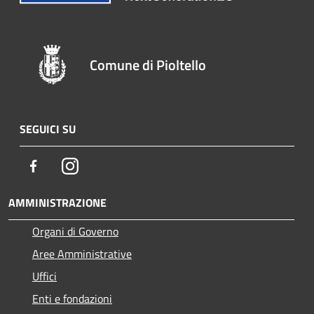
Comune di Pioltello
SEGUICI SU
Facebook
Instagram
AMMINISTRAZIONE
Organi di Governo
Aree Amministrative
Uffici
Enti e fondazioni