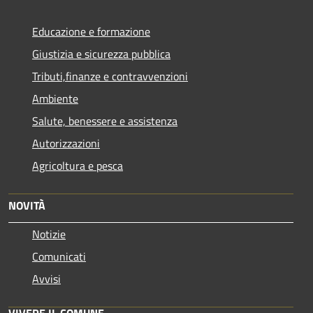
Educazione e formazione
Giustizia e sicurezza pubblica
Tributi,finanze e contravvenzioni
Ambiente
Salute, benessere e assistenza
Autorizzazioni
Agricoltura e pesca
NOVITÀ
Notizie
Comunicati
Avvisi
VIVERE IL COMUNE