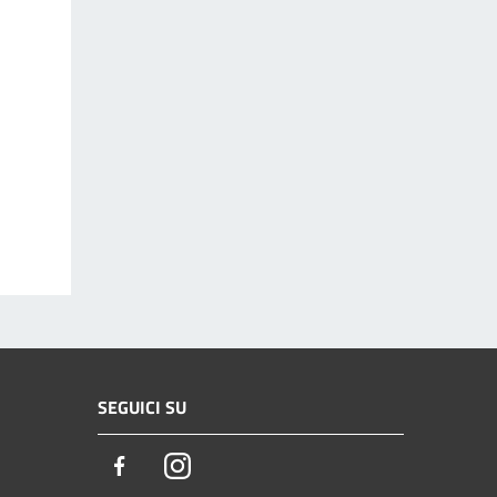
SEGUICI SU
Facebook
Instagram