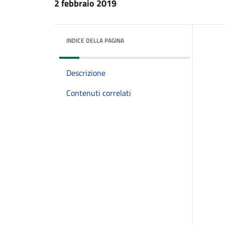
2 febbraio 2019
INDICE DELLA PAGINA
Descrizione
Contenuti correlati