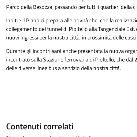
Parco della Besozza, passando per tutti i quartieri della ci
Inoltre il Piano ci prepara alle novità che, con la realizz
collegamento del tunnel di Pioltello alla Tangenziale Est
nuovi ingressi per la nostra città. in prossimità delle cas
Durante gli incontri sarà anche presentata la nuova organ
incentrato sulla Stazione ferroviaria di Pioltello, che dal
delle diverse linee bus a servizio della nostra città.
Contenuti correlati