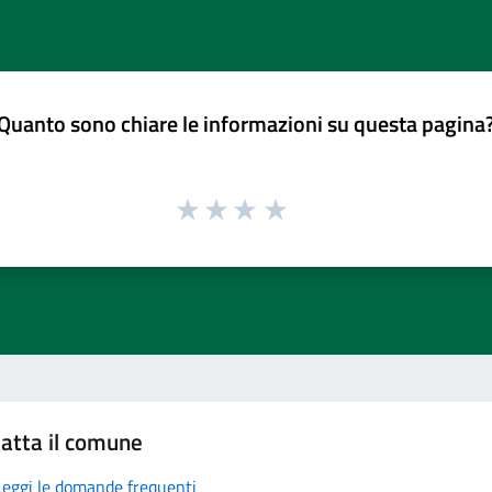
Quanto sono chiare le informazioni su questa pagina
atta il comune
Leggi le domande frequenti