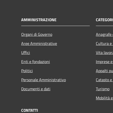
AMMINISTRAZIONE
CATEGORI
Organi di Governo
Anagrafe e
Aree Amministrative
Cultura e
Uffici
Vita lavor
Enti e fondazioni
Imprese 
Politici
Appalti pu
Personale Amministrativo
Catasto e
Documenti e dati
Turismo
Mobilità e
CONTATTI