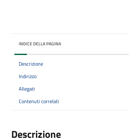
INDICE DELLA PAGINA
Descrizione
Indirizzo
Allegati
Contenuti correlati
Descrizione