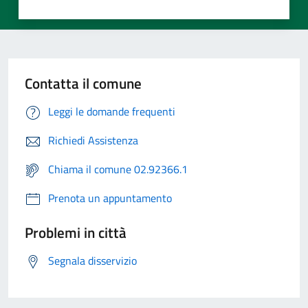
Contatta il comune
Leggi le domande frequenti
Richiedi Assistenza
Chiama il comune 02.92366.1
Prenota un appuntamento
Problemi in città
Segnala disservizio