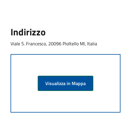
Indirizzo
Viale S. Francesco, 20096 Pioltello MI, Italia
Visualizza in Mappa