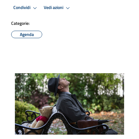
Condividi
Vedi azioni
Categorie:
Agenda