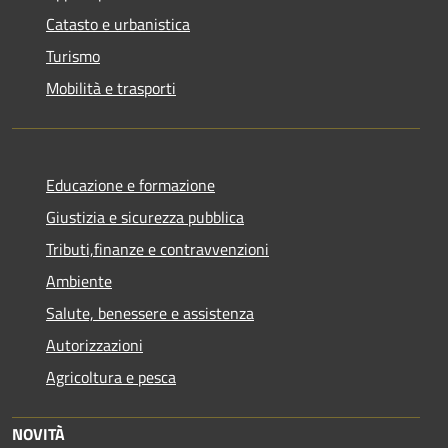
Catasto e urbanistica
Turismo
Mobilità e trasporti
Educazione e formazione
Giustizia e sicurezza pubblica
Tributi,finanze e contravvenzioni
Ambiente
Salute, benessere e assistenza
Autorizzazioni
Agricoltura e pesca
NOVITÀ