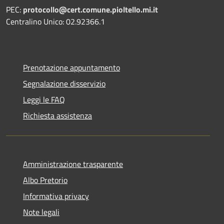
PEC:
protocollo@cert.comune.pioltello.mi.it
Centralino Unico: 02.92366.1
Prenotazione appuntamento
Segnalazione disservizio
Leggi le FAQ
Richiesta assistenza
Amministrazione trasparente
Albo Pretorio
Informativa privacy
Note legali