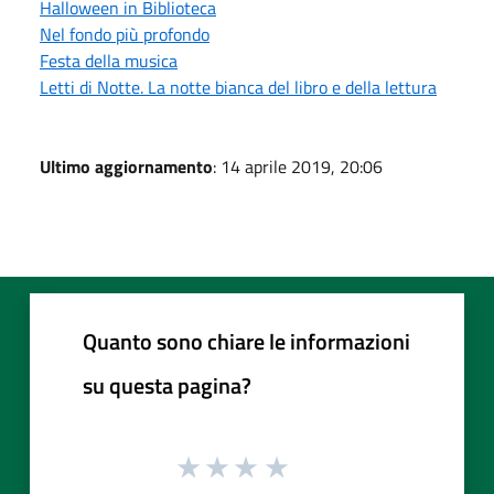
Halloween in Biblioteca
Nel fondo più profondo
Festa della musica
Letti di Notte. La notte bianca del libro e della lettura
Ultimo aggiornamento
: 14 aprile 2019, 20:06
Quanto sono chiare le informazioni
su questa pagina?