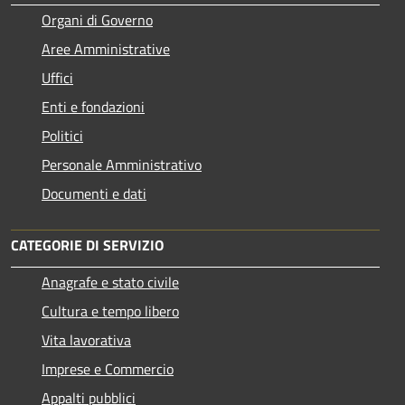
Organi di Governo
Aree Amministrative
Uffici
Enti e fondazioni
Politici
Personale Amministrativo
Documenti e dati
CATEGORIE DI SERVIZIO
Anagrafe e stato civile
Cultura e tempo libero
Vita lavorativa
Imprese e Commercio
Appalti pubblici