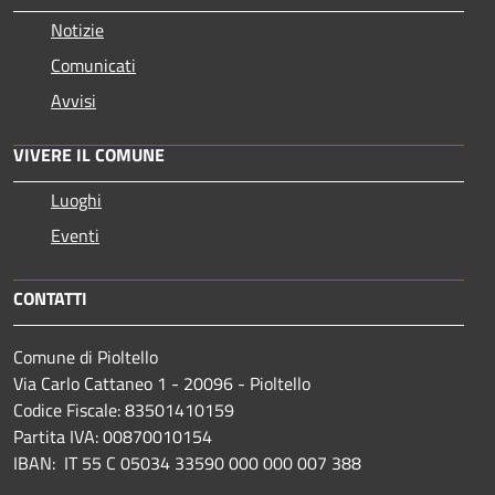
Notizie
Comunicati
Avvisi
VIVERE IL COMUNE
Luoghi
Eventi
CONTATTI
Comune di Pioltello
Via Carlo Cattaneo 1 - 20096 - Pioltello
Codice Fiscale: 83501410159
Partita IVA: 00870010154
IBAN:
IT 55 C 05034 33590 000 000 007 388