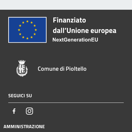
Comune di Pioltello
SEGUICI SU
Facebook
Instagram
AMMINISTRAZIONE