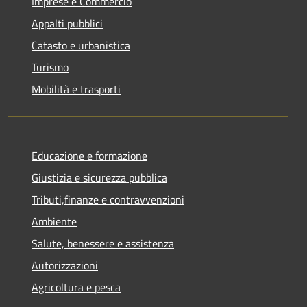
Imprese e Commercio
Appalti pubblici
Catasto e urbanistica
Turismo
Mobilità e trasporti
Educazione e formazione
Giustizia e sicurezza pubblica
Tributi,finanze e contravvenzioni
Ambiente
Salute, benessere e assistenza
Autorizzazioni
Agricoltura e pesca