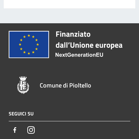
Comune di Pioltello
SEGUICI SU
Facebook
Instagram