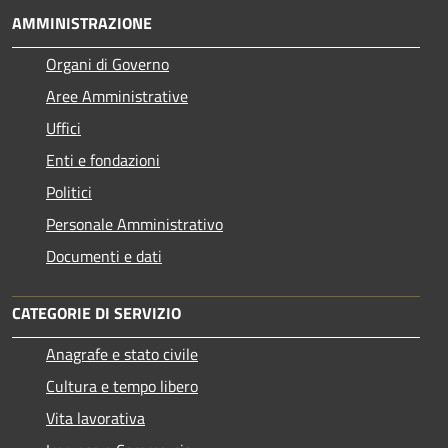
AMMINISTRAZIONE
Organi di Governo
Aree Amministrative
Uffici
Enti e fondazioni
Politici
Personale Amministrativo
Documenti e dati
CATEGORIE DI SERVIZIO
Anagrafe e stato civile
Cultura e tempo libero
Vita lavorativa