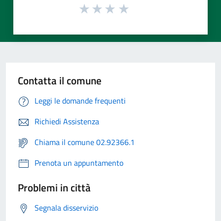
Contatta il comune
Leggi le domande frequenti
Richiedi Assistenza
Chiama il comune 02.92366.1
Prenota un appuntamento
Problemi in città
Segnala disservizio