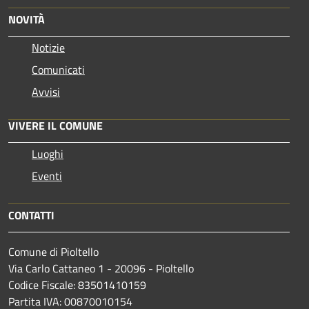
NOVITÀ
Notizie
Comunicati
Avvisi
VIVERE IL COMUNE
Luoghi
Eventi
CONTATTI
Comune di Pioltello
Via Carlo Cattaneo 1 - 20096 - Pioltello
Codice Fiscale: 83501410159
Partita IVA: 00870010154