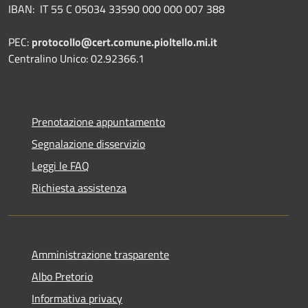
IBAN:
IT 55 C 05034 33590 000 000 007 388
PEC:
protocollo@cert.comune.pioltello.mi.it
Centralino Unico: 02.92366.1
Prenotazione appuntamento
Segnalazione disservizio
Leggi le FAQ
Richiesta assistenza
Amministrazione trasparente
Albo Pretorio
Informativa privacy