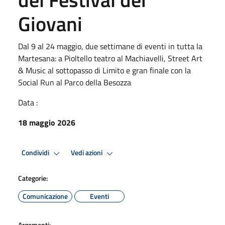
Giovani
Dal 9 al 24 maggio, due settimane di eventi in tutta la
Martesana: a Pioltello teatro al Machiavelli, Street Art
& Music al sottopasso di Limito e gran finale con la
Social Run al Parco della Besozza
Data :
18 maggio 2026
Condividi
Vedi azioni
Categorie:
Comunicazione
Eventi
Argomenti: