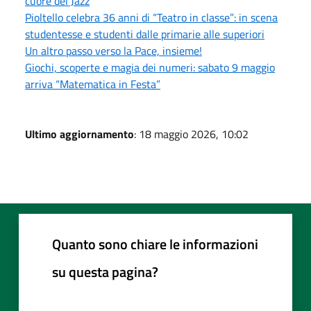
cuore del Jazz
Pioltello celebra 36 anni di “Teatro in classe”: in scena
studentesse e studenti dalle primarie alle superiori
Un altro passo verso la Pace, insieme!
Giochi, scoperte e magia dei numeri: sabato 9 maggio
arriva “Matematica in Festa”
Ultimo aggiornamento
: 18 maggio 2026, 10:02
Quanto sono chiare le informazioni
su questa pagina?