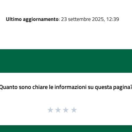
Ultimo aggiornamento
: 23 settembre 2025, 12:39
Quanto sono chiare le informazioni su questa pagina