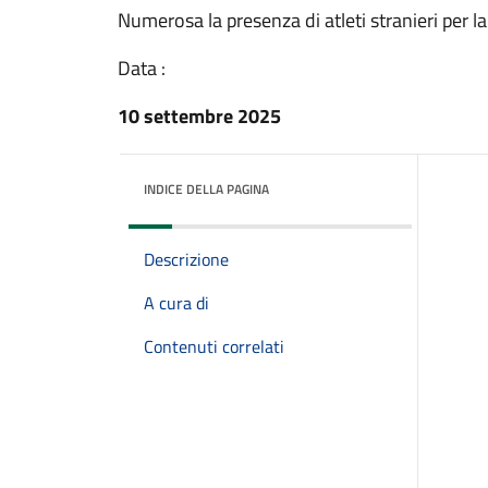
Numerosa la presenza di atleti stranieri per l
Data :
10 settembre 2025
INDICE DELLA PAGINA
Descrizione
A cura di
Contenuti correlati