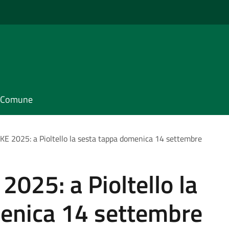
il Comune
 2025: a Pioltello la sesta tappa domenica 14 settembre
025: a Pioltello la
enica 14 settembre