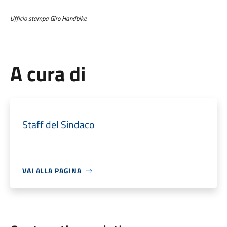
Ufficio stampa Giro Handbike
A cura di
Staff del Sindaco
VAI ALLA PAGINA