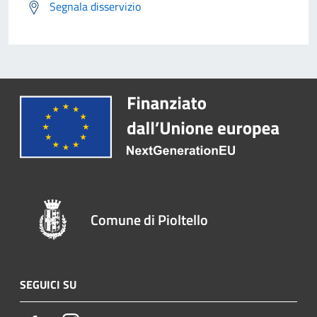
Segnala disservizio
Comune di Pioltello
SEGUICI SU