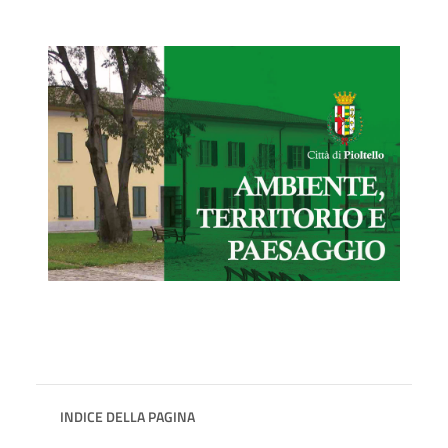
INDICE DELLA PAGINA