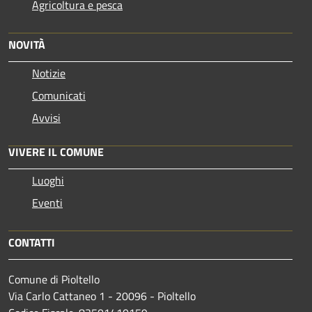
Agricoltura e pesca
NOVITÀ
Notizie
Comunicati
Avvisi
VIVERE IL COMUNE
Luoghi
Eventi
CONTATTI
Comune di Pioltello
Via Carlo Cattaneo 1 - 20096 - Pioltello