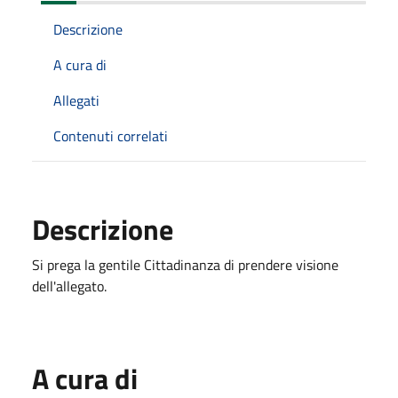
Descrizione
A cura di
Allegati
Contenuti correlati
Descrizione
Si prega la gentile Cittadinanza di prendere visione
dell'allegato.
A cura di