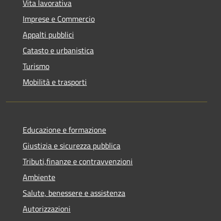
Vita lavorativa
Imprese e Commercio
Appalti pubblici
Catasto e urbanistica
Turismo
Mobilità e trasporti
Educazione e formazione
Giustizia e sicurezza pubblica
Tributi,finanze e contravvenzioni
Ambiente
Salute, benessere e assistenza
Autorizzazioni