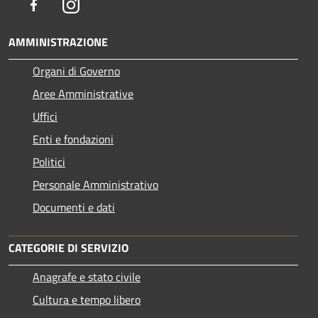
Facebook
Instagram
AMMINISTRAZIONE
Organi di Governo
Aree Amministrative
Uffici
Enti e fondazioni
Politici
Personale Amministrativo
Documenti e dati
CATEGORIE DI SERVIZIO
Anagrafe e stato civile
Cultura e tempo libero