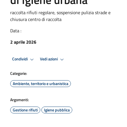
raccolta rifiuti regolare, sospensione pulizia strade e
chiusura centro di raccolta
Data :
2 aprile 2026
Condividi
Vedi azioni
Categorie:
Ambiente, territorio e urbanistica
Argomenti:
Gestione rifiuti
Igiene pubblica