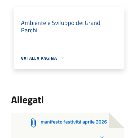
Ambiente e Sviluppo dei Grandi
Parchi
VAI ALLA PAGINA
Allegati
manifesto festività aprile 2026
PDF