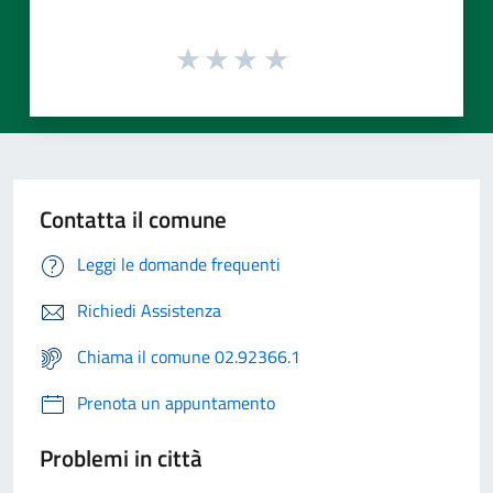
Contatta il comune
Leggi le domande frequenti
Richiedi Assistenza
Chiama il comune 02.92366.1
Prenota un appuntamento
Problemi in città