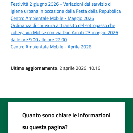
Festività 2 giugno 2026 - Variazioni del servizio di
igiene urbana in occasione della Festa della Repubblica
Centro Ambientale Mobile - Maggio 2026
Ordinanza di chiusura al transito del sottopasso che
collega via Molise con via Don Amati 23 maggio 2026
dalle ore 9.00 alle ore 22.00
Centro Ambientale Mobile - Aprile 2026
Ultimo aggiornamento
: 2 aprile 2026, 10:16
Quanto sono chiare le informazioni
su questa pagina?