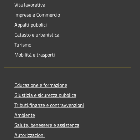
Vita lavorativa
Imprese e Commercio
Appalti pubblici
Catasto e urbanistica
Turismo
Mobilità e trasporti
Educazione e formazione
Giustizia e sicurezza pubblica
Tributi,finanze e contravvenzioni
Ambiente
Salute, benessere e assistenza
Autorizzazioni