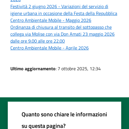
Festività 2 giugno 2026 - Variazioni del servizio di
igiene urbana in occasione della Festa della Repubblica
Centro Ambientale Mobile - Maggio 2026
Ordinanza di chiusura al transito del sottopasso che
collega via Molise con via Don Amati 23 maggio 2026
dalle ore 9.00 alle ore 22.00
Centro Ambientale Mobile - Aprile 2026
Ultimo aggiornamento
: 7 ottobre 2025, 12:34
Quanto sono chiare le informazioni
su questa pagina?