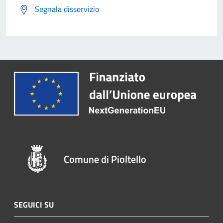
Segnala disservizio
Comune di Pioltello
SEGUICI SU