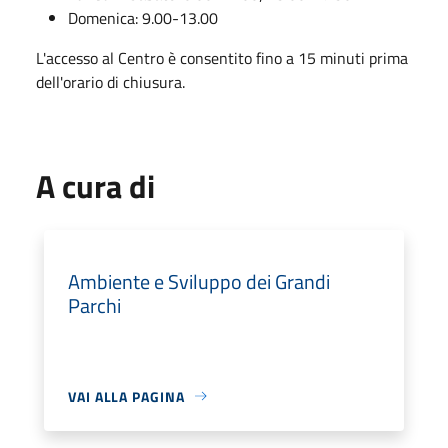
Domenica: 9.00-13.00
L'accesso al Centro è consentito fino a 15 minuti prima
dell'orario di chiusura.
A cura di
Ambiente e Sviluppo dei Grandi
Parchi
VAI ALLA PAGINA