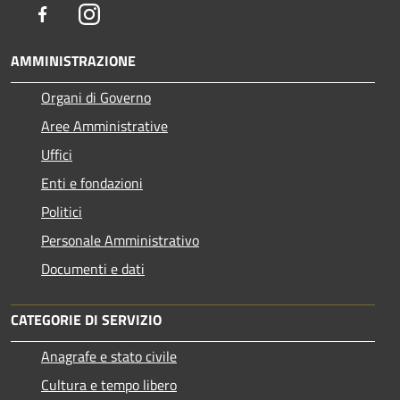
Facebook
Instagram
AMMINISTRAZIONE
Organi di Governo
Aree Amministrative
Uffici
Enti e fondazioni
Politici
Personale Amministrativo
Documenti e dati
CATEGORIE DI SERVIZIO
Anagrafe e stato civile
Cultura e tempo libero