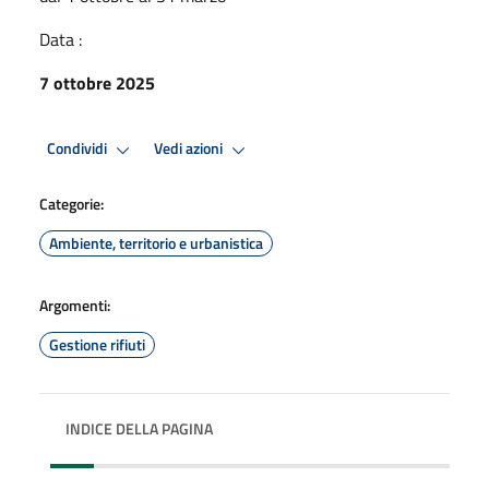
Data :
7 ottobre 2025
Condividi
Vedi azioni
Categorie:
Ambiente, territorio e urbanistica
Argomenti:
Gestione rifiuti
INDICE DELLA PAGINA