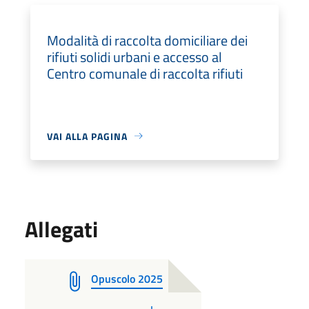
Modalità di raccolta domiciliare dei
rifiuti solidi urbani e accesso al
Centro comunale di raccolta rifiuti
VAI ALLA PAGINA
Allegati
Opuscolo 2025