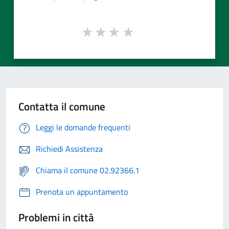
Contatta il comune
Leggi le domande frequenti
Richiedi Assistenza
Chiama il comune 02.92366.1
Prenota un appuntamento
Problemi in città