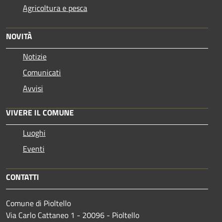
Agricoltura e pesca
NOVITÀ
Notizie
Comunicati
Avvisi
VIVERE IL COMUNE
Luoghi
Eventi
CONTATTI
Comune di Pioltello
Via Carlo Cattaneo 1 - 20096 - Pioltello