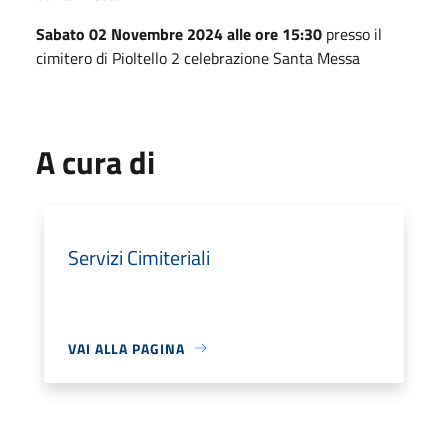
Sabato 02 Novembre 2024 alle ore 15:30
presso il
cimitero di Pioltello 2 celebrazione Santa Messa
A cura di
Servizi Cimiteriali
VAI ALLA PAGINA