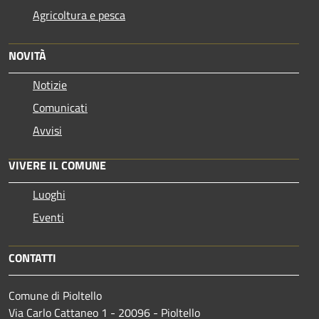
Agricoltura e pesca
NOVITÀ
Notizie
Comunicati
Avvisi
VIVERE IL COMUNE
Luoghi
Eventi
CONTATTI
Comune di Pioltello
Via Carlo Cattaneo 1 - 20096 - Pioltello