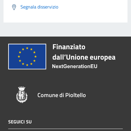
Segnala disservizio
Comune di Pioltello
SEGUICI SU