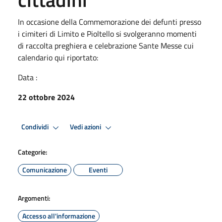
In occasione della Commemorazione dei defunti presso
i cimiteri di Limito e Pioltello si svolgeranno momenti
di raccolta preghiera e celebrazione Sante Messe cui
calendario qui riportato:
Data :
22 ottobre 2024
Condividi
Vedi azioni
Categorie:
Comunicazione
Eventi
Argomenti:
Accesso all'informazione