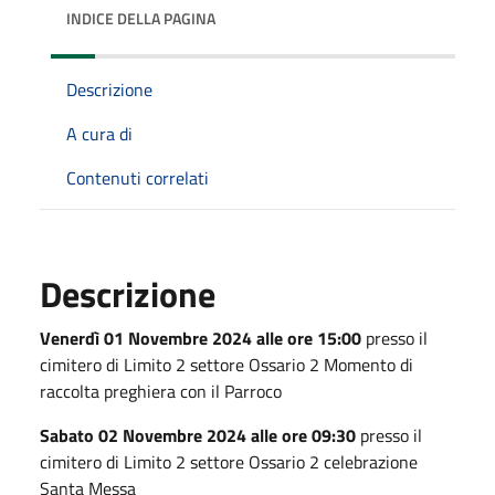
INDICE DELLA PAGINA
Descrizione
A cura di
Contenuti correlati
Descrizione
Venerdì 01 Novembre 2024 alle ore 15:00
presso il
cimitero di Limito 2 settore Ossario 2 Momento di
raccolta preghiera con il Parroco
Sabato 02 Novembre 2024 alle ore 09:30
presso il
cimitero di Limito 2 settore Ossario 2 celebrazione
Santa Messa