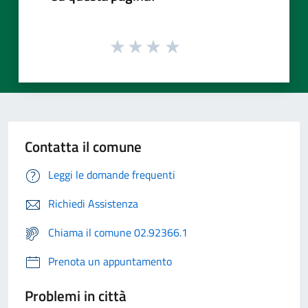
Contatta il comune
Leggi le domande frequenti
Richiedi Assistenza
Chiama il comune 02.92366.1
Prenota un appuntamento
Problemi in città