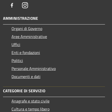
Facebook
Instagram
AMMINISTRAZIONE
Organi di Governo
Aree Amministrative
Uffici
Enti e fondazioni
Politici
Personale Amministrativo
Documenti e dati
CATEGORIE DI SERVIZIO
Anagrafe e stato civile
Cultura e tempo libero