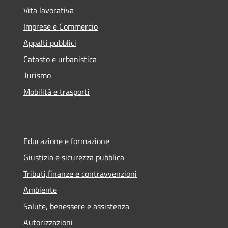
Vita lavorativa
Imprese e Commercio
Appalti pubblici
Catasto e urbanistica
Turismo
Mobilità e trasporti
Educazione e formazione
Giustizia e sicurezza pubblica
Tributi,finanze e contravvenzioni
Ambiente
Salute, benessere e assistenza
Autorizzazioni