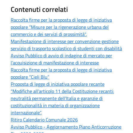
Contenuti correlati
Raccolta firme per la proposta di legge di iniziativa
popolare “Misure per la rigenerazione urbana del
commercio e dei servizi di prossimità".
Manifestazione di interesse per convenzione gestione
servizio di trasporto scolastico di studenti con disabilità
Avviso Pubblico di avvio di indagine di mercato per
l'acquisizione di manifestazione di interesse
Raccolta firme per la proposta di legge di iniziativa
popolare “Cieli Blu”
Proposta di legge di iniziativa popolare recante
“Modifiche all’articolo 11 della Costituzione recanti:
neutralità permanente dell’Italia e garanzie di
costituzionalità in materia di organizzazione
internazionale”.
Ritiro Calendario Comunale 2026
Avviso Pubblico - Aggiornamento Piano Anticorruzione