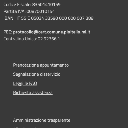
Codice Fiscale: 83501410159
Partita IVA: 00870010154
IBAN:
IT 55 C 05034 33590 000 000 007 388
PEC:
protocollo@cert.comune.pioltello.mi.it
Centralino Unico: 02.92366.1
Prenotazione appuntamento
Segnalazione disservizio
Leggi le FAQ
Richiesta assistenza
Amministrazione trasparente