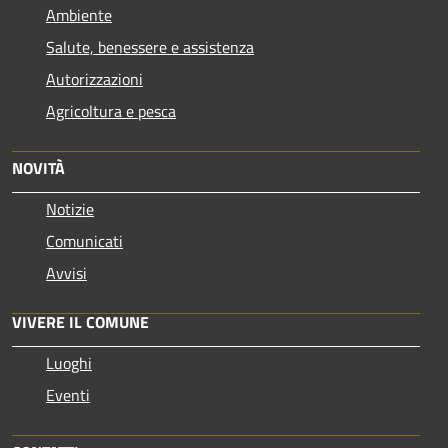
Ambiente
Salute, benessere e assistenza
Autorizzazioni
Agricoltura e pesca
NOVITÀ
Notizie
Comunicati
Avvisi
VIVERE IL COMUNE
Luoghi
Eventi