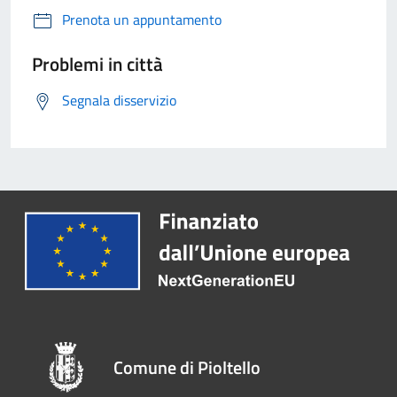
Prenota un appuntamento
Problemi in città
Segnala disservizio
Comune di Pioltello