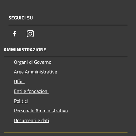
SEGUICI SU
Facebook
Instagram
AMMINISTRAZIONE
Organi di Governo
Aree Amministrative
Uffici
Enti e fondazioni
Politici
Personale Amministrativo
Documenti e dati