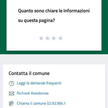
Quanto sono chiare le informazioni
su questa pagina?
Contatta il comune
Leggi le domande frequenti
Richiedi Assistenza
Chiama il comune 02.92366.1