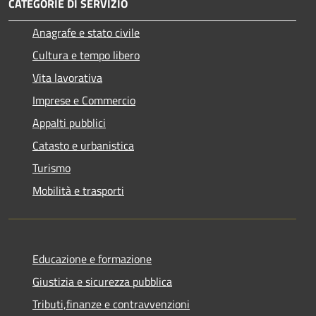
CATEGORIE DI SERVIZIO
Anagrafe e stato civile
Cultura e tempo libero
Vita lavorativa
Imprese e Commercio
Appalti pubblici
Catasto e urbanistica
Turismo
Mobilità e trasporti
Educazione e formazione
Giustizia e sicurezza pubblica
Tributi,finanze e contravvenzioni