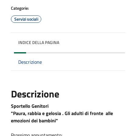
Categorie:
Servizi sociali
INDICE DELLA PAGINA
Descrizione
Descrizione
Sportello Genitori
"Paura, rabbia e gelosia . Gli adulti di fronte alle
emozioni dei bambini"
Prossimo appuntamento: