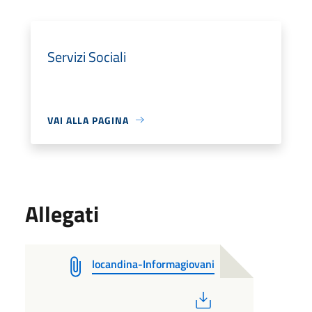
Servizi Sociali
VAI ALLA PAGINA
Allegati
locandina-Informagiovani
PDF