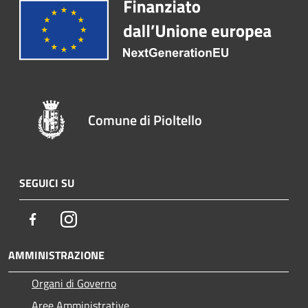
Comune di Pioltello
SEGUICI SU
Facebook
Instagram
AMMINISTRAZIONE
Organi di Governo
Aree Amministrative