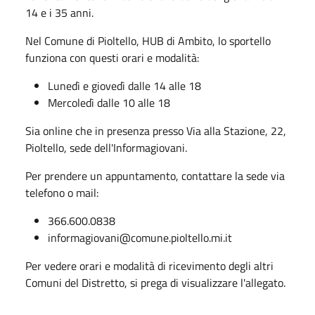
14 e i 35 anni.
Nel Comune di Pioltello, HUB di Ambito, lo sportello
funziona con questi orari e modalità:
Lunedì e giovedì dalle 14 alle 18
Mercoledì dalle 10 alle 18
Sia online che in presenza presso Via alla Stazione, 22,
Pioltello, sede dell'Informagiovani.
Per prendere un appuntamento, contattare la sede via
telefono o mail:
366.600.0838
informagiovani@comune.pioltello.mi.it
Per vedere orari e modalità di ricevimento degli altri
Comuni del Distretto, si prega di visualizzare l'allegato.