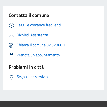
Contatta il comune
Leggi le domande frequenti
Richiedi Assistenza
Chiama il comune 02.92366.1
Prenota un appuntamento
Problemi in città
Segnala disservizio