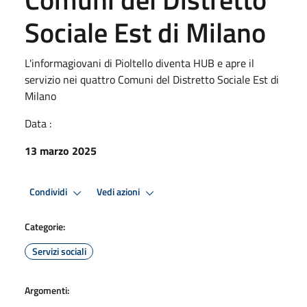
Sociale Est di Milano
L'informagiovani di Pioltello diventa HUB e apre il
servizio nei quattro Comuni del Distretto Sociale Est di
Milano
Data :
13 marzo 2025
Condividi
Vedi azioni
Categorie:
Servizi sociali
Argomenti: