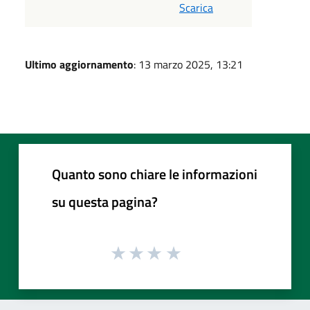
Scarica
Ultimo aggiornamento
: 13 marzo 2025, 13:21
Quanto sono chiare le informazioni
su questa pagina?