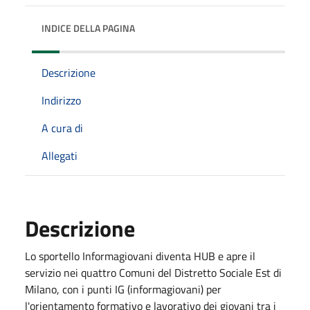
INDICE DELLA PAGINA
Descrizione
Indirizzo
A cura di
Allegati
Descrizione
Lo sportello Informagiovani diventa HUB e apre il
servizio nei quattro Comuni del Distretto Sociale Est di
Milano, con i punti IG (informagiovani) per
l'orientamento formativo e lavorativo dei giovani tra i