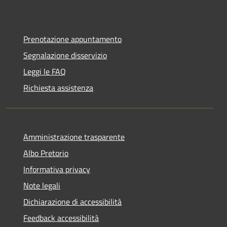
Prenotazione appuntamento
Segnalazione disservizio
Leggi le FAQ
Richiesta assistenza
Amministrazione trasparente
Albo Pretorio
Informativa privacy
Note legali
Dichiarazione di accessibilità
Feedback accessibilità