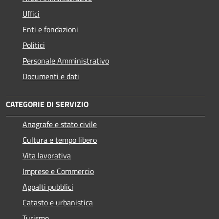
Uffici
Enti e fondazioni
Politici
Personale Amministrativo
Documenti e dati
CATEGORIE DI SERVIZIO
Anagrafe e stato civile
Cultura e tempo libero
Vita lavorativa
Imprese e Commercio
Appalti pubblici
Catasto e urbanistica
Turismo