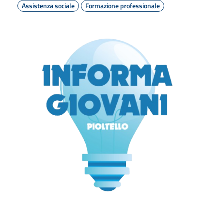
Assistenza sociale
Formazione professionale