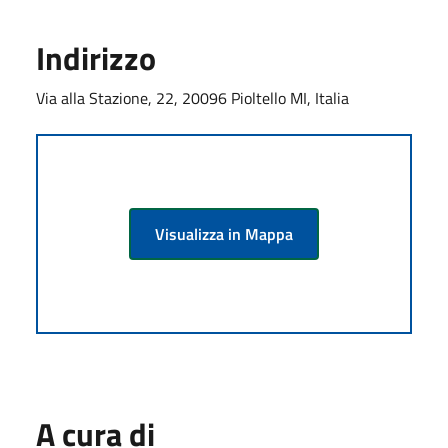
Indirizzo
Via alla Stazione, 22, 20096 Pioltello MI, Italia
Visualizza in Mappa
A cura di