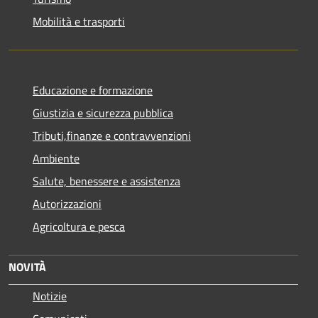
Mobilità e trasporti
Educazione e formazione
Giustizia e sicurezza pubblica
Tributi,finanze e contravvenzioni
Ambiente
Salute, benessere e assistenza
Autorizzazioni
Agricoltura e pesca
NOVITÀ
Notizie