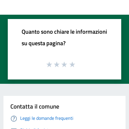
Quanto sono chiare le informazioni
su questa pagina?
Contatta il comune
Leggi le domande frequenti