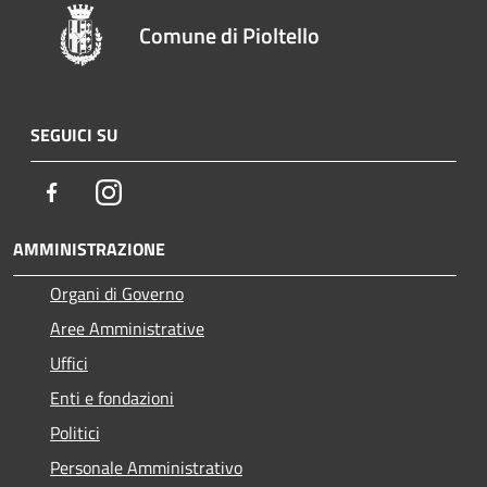
Comune di Pioltello
SEGUICI SU
Facebook
Instagram
AMMINISTRAZIONE
Organi di Governo
Aree Amministrative
Uffici
Enti e fondazioni
Politici
Personale Amministrativo