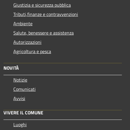
Giustizia e sicurezza pubblica
Tributi,finanze e contravvenzioni
Ambiente
Salute, benessere e assistenza
Autorizzazioni
Agricoltura e pesca
NOVITÀ
Notizie
Comunicati
Avvisi
VIVERE IL COMUNE
Luoghi