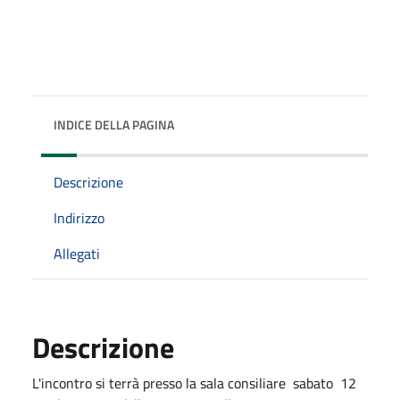
INDICE DELLA PAGINA
Descrizione
Indirizzo
Allegati
Descrizione
L'incontro si terrà presso la sala consiliare sabato 12