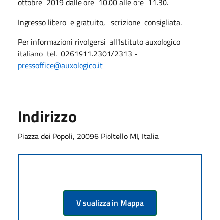
ottobre 2019 dalle ore 10.00 alle ore 11.30.
Ingresso libero e gratuito, iscrizione consigliata.
Per informazioni rivolgersi all'Istituto auxologico
italiano tel. 0261911.2301/2313 -
pressoffice@auxologico.it
Indirizzo
Piazza dei Popoli, 20096 Pioltello MI, Italia
Visualizza in Mappa