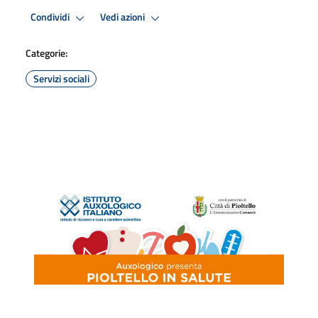
Condividi
Vedi azioni
Categorie:
Servizi sociali