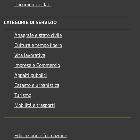
Documenti e dati
CATEGORIE DI SERVIZIO
Anagrafe e stato civile
Cultura e tempo libero
Vita lavorativa
Imprese e Commercio
Appalti pubblici
Catasto e urbanistica
Turismo
Mobilità e trasporti
Educazione e formazione