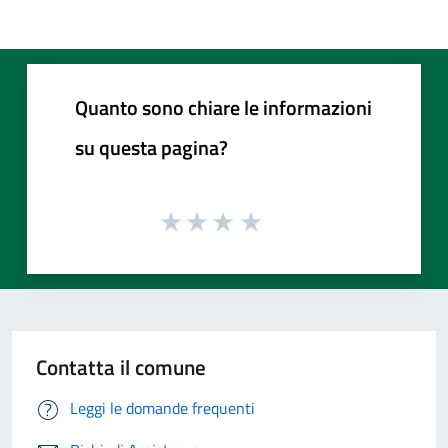
Quanto sono chiare le informazioni
su questa pagina?
Contatta il comune
Leggi le domande frequenti