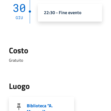
30
22:30 - Fine evento
GIU
Costo
Gratuito
Luogo
Biblioteca "A.