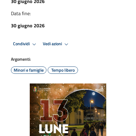
30 giugno 2026
Data fine:
30 giugno 2026
Condividi
Vedi azioni
Argomenti:
Minori e famiglie
Tempo libero