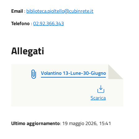
Email
:
biblioteca.pioltello@cubinrete.it
Telefono
:
02.92.366.343
Allegati
Volantino 13-Lune-30-Giugno
PDF
Scarica
Ultimo aggiornamento
: 19 maggio 2026, 15:41