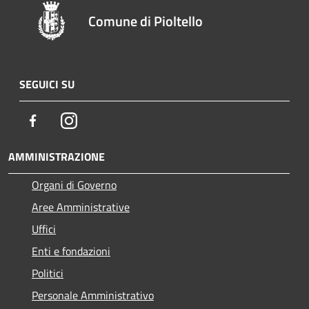
Comune di Pioltello
SEGUICI SU
Facebook
Instagram
AMMINISTRAZIONE
Organi di Governo
Aree Amministrative
Uffici
Enti e fondazioni
Politici
Personale Amministrativo