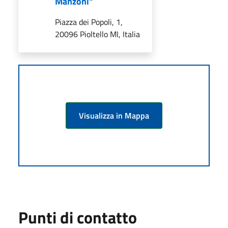
Manzoni"
Piazza dei Popoli, 1,
20096 Pioltello MI, Italia
Visualizza in Mappa
Punti di contatto