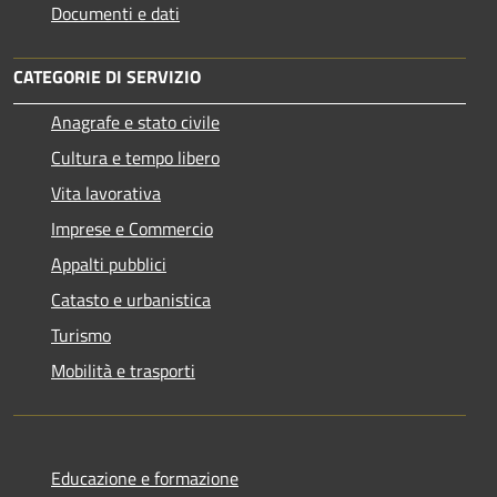
Documenti e dati
CATEGORIE DI SERVIZIO
Anagrafe e stato civile
Cultura e tempo libero
Vita lavorativa
Imprese e Commercio
Appalti pubblici
Catasto e urbanistica
Turismo
Mobilità e trasporti
Educazione e formazione