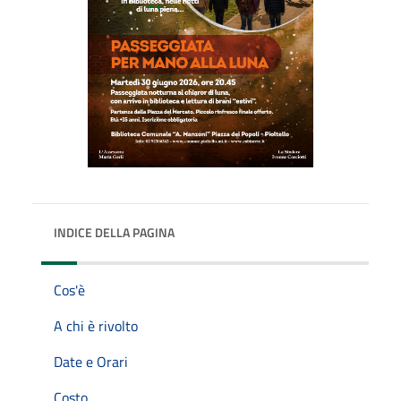
INDICE DELLA PAGINA
Cos'è
A chi è rivolto
Date e Orari
Costo