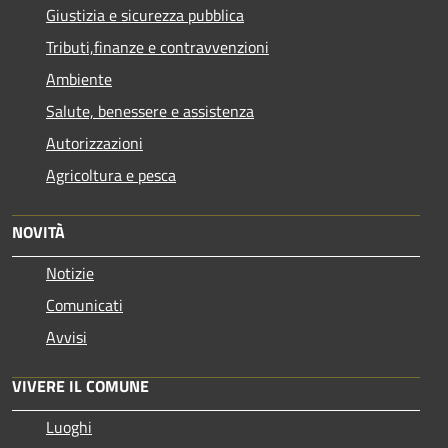
Giustizia e sicurezza pubblica
Tributi,finanze e contravvenzioni
Ambiente
Salute, benessere e assistenza
Autorizzazioni
Agricoltura e pesca
NOVITÀ
Notizie
Comunicati
Avvisi
VIVERE IL COMUNE
Luoghi