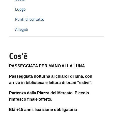
Luogo
Punti di contatto
Allegati
Cos'è
PASSEGGIATA PER MANO ALLA LUNA
Passeggiata notturna al chiaror di luna, con
arrivo in biblioteca e lettura di brani “estivi”.
Partenza dalla Piazza del Mercato. Piccolo
rinfresco finale offerto.
Età +15 anni. Iscrizione obbligatoria