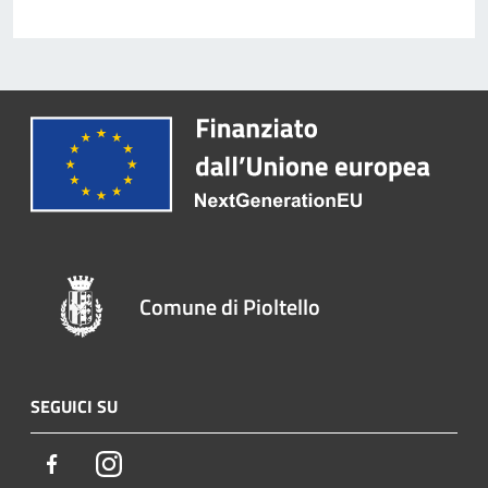
Comune di Pioltello
SEGUICI SU
Facebook
Instagram