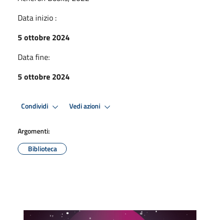
Data inizio :
5 ottobre 2024
Data fine:
5 ottobre 2024
Condividi
Vedi azioni
Argomenti:
Biblioteca