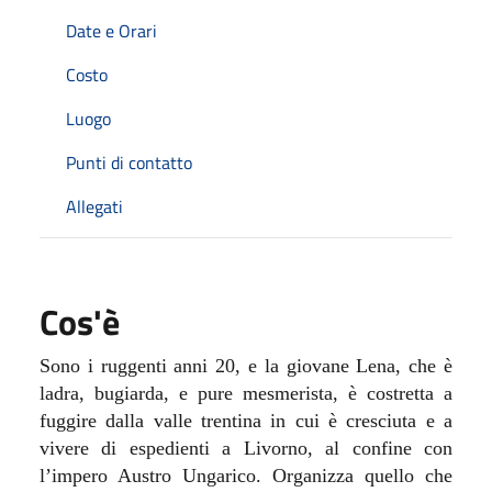
Date e Orari
Costo
Luogo
Punti di contatto
Allegati
Cos'è
Sono i ruggenti anni 20, e la giovane Lena, che è
ladra, bugiarda, e pure mesmerista, è costretta a
fuggire dalla valle trentina in cui è cresciuta e a
vivere di espedienti a Livorno, al confine con
l’impero Austro Ungarico. Organizza quello che