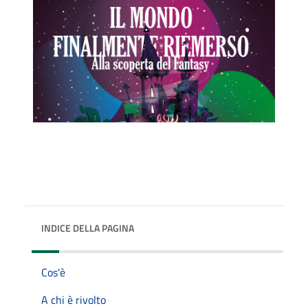
INDICE DELLA PAGINA
Cos'è
A chi è rivolto