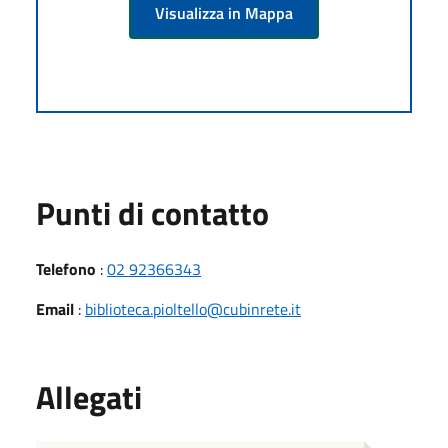
Visualizza in Mappa
Punti di contatto
Telefono
:
02 92366343
Email
:
biblioteca.pioltello@cubinrete.it
Allegati