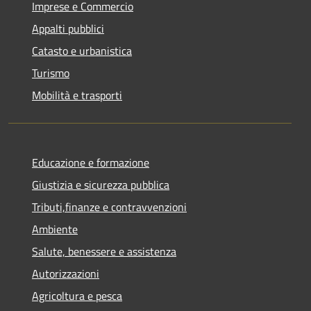
Imprese e Commercio
Appalti pubblici
Catasto e urbanistica
Turismo
Mobilità e trasporti
Educazione e formazione
Giustizia e sicurezza pubblica
Tributi,finanze e contravvenzioni
Ambiente
Salute, benessere e assistenza
Autorizzazioni
Agricoltura e pesca