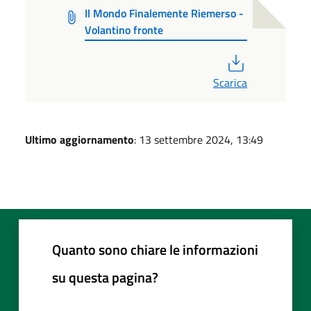
Il Mondo Finalemente Riemerso -
Volantino fronte
PDF
Scarica
Ultimo aggiornamento
: 13 settembre 2024, 13:49
Quanto sono chiare le informazioni
su questa pagina?