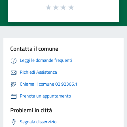
Contatta il comune
Leggi le domande frequenti
Richiedi Assistenza
Chiama il comune 02.92366.1
Prenota un appuntamento
Problemi in città
Segnala disservizio