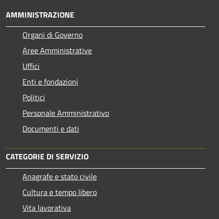
AMMINISTRAZIONE
Organi di Governo
Aree Amministrative
Uffici
Enti e fondazioni
Politici
Personale Amministrativo
Documenti e dati
CATEGORIE DI SERVIZIO
Anagrafe e stato civile
Cultura e tempo libero
Vita lavorativa