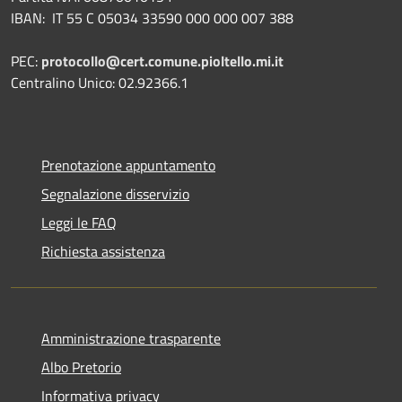
IBAN:
IT 55 C 05034 33590 000 000 007 388
PEC:
protocollo@cert.comune.pioltello.mi.it
Centralino Unico: 02.92366.1
Prenotazione appuntamento
Segnalazione disservizio
Leggi le FAQ
Richiesta assistenza
Amministrazione trasparente
Albo Pretorio
Informativa privacy