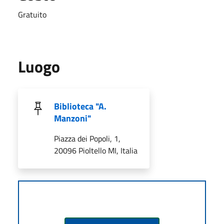
Gratuito
Luogo
Biblioteca "A.
Manzoni"
Piazza dei Popoli, 1,
20096 Pioltello MI, Italia