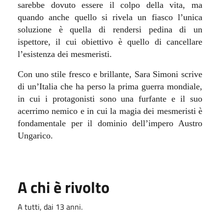
sarebbe dovuto essere il colpo della vita, ma
quando anche quello si rivela un fiasco l’unica
soluzione è quella di rendersi pedina di un
ispettore, il cui obiettivo è quello di cancellare
l’esistenza dei mesmeristi.
Con uno stile fresco e brillante, Sara Simoni scrive
di un’Italia che ha perso la prima guerra mondiale,
in cui i protagonisti sono una furfante e il suo
acerrimo nemico e in cui la magia dei mesmeristi è
fondamentale per il dominio dell’impero Austro
Ungarico.
A chi è rivolto
A tutti, dai 13 anni.