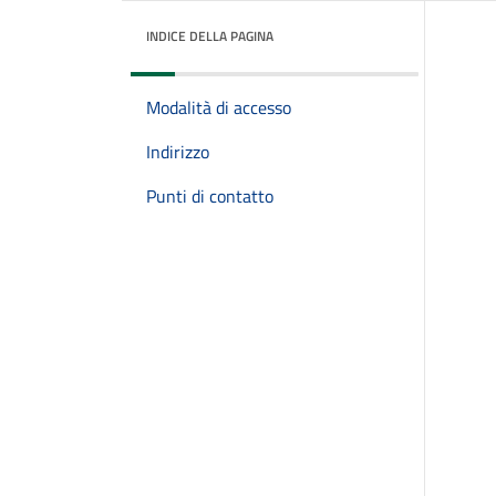
INDICE DELLA PAGINA
Modalità di accesso
Indirizzo
Punti di contatto