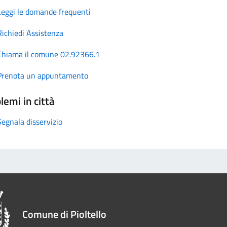
Leggi le domande frequenti
Richiedi Assistenza
Chiama il comune 02.92366.1
Prenota un appuntamento
lemi in città
Segnala disservizio
Comune di Pioltello