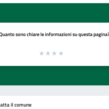
Quanto sono chiare le informazioni su questa pagina
atta il comune