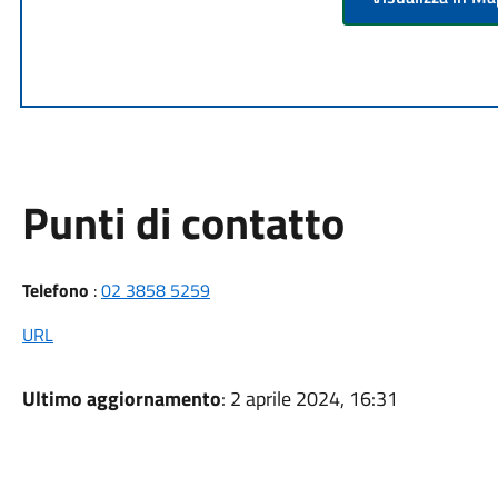
Punti di contatto
Telefono
:
02 3858 5259
URL
Ultimo aggiornamento
: 2 aprile 2024, 16:31