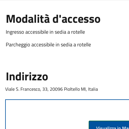
Modalità d'accesso
Ingresso accessibile in sedia a rotelle
Parcheggio accessibile in sedia a rotelle
Indirizzo
Viale S. Francesco, 33, 20096 Pioltello MI, Italia
Visualizza in M