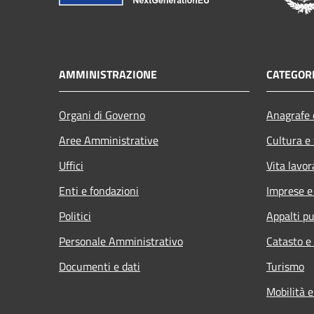
AMMINISTRAZIONE
CATEGORI
Organi di Governo
Anagrafe e
Aree Amministrative
Cultura e
Uffici
Vita lavor
Enti e fondazioni
Imprese 
Politici
Appalti pu
Personale Amministrativo
Catasto e
Documenti e dati
Turismo
Mobilità e