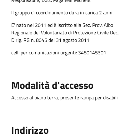
Il gruppo di coordinamento dura in carica 2 anni.
E' nato nel 2011 ed è iscritto alla Sez. Prov. Albo
Regionale del Volontariato di Protezione Civile Dec.
Dirig. RG n. 8045 del 31 agosto 2011.
cell. per comunicazioni urgenti: 3480145301
Modalità d'accesso
Accesso al piano terra, presente rampa per disabili
Indirizzo