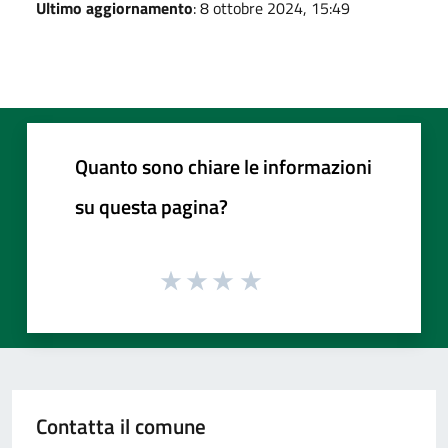
Ultimo aggiornamento
: 8 ottobre 2024, 15:49
Quanto sono chiare le informazioni
su questa pagina?
Contatta il comune