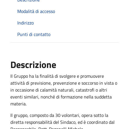
Modalità di accesso
Indirizzo
Punti di contatto
Descrizione
Il Gruppo ha la finalità di svolgere e promuovere
attività di previsione, prevenzione e soccorso in vista o
in occasione di calamità naturali, catastrofi o altri
eventi similari, nonché di formazione nella suddetta
materia.
Il gruppo, composto da 30 volontari, opera sotto la
diretta responsabilità del Sindaco, ed è coordinato dal
Responsabile, Dott. Paganelli Michele.