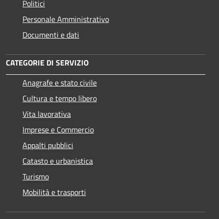
Politici
Personale Amministrativo
Documenti e dati
CATEGORIE DI SERVIZIO
Anagrafe e stato civile
Cultura e tempo libero
Vita lavorativa
Imprese e Commercio
Appalti pubblici
Catasto e urbanistica
Turismo
Mobilità e trasporti