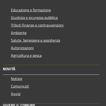
Educazione e formazione
Giustizia e sicurezza pubblica
Tributi,finanze e contravvenzioni
Ambiente
Salute, benessere e assistenza
Autorizzazioni
Agricoltura e pesca
NOVITÀ
Notizie
Comunicati
Avvisi
VIVERE IL COMUNE