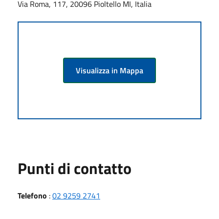
Via Roma, 117, 20096 Pioltello MI, Italia
Visualizza in Mappa
Punti di contatto
Telefono
:
02 9259 2741