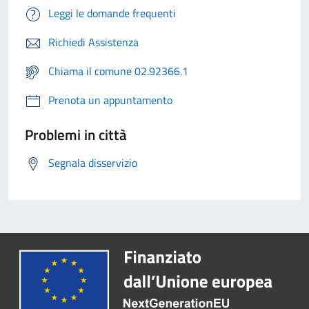
Leggi le domande frequenti
Richiedi Assistenza
Chiama il comune 02.92366.1
Prenota un appuntamento
Problemi in città
Segnala disservizio