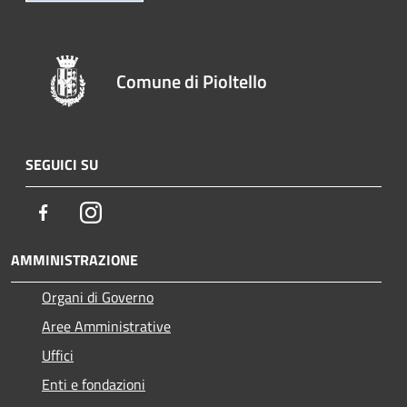
Comune di Pioltello
SEGUICI SU
Facebook
Instagram
AMMINISTRAZIONE
Organi di Governo
Aree Amministrative
Uffici
Enti e fondazioni