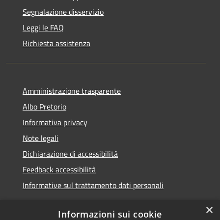
Segnalazione disservizio
Leggi le FAQ
Richiesta assistenza
Amministrazione trasparente
Albo Pretorio
Informativa privacy
Note legali
Dichiarazione di accessibilità
Feedback accessibilità
Informative sul trattamento dati personali
×
Informazioni sui cookie