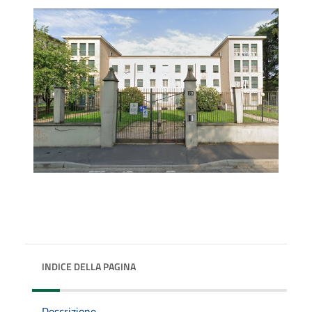
INDICE DELLA PAGINA
Descrizione